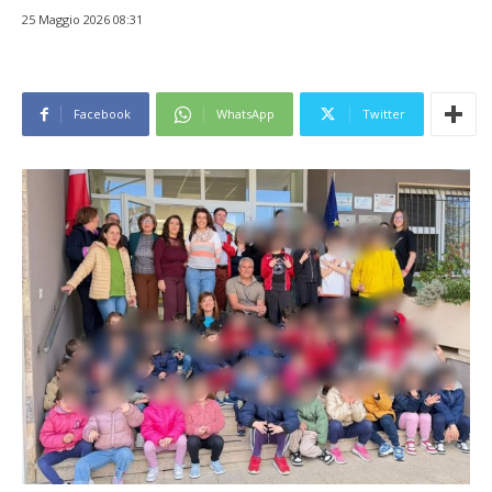
25 Maggio 2026 08:31
Facebook
WhatsApp
Twitter