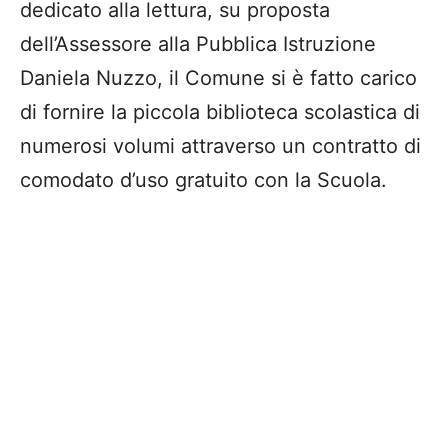
dedicato alla lettura, su proposta
dell’Assessore alla Pubblica Istruzione
Daniela Nuzzo, il Comune si è fatto carico
di fornire la piccola biblioteca scolastica di
numerosi volumi attraverso un contratto di
comodato d’uso gratuito con la Scuola.