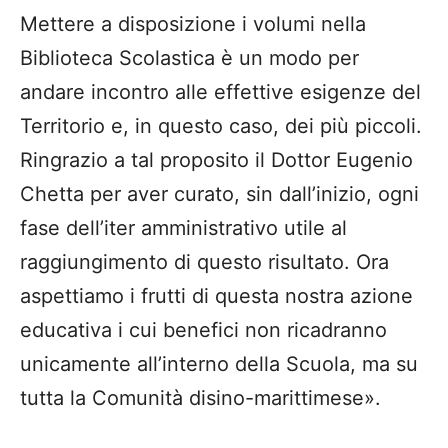
Mettere a disposizione i volumi nella
Biblioteca Scolastica è un modo per
andare incontro alle effettive esigenze del
Territorio e, in questo caso, dei più piccoli.
Ringrazio a tal proposito il Dottor Eugenio
Chetta per aver curato, sin dall’inizio, ogni
fase dell’iter amministrativo utile al
raggiungimento di questo risultato. Ora
aspettiamo i frutti di questa nostra azione
educativa i cui benefici non ricadranno
unicamente all’interno della Scuola, ma su
tutta la Comunità disino-marittimese».