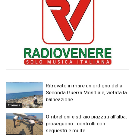
Ritrovato in mare un ordigno della
Seconda Guerra Mondiale, vietata la
balneazione
Cronaca
Ombrelloni e sdraio piazzati all’alba,
proseguono i controlli con
sequestri e multe