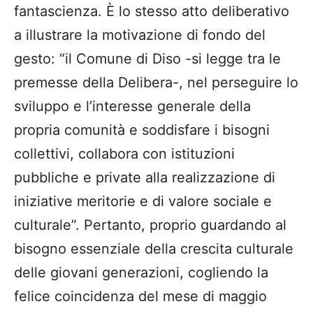
fantascienza. È lo stesso atto deliberativo
a illustrare la motivazione di fondo del
gesto: “il Comune di Diso -si legge tra le
premesse della Delibera-, nel perseguire lo
sviluppo e l’interesse generale della
propria comunità e soddisfare i bisogni
collettivi, collabora con istituzioni
pubbliche e private alla realizzazione di
iniziative meritorie e di valore sociale e
culturale”. Pertanto, proprio guardando al
bisogno essenziale della crescita culturale
delle giovani generazioni, cogliendo la
felice coincidenza del mese di maggio