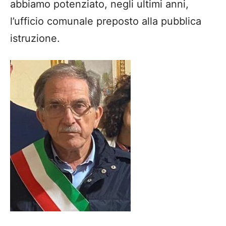
abbiamo potenziato, negli ultimi anni,
l’ufficio comunale preposto alla pubblica
istruzione.