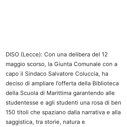
DISO (Lecce): Con una delibera del 12
maggio scorso, la Giunta Comunale con a
capo il Sindaco Salvatore Coluccia, ha
deciso di ampliare l’offerta della Biblioteca
della Scuola di Marittima garantendo alle
studentesse e agli studenti una rosa di ben
150 titoli che spaziano dalla narrativa e alla
saggistica, tra storie, natura e