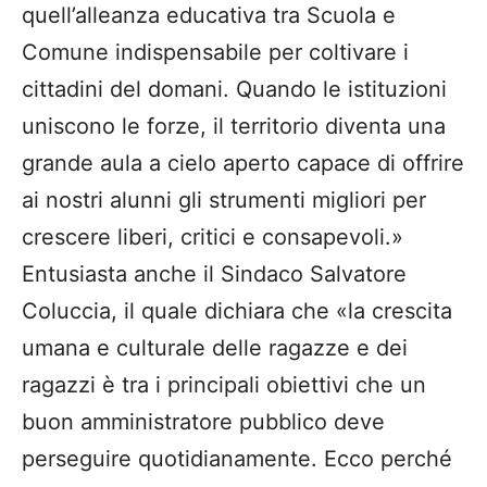
quell’alleanza educativa tra Scuola e
Comune indispensabile per coltivare i
cittadini del domani. Quando le istituzioni
uniscono le forze, il territorio diventa una
grande aula a cielo aperto capace di offrire
ai nostri alunni gli strumenti migliori per
crescere liberi, critici e consapevoli.»
Entusiasta anche il Sindaco Salvatore
Coluccia, il quale dichiara che «la crescita
umana e culturale delle ragazze e dei
ragazzi è tra i principali obiettivi che un
buon amministratore pubblico deve
perseguire quotidianamente. Ecco perché