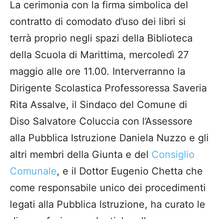
La cerimonia con la firma simbolica del
contratto di comodato d’uso dei libri si
terrà proprio negli spazi della Biblioteca
della Scuola di Marittima, mercoledì 27
maggio alle ore 11.00. Interverranno la
Dirigente Scolastica Professoressa Saveria
Rita Assalve, il Sindaco del Comune di
Diso Salvatore Coluccia con l’Assessore
alla Pubblica Istruzione Daniela Nuzzo e gli
altri membri della Giunta e del
Consiglio
Comunale
, e il Dottor Eugenio Chetta che
come responsabile unico dei procedimenti
legati alla Pubblica Istruzione, ha curato le