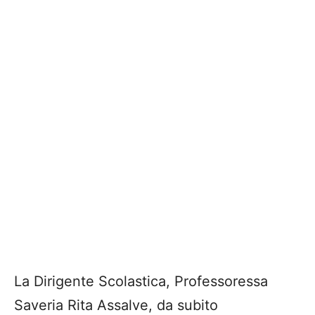
La Dirigente Scolastica, Professoressa
Saveria Rita Assalve, da subito