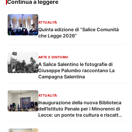
Continua a leggere
ATTUALITÀ
Quinta edizione di “Salice Comunità
che Legge 2026”
ARTE E DINTORNI
A Salice Salentino le fotografie di
Giuseppe Palumbo raccontano La
Campagna Salentina
ATTUALITÀ
Inaugurazione della nuova Biblioteca
dell’Istituto Penale per i Minorenni di
Lecce: un ponte tra cultura e riscatto
sociale