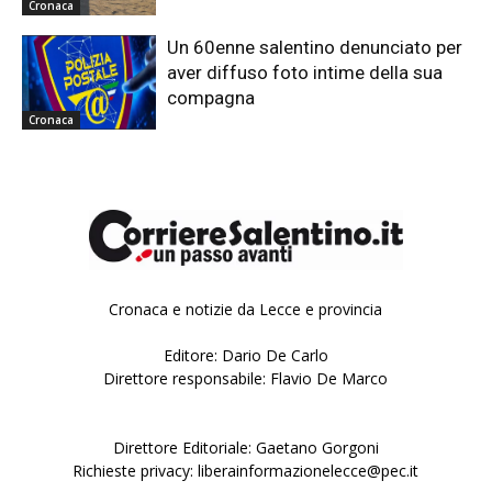
Cronaca
Un 60enne salentino denunciato per
aver diffuso foto intime della sua
compagna
Cronaca
Cronaca e notizie da Lecce e provincia
Editore: Dario De Carlo
Direttore responsabile: Flavio De Marco
Direttore Editoriale: Gaetano Gorgoni
Richieste privacy: liberainformazionelecce@pec.it