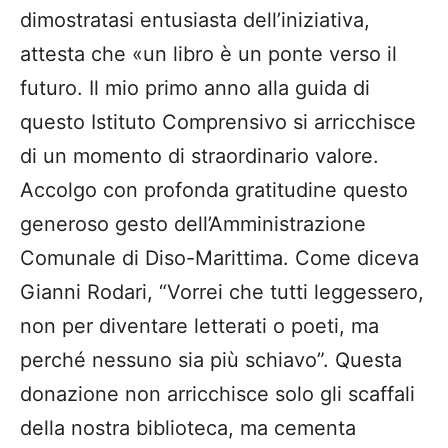
dimostratasi entusiasta dell’iniziativa,
attesta che «un libro è un ponte verso il
futuro. Il mio primo anno alla guida di
questo Istituto Comprensivo si arricchisce
di un momento di straordinario valore.
Accolgo con profonda gratitudine questo
generoso gesto dell’Amministrazione
Comunale di Diso-Marittima. Come diceva
Gianni Rodari, “Vorrei che tutti leggessero,
non per diventare letterati o poeti, ma
perché nessuno sia più schiavo”. Questa
donazione non arricchisce solo gli scaffali
della nostra biblioteca, ma cementa