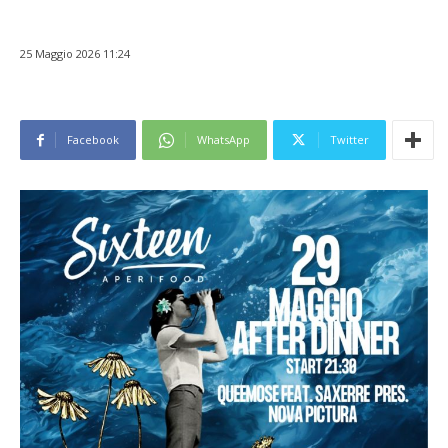
25 Maggio 2026 11:24
Facebook
WhatsApp
Twitter