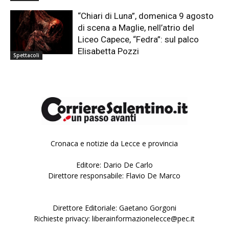
“Chiari di Luna”, domenica 9 agosto
di scena a Maglie, nell’atrio del
Liceo Capece, “Fedra”: sul palco
Elisabetta Pozzi
Spettacoli
Cronaca e notizie da Lecce e provincia
Editore: Dario De Carlo
Direttore responsabile: Flavio De Marco
Direttore Editoriale: Gaetano Gorgoni
Richieste privacy: liberainformazionelecce@pec.it