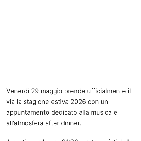
Venerdì 29 maggio prende ufficialmente il
via la stagione estiva 2026 con un
appuntamento dedicato alla musica e
all’atmosfera after dinner.