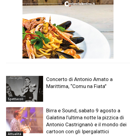
Concerto di Antonio Amato a
Marittima, “Comu na Fiata”
Spettacoli
Birra e Sound, sabato 9 agosto a
Galatina l’ultima notte la pizzica di
Antonio Castrignanò e il mondo dei
cartoon con gli Ipergalattici
Attualità