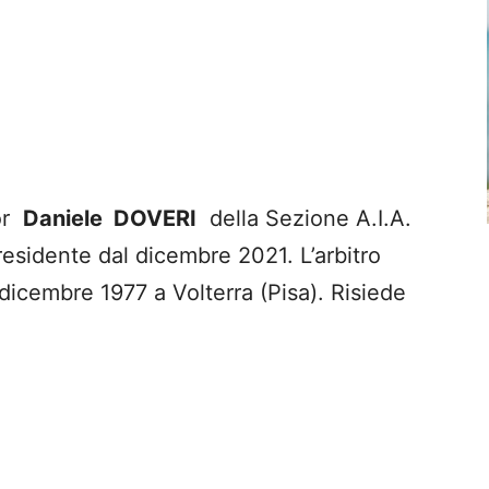
nor
Daniele DOVERI
della Sezione A.I.A.
residente dal dicembre 2021. L’arbitro
 dicembre 1977 a Volterra (Pisa). Risiede