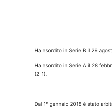
Ha esordito in Serie B il 29 ago
Ha esordito in Serie A il 28 feb
(2-1).
Dal 1° gennaio 2018 è stato arbit