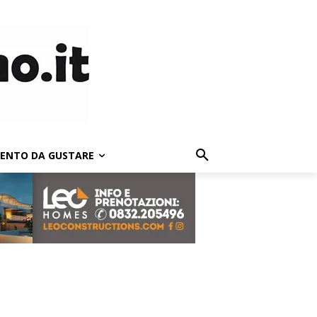
LENTO DA GUSTARE