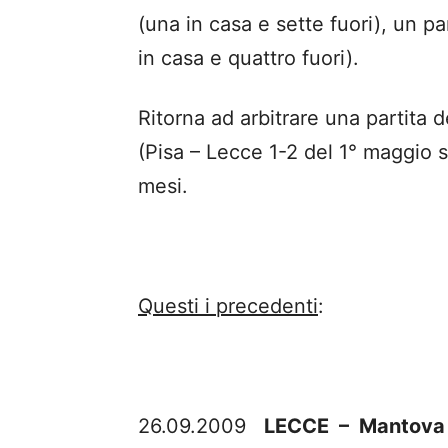
(una in casa e sette fuori), un pa
in casa e quattro fuori).
Ritorna ad arbitrare una partita 
(Pisa – Lecce 1-2 del 1° maggio s
mesi.
Questi i precedenti
:
26.09.2009
LECCE – Mantova