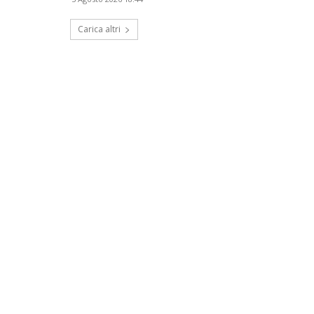
Carica altri