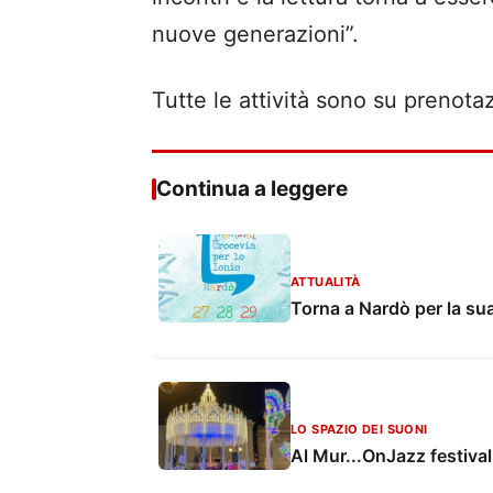
nuove generazioni”.
Tutte le attività sono su prenota
Continua a leggere
ATTUALITÀ
Torna a Nardò per la sua 
LO SPAZIO DEI SUONI