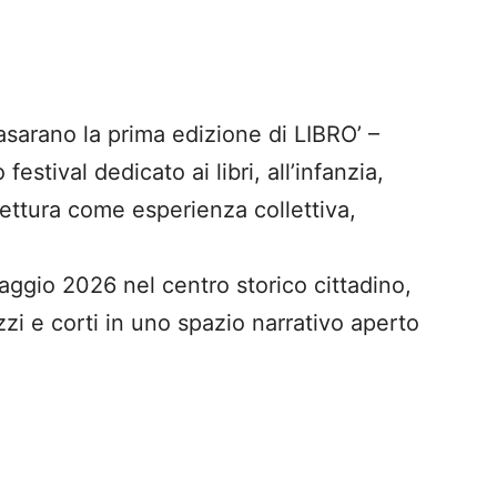
asarano la prima edizione di LIBRO’ –
 festival dedicato ai libri, all’infanzia,
 lettura come esperienza collettiva,
 maggio 2026 nel centro storico cittadino,
zzi e corti in uno spazio narrativo aperto