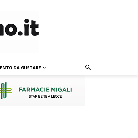
LENTO DA GUSTARE