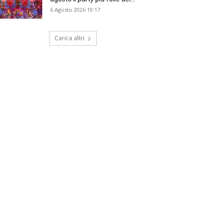
6 Agosto 2026 19:17
Carica altri