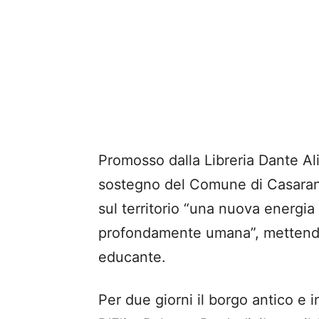
Promosso dalla Libreria Dante Ali
sostegno del Comune di Casarano
sul territorio “una nuova energia 
profondamente umana”, mettendo
educante.
Per due giorni il borgo antico e i