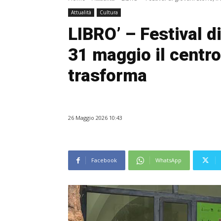
Attualità
Cultura
LIBRO’ – Festival di
31 maggio il centro
trasforma
26 Maggio 2026 10:43
Facebook
WhatsApp