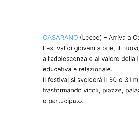
CASARANO
(Lecce) – Arriva a C
Festival di giovani storie, il nuovo
all’adolescenza e al valore della
educativa e relazionale.
Il festival si svolgerà il 30 e 31
trasformando vicoli, piazze, pala
e partecipato.