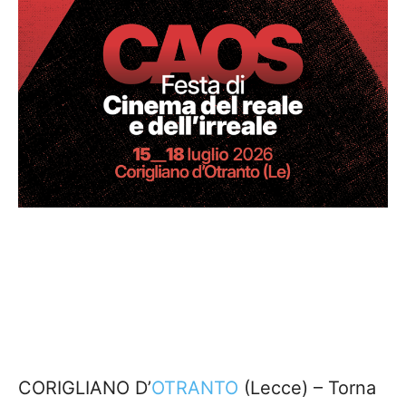
CORIGLIANO D’
OTRANTO
(Lecce) – Torna