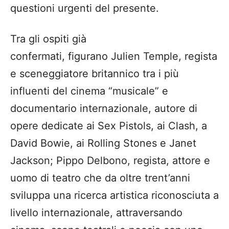
questioni urgenti del presente.
Tra gli ospiti già
confermati, figurano Julien Temple, regista
e sceneggiatore britannico tra i più
influenti del cinema “musicale” e
documentario internazionale, autore di
opere dedicate ai Sex Pistols, ai Clash, a
David Bowie, ai Rolling Stones e Janet
Jackson; Pippo Delbono, regista, attore e
uomo di teatro che da oltre trent’anni
sviluppa una ricerca artistica riconosciuta a
livello internazionale, attraversando