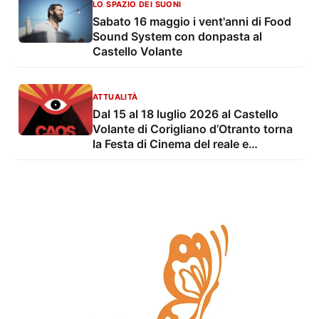
LO SPAZIO DEI SUONI
Sabato 16 maggio i vent'anni di Food
Sound System con donpasta al
Castello Volante
ATTUALITÀ
Dal 15 al 18 luglio 2026 al Castello
Volante di Corigliano d’Otranto torna
la Festa di Cinema del reale e
dell’irreale