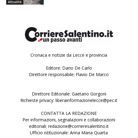
Attualità
Cronaca e notizie da Lecce e provincia
Editore: Dario De Carlo
Direttore responsabile: Flavio De Marco
Direttore Editoriale: Gaetano Gorgoni
Richieste privacy: liberainformazionelecce@pec.it
CONTATTA LA REDAZIONE
Per informazioni, segnalazioni e collaborazioni
editoriali: redazione@corrieresalentino.it
Ufficio istituzionale: Anna Maria Quarta