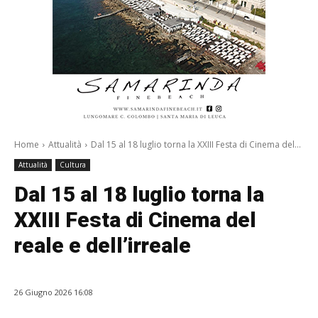
Home
Attualità
Dal 15 al 18 luglio torna la XXIII Festa di Cinema del...
Attualità
Cultura
Dal 15 al 18 luglio torna la
XXIII Festa di Cinema del
reale e dell’irreale
26 Giugno 2026 16:08