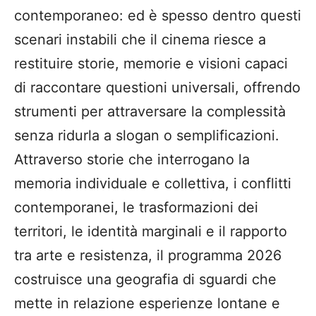
contemporaneo: ed è spesso dentro questi
scenari instabili che il cinema riesce a
restituire storie, memorie e visioni capaci
di raccontare questioni universali, offrendo
strumenti per attraversare la complessità
senza ridurla a slogan o semplificazioni.
Attraverso storie che interrogano la
memoria individuale e collettiva, i conflitti
contemporanei, le trasformazioni dei
territori, le identità marginali e il rapporto
tra arte e resistenza, il programma 2026
costruisce una geografia di sguardi che
mette in relazione esperienze lontane e