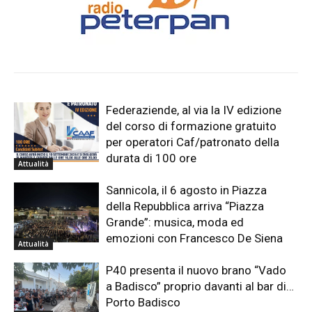
Federaziende, al via la IV edizione
del corso di formazione gratuito
per operatori Caf/patronato della
durata di 100 ore
Attualità
Sannicola, il 6 agosto in Piazza
della Repubblica arriva “Piazza
Grande”: musica, moda ed
emozioni con Francesco De Siena
Attualità
P40 presenta il nuovo brano “Vado
a Badisco” proprio davanti al bar di…
Porto Badisco