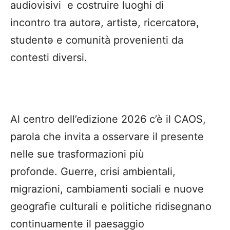
audiovisivi e costruire luoghi di
incontro tra autorə, artistə, ricercatorə,
studentə e comunità provenienti da
contesti diversi.
Al centro dell’edizione 2026 c’è il CAOS,
parola che invita a osservare il presente
nelle sue trasformazioni più
profonde. Guerre, crisi ambientali,
migrazioni, cambiamenti sociali e nuove
geografie culturali e politiche ridisegnano
continuamente il paesaggio