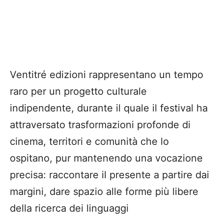
Ventitré edizioni rappresentano un tempo
raro per un progetto culturale
indipendente, durante il quale il festival ha
attraversato trasformazioni profonde di
cinema, territori e comunità che lo
ospitano, pur mantenendo una vocazione
precisa: raccontare il presente a partire dai
margini, dare spazio alle forme più libere
della ricerca dei linguaggi