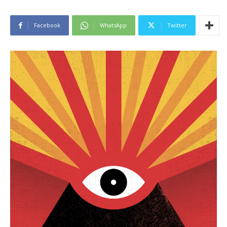
Facebook
WhatsApp
Twitter