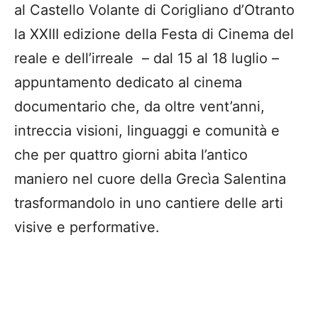
al Castello Volante di Corigliano d’Otranto
la XXIII edizione della Festa di Cinema del
reale e dell’irreale – dal 15 al 18 luglio –
appuntamento dedicato al cinema
documentario che, da oltre vent’anni,
intreccia visioni, linguaggi e comunità e
che per quattro giorni abita l’antico
maniero nel cuore della Grecìa Salentina
trasformandolo in uno cantiere delle arti
visive e performative.