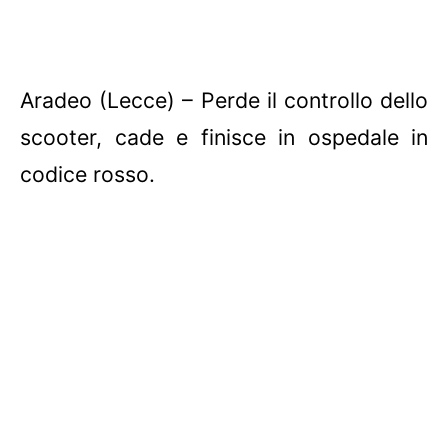
Aradeo (Lecce) – Perde il controllo dello
scooter, cade e finisce in ospedale in
codice rosso.