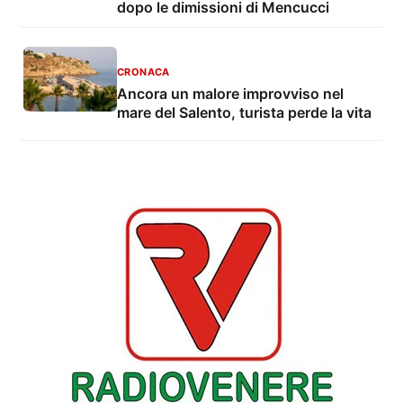
dopo le dimissioni di Mencucci
CRONACA
Ancora un malore improvviso nel
mare del Salento, turista perde la vita