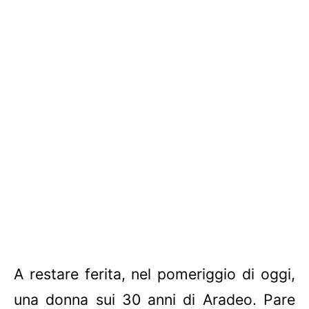
A restare ferita, nel pomeriggio di oggi,
una donna sui 30 anni di Aradeo. Pare