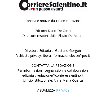
Cronaca e notizie da Lecce e provincia
Editore: Dario De Carlo
Direttore responsabile: Flavio De Marco
Direttore Editoriale: Gaetano Gorgoni
Richieste privacy: liberainformazionelecce@pec.it
CONTATTA LA REDAZIONE
Per informazioni, segnalazioni e collaborazioni
editoriali: redazione@corrieresalentino.it
Ufficio istituzionale: Anna Maria Quarta
VISUALIZZA
PRIVACY