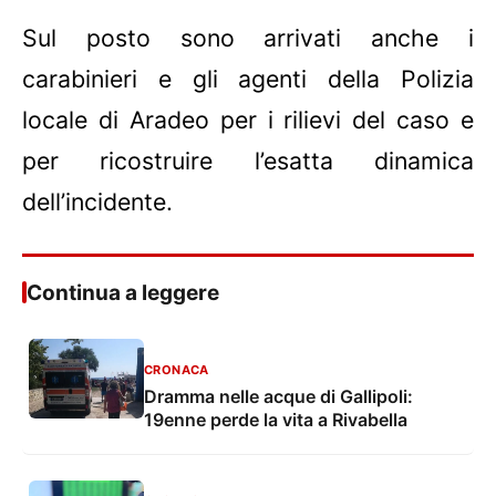
Sul posto sono arrivati anche i
carabinieri e gli agenti della Polizia
locale di Aradeo per i rilievi del caso e
per ricostruire l’esatta dinamica
dell’incidente.
Continua a leggere
CRONACA
Dramma nelle acque di Gallipoli:
19enne perde la vita a Rivabella