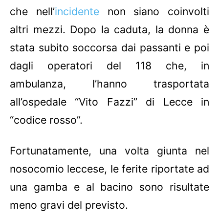
che nell’
incidente
non siano coinvolti
altri mezzi. Dopo la caduta, la donna è
stata subito soccorsa dai passanti e poi
dagli operatori del 118 che, in
ambulanza, l’hanno trasportata
all’ospedale “Vito Fazzi” di Lecce in
“codice rosso”.
Fortunatamente, una volta giunta nel
nosocomio leccese, le ferite riportate ad
una gamba e al bacino sono risultate
meno gravi del previsto.