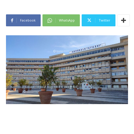
Facebook
WhatsApp
Twitter