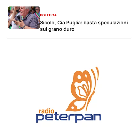
POLITICA
Sicolo, Cia Puglia: basta speculazioni
sul grano duro