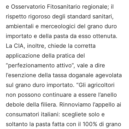
e Osservatorio Fitosanitario regionale; il
rispetto rigoroso degli standard sanitari,
ambientali e merceologici del grano duro
importato e della pasta da esso ottenuta.
La CIA, inoltre, chiede la corretta
applicazione della pratica del
“perfezionamento attivo”, vale a dire
l’esenzione della tassa doganale agevolata
sul grano duro importato. “Gli agricoltori
non possono continuare a essere l’anello
debole della filiera. Rinnoviamo l’appello ai
consumatori italiani: scegliete solo e
soltanto la pasta fatta con il 100% di grano