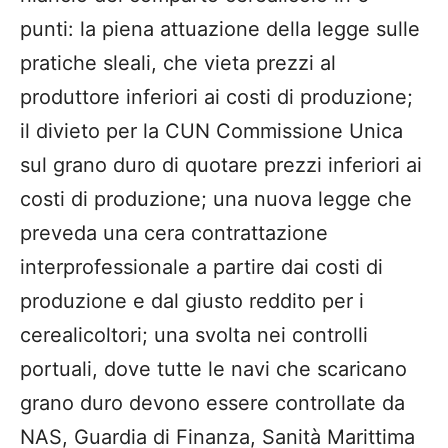
punti: la piena attuazione della legge sulle
pratiche sleali, che vieta prezzi al
produttore inferiori ai costi di produzione;
il divieto per la CUN Commissione Unica
sul grano duro di quotare prezzi inferiori ai
costi di produzione; una nuova legge che
preveda una cera contrattazione
interprofessionale a partire dai costi di
produzione e dal giusto reddito per i
cerealicoltori; una svolta nei controlli
portuali, dove tutte le navi che scaricano
grano duro devono essere controllate da
NAS, Guardia di Finanza, Sanità Marittima