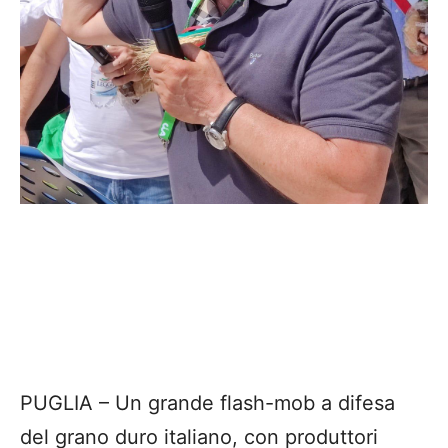
PUGLIA – Un grande flash-mob a difesa
del grano duro italiano, con produttori