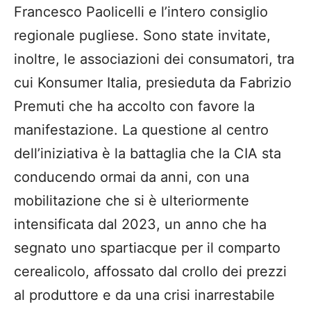
Francesco Paolicelli e l’intero consiglio
regionale pugliese. Sono state invitate,
inoltre, le associazioni dei consumatori, tra
cui Konsumer Italia, presieduta da Fabrizio
Premuti che ha accolto con favore la
manifestazione. La questione al centro
dell’iniziativa è la battaglia che la CIA sta
conducendo ormai da anni, con una
mobilitazione che si è ulteriormente
intensificata dal 2023, un anno che ha
segnato uno spartiacque per il comparto
cerealicolo, affossato dal crollo dei prezzi
al produttore e da una crisi inarrestabile