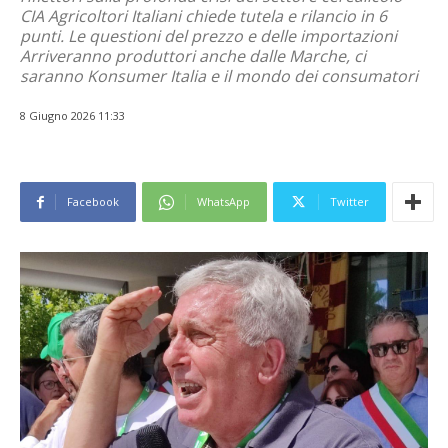
CIA Agricoltori Italiani chiede tutela e rilancio in 6
punti. Le questioni del prezzo e delle importazioni
Arriveranno produttori anche dalle Marche, ci
saranno Konsumer Italia e il mondo dei consumatori
8 Giugno 2026 11:33
Facebook
WhatsApp
Twitter