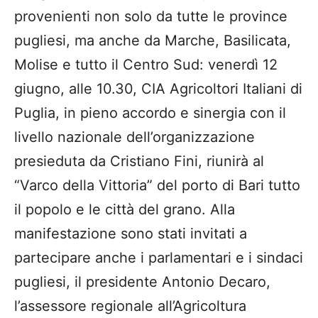
provenienti non solo da tutte le province
pugliesi, ma anche da Marche, Basilicata,
Molise e tutto il Centro Sud: venerdì 12
giugno, alle 10.30, CIA Agricoltori Italiani di
Puglia, in pieno accordo e sinergia con il
livello nazionale dell’organizzazione
presieduta da Cristiano Fini, riunirà al
“Varco della Vittoria” del porto di Bari tutto
il popolo e le città del grano. Alla
manifestazione sono stati invitati a
partecipare anche i parlamentari e i sindaci
pugliesi, il presidente Antonio Decaro,
l’assessore regionale all’Agricoltura