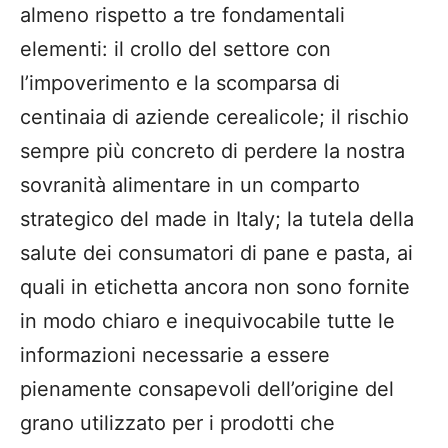
almeno rispetto a tre fondamentali
elementi: il crollo del settore con
l’impoverimento e la scomparsa di
centinaia di aziende cerealicole; il rischio
sempre più concreto di perdere la nostra
sovranità alimentare in un comparto
strategico del made in Italy; la tutela della
salute dei consumatori di pane e pasta, ai
quali in etichetta ancora non sono fornite
in modo chiaro e inequivocabile tutte le
informazioni necessarie a essere
pienamente consapevoli dell’origine del
grano utilizzato per i prodotti che