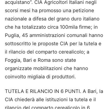
acquistano”. CIA Agricoltori Italiani negli
scorsi mesi ha promosso una petizione
nazionale a difesa del grano duro italiano
che ha totalizzato circa 100mila firme; in
Puglia, 45 amministrazioni comunali hanno
sottoscritto le proposte CIA per la tutela e
il rilancio del comparto cerealicolo; a
Foggia, Bari e Roma sono state
organizzate mobilitazioni che hanno
coinvolto migliaia di produttori.
TUTELA E RILANCIO IN 6 PUNTI. A Bari, la
CIA chiederà alle istituzioni la tutela e il
rilancio del comparto cerealicolo in 6