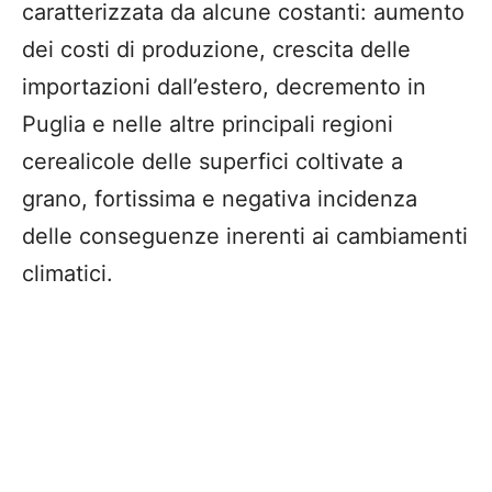
caratterizzata da alcune costanti: aumento
dei costi di produzione, crescita delle
importazioni dall’estero, decremento in
Puglia e nelle altre principali regioni
cerealicole delle superfici coltivate a
grano, fortissima e negativa incidenza
delle conseguenze inerenti ai cambiamenti
climatici.