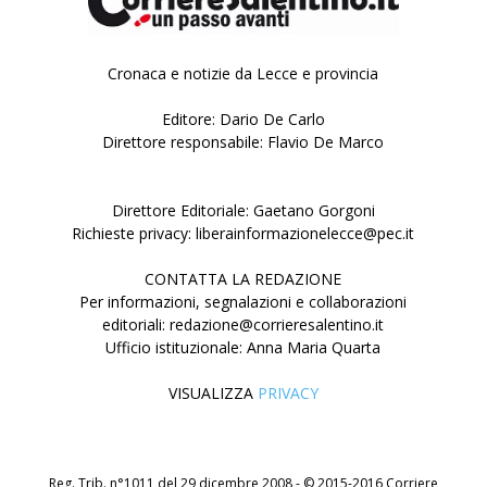
Cronaca e notizie da Lecce e provincia
Editore: Dario De Carlo
Direttore responsabile: Flavio De Marco
Direttore Editoriale: Gaetano Gorgoni
Richieste privacy: liberainformazionelecce@pec.it
CONTATTA LA REDAZIONE
Per informazioni, segnalazioni e collaborazioni
editoriali: redazione@corrieresalentino.it
Ufficio istituzionale: Anna Maria Quarta
VISUALIZZA
PRIVACY
Reg. Trib. n°1011 del 29 dicembre 2008 - © 2015-2016 Corriere