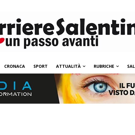
CRONACA
SPORT
ATTUALITÀ
RUBRICHE
SA