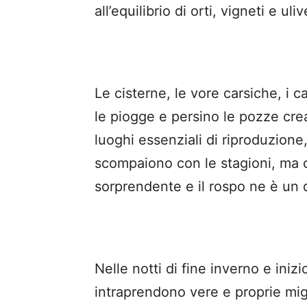
all’equilibrio di orti, vigneti e uliv
Le cisterne, le vore carsiche, i 
le piogge e persino le pozze crea
luoghi essenziali di riproduzione
scompaiono con le stagioni, ma 
sorprendente e il rospo ne è un
Nelle notti di fine inverno e inizi
intraprendono vere e proprie mig