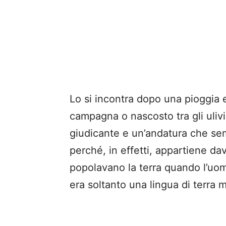
Lo si incontra dopo una pioggia 
campagna o nascosto tra gli ulivi,
giudicante e un’andatura che se
perché, in effetti, appartiene da
popolavano la terra quando l’uo
era soltanto una lingua di terra 