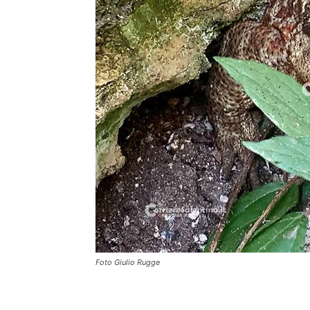
Foto Giulio Rugge