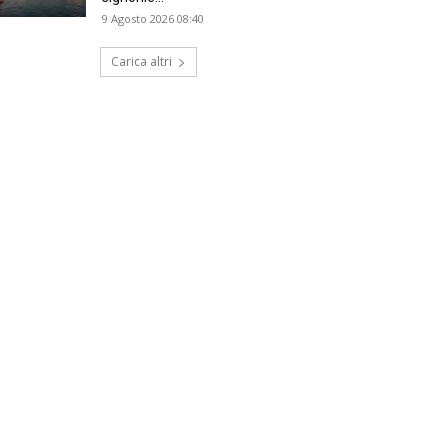
9 Agosto 2026 08:40
Carica altri