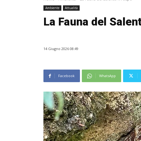
Ambiente
Attualità
La Fauna del Salent
14 Giugno 2026 08:49
Facebook
WhatsApp