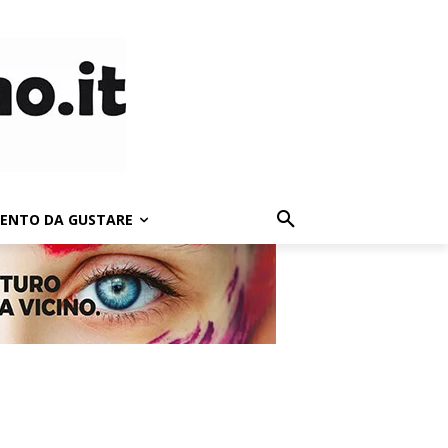
LENTO DA GUSTARE