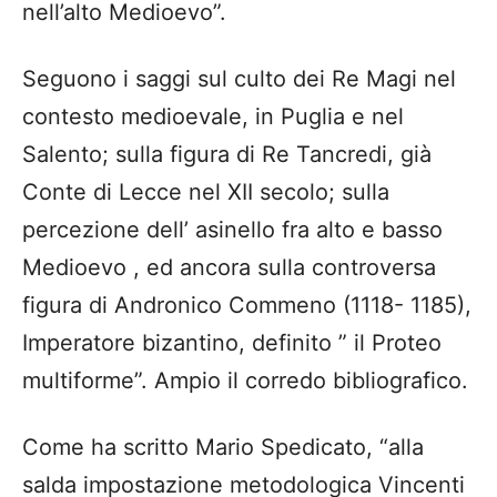
nell’alto Medioevo”.
Seguono i saggi sul culto dei Re Magi nel
contesto medioevale, in Puglia e nel
Salento; sulla figura di Re Tancredi, già
Conte di Lecce nel XII secolo; sulla
percezione dell’ asinello fra alto e basso
Medioevo , ed ancora sulla controversa
figura di Andronico Commeno (1118- 1185),
Imperatore bizantino, definito ” il Proteo
multiforme”. Ampio il corredo bibliografico.
Come ha scritto Mario Spedicato, “alla
salda impostazione metodologica Vincenti