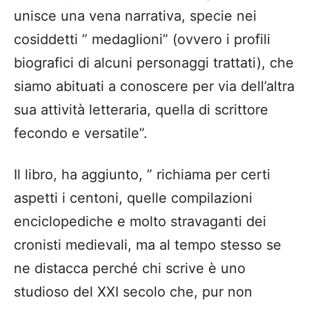
unisce una vena narrativa, specie nei
cosiddetti ” medaglioni” (ovvero i profili
biografici di alcuni personaggi trattati), che
siamo abituati a conoscere per via dell’altra
sua attività letteraria, quella di scrittore
fecondo e versatile”.
Il libro, ha aggiunto, ” richiama per certi
aspetti i centoni, quelle compilazioni
enciclopediche e molto stravaganti dei
cronisti medievali, ma al tempo stesso se
ne distacca perché chi scrive è uno
studioso del XXI secolo che, pur non