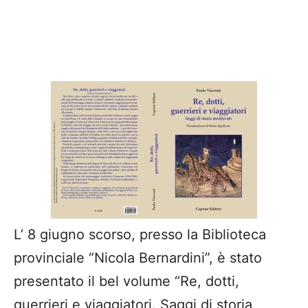
L’ 8 giugno scorso, presso la Biblioteca
provinciale “Nicola Bernardini”, è stato
presentato il bel volume “Re, dotti,
guerrieri e viaggiatori. Saggi di storia