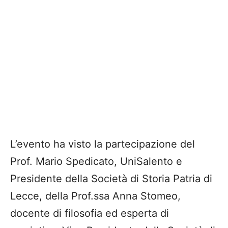
L’evento ha visto la partecipazione del
Prof. Mario Spedicato, UniSalento e
Presidente della Società di Storia Patria di
Lecce, della Prof.ssa Anna Stomeo,
docente di filosofia ed esperta di