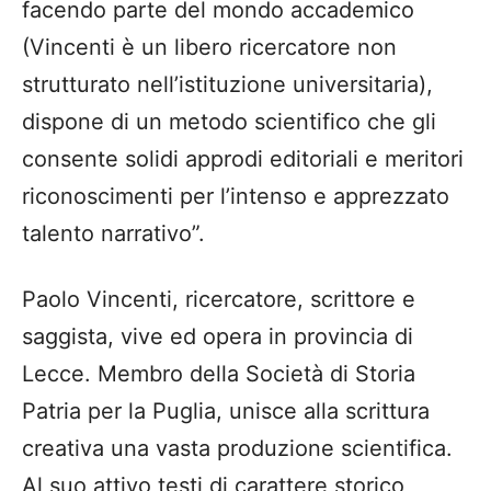
facendo parte del mondo accademico
(Vincenti è un libero ricercatore non
strutturato nell’istituzione universitaria),
dispone di un metodo scientifico che gli
consente solidi approdi editoriali e meritori
riconoscimenti per l’intenso e apprezzato
talento narrativo”.
Paolo Vincenti, ricercatore, scrittore e
saggista, vive ed opera in provincia di
Lecce. Membro della Società di Storia
Patria per la Puglia, unisce alla scrittura
creativa una vasta produzione scientifica.
Al suo attivo testi di carattere storico,