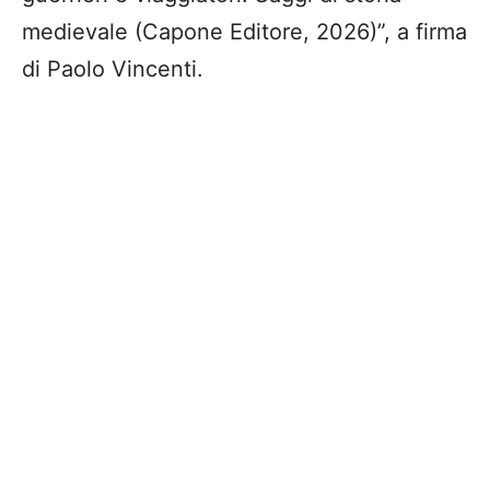
medievale (Capone Editore, 2026)”, a firma
di Paolo Vincenti.