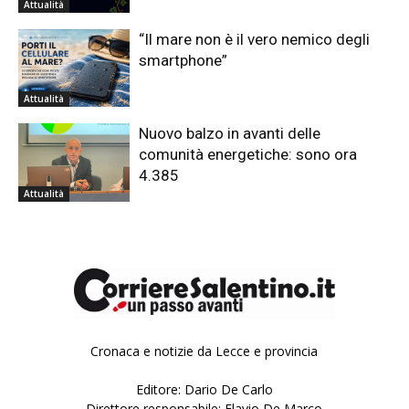
Attualità
“Il mare non è il vero nemico degli
smartphone”
Attualità
Nuovo balzo in avanti delle
comunità energetiche: sono ora
4.385
Attualità
Cronaca e notizie da Lecce e provincia
Editore: Dario De Carlo
Direttore responsabile: Flavio De Marco