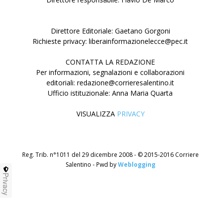
Direttore Editoriale: Gaetano Gorgoni
Richieste privacy: liberainformazionelecce@pec.it
CONTATTA LA REDAZIONE
Per informazioni, segnalazioni e collaborazioni
editoriali: redazione@corrieresalentino.it
Ufficio istituzionale: Anna Maria Quarta
VISUALIZZA
PRIVACY
Reg. Trib. n°1011 del 29 dicembre 2008 - © 2015-2016 Corriere
Salentino - Pwd by
Weblogging
Privacy