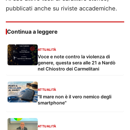
pubblicati anche su riviste accademiche.
Continua a leggere
ATTUALITÀ
Voce e note contro la violenza di
genere, questa sera alle 21 a Nardò
nel Chiostro dei Carmelitani
ATTUALITÀ
"Il mare non è il vero nemico degli
smartphone"
ATTUALITÀ