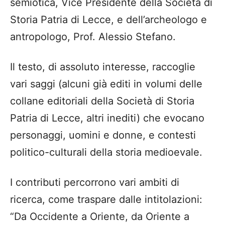
semiotica, Vice Presidente della Società di
Storia Patria di Lecce, e dell’archeologo e
antropologo, Prof. Alessio Stefano.
Il testo, di assoluto interesse, raccoglie
vari saggi (alcuni già editi in volumi delle
collane editoriali della Società di Storia
Patria di Lecce, altri inediti) che evocano
personaggi, uomini e donne, e contesti
politico-culturali della storia medioevale.
I contributi percorrono vari ambiti di
ricerca, come traspare dalle intitolazioni:
“Da Occidente a Oriente, da Oriente a