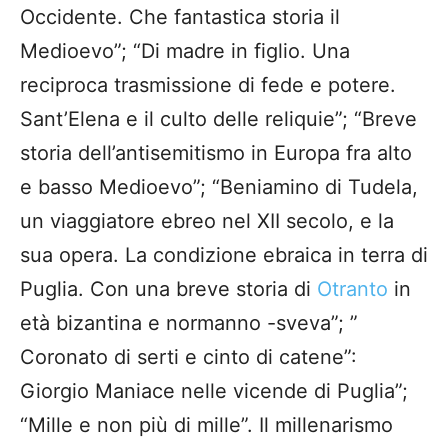
Occidente. Che fantastica storia il
Medioevo”; “Di madre in figlio. Una
reciproca trasmissione di fede e potere.
Sant’Elena e il culto delle reliquie”; “Breve
storia dell’antisemitismo in Europa fra alto
e basso Medioevo”; “Beniamino di Tudela,
un viaggiatore ebreo nel XII secolo, e la
sua opera. La condizione ebraica in terra di
Puglia. Con una breve storia di
Otranto
in
età bizantina e normanno -sveva”; ”
Coronato di serti e cinto di catene”:
Giorgio Maniace nelle vicende di Puglia”;
“Mille e non più di mille”. Il millenarismo