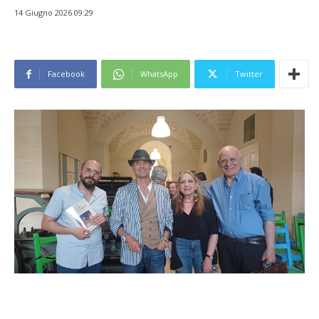
14 Giugno 2026 09:29
Facebook
WhatsApp
Twitter