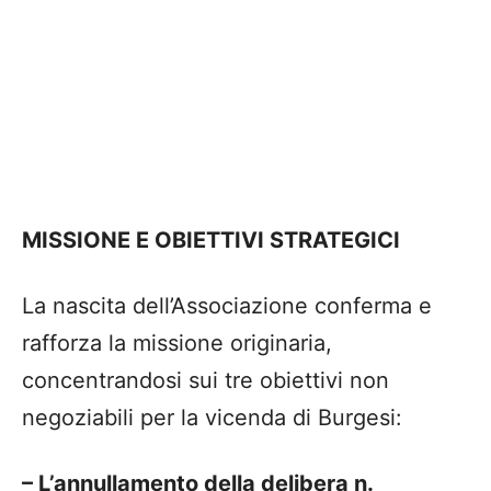
MISSIONE E OBIETTIVI STRATEGICI
​La nascita dell’Associazione conferma e
rafforza la missione originaria,
concentrandosi sui tre obiettivi non
negoziabili per la vicenda di Burgesi:
– ​L’annullamento della delibera n.