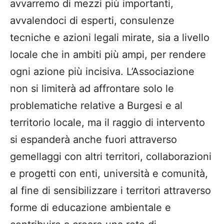
avvarremo di mezzi più importanti,
avvalendoci di esperti, consulenze
tecniche e azioni legali mirate, sia a livello
locale che in ambiti più ampi, per rendere
ogni azione più incisiva. L’Associazione
non si limiterà ad affrontare solo le
problematiche relative a Burgesi e al
territorio locale, ma il raggio di intervento
si espanderà anche fuori attraverso
gemellaggi con altri territori, collaborazioni
e progetti con enti, università e comunità,
al fine di sensibilizzare i territori attraverso
forme di educazione ambientale e