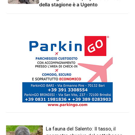
della stagione è a Ugento
La fauna del Salento: Il tasso, il