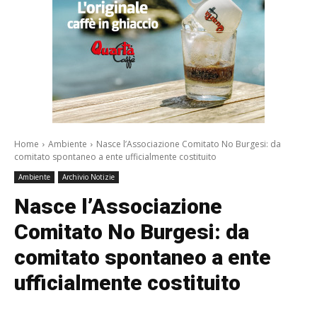
Home
Ambiente
Nasce l’Associazione Comitato No Burgesi: da
comitato spontaneo a ente ufficialmente costituito
Ambiente
Archivio Notizie
Nasce l’Associazione
Comitato No Burgesi: da
comitato spontaneo a ente
ufficialmente costituito