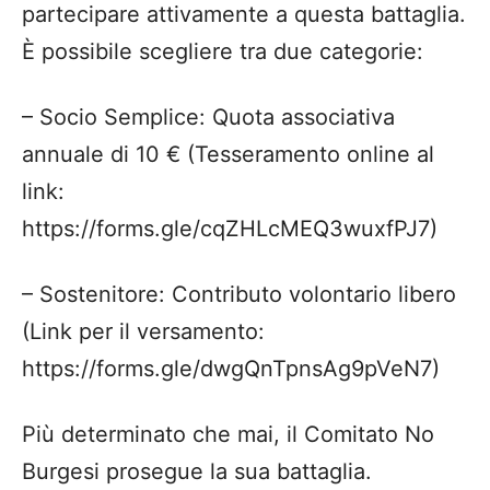
partecipare attivamente a questa battaglia.
È possibile scegliere tra due categorie:
– ​Socio Semplice: Quota associativa
annuale di 10 € (Tesseramento online al
link:
https://forms.gle/cqZHLcMEQ3wuxfPJ7)
– ​Sostenitore: Contributo volontario libero
(Link per il versamento:
https://forms.gle/dwgQnTpnsAg9pVeN7)
​Più determinato che mai, il Comitato No
Burgesi prosegue la sua battaglia.