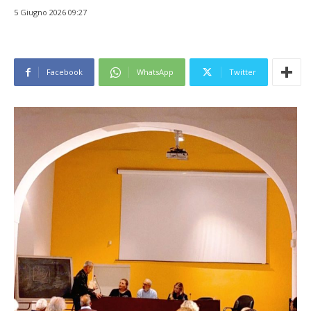
5 Giugno 2026 09:27
Facebook
WhatsApp
Twitter