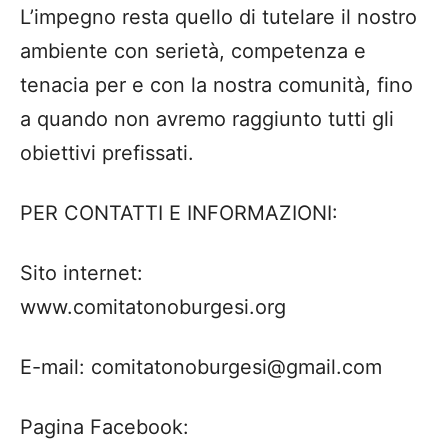
L’impegno resta quello di tutelare il nostro
ambiente con serietà, competenza e
tenacia per e con la nostra comunità, fino
a quando non avremo raggiunto tutti gli
obiettivi prefissati.
​PER CONTATTI E INFORMAZIONI:
​Sito internet:
www.comitatonoburgesi.org
​E-mail: comitatonoburgesi@gmail.com
​Pagina Facebook: