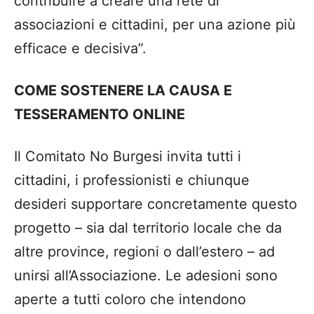
contribuire a creare una rete di
associazioni e cittadini, per una azione più
efficace e decisiva”.
​COME SOSTENERE LA CAUSA E
TESSERAMENTO ONLINE
​Il Comitato No Burgesi invita tutti i
cittadini, i professionisti e chiunque
desideri supportare concretamente questo
progetto – sia dal territorio locale che da
altre province, regioni o dall’estero – ad
unirsi all’Associazione. Le adesioni sono
aperte a tutti coloro che intendono