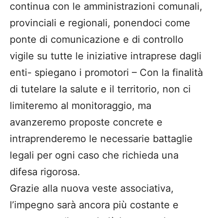
continua con le amministrazioni comunali,
provinciali e regionali, ponendoci come
ponte di comunicazione e di controllo
vigile su tutte le iniziative intraprese dagli
enti- spiegano i promotori – Con la finalità
di tutelare la salute e il territorio, non ci
limiteremo al monitoraggio, ma
avanzeremo proposte concrete e
intraprenderemo le necessarie battaglie
legali per ogni caso che richieda una
difesa rigorosa.
​Grazie alla nuova veste associativa,
l’impegno sarà ancora più costante e