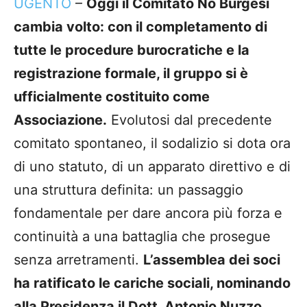
UGENTO
–
Oggi il Comitato No Burgesi
cambia volto: con il completamento di
tutte le procedure burocratiche e la
registrazione formale, il gruppo si è
ufficialmente costituito come
Associazione.
Evolutosi dal precedente
comitato spontaneo, il sodalizio si dota ora
di uno statuto, di un apparato direttivo e di
una struttura definita: un passaggio
fondamentale per dare ancora più forza e
continuità a una battaglia che prosegue
senza arretramenti.
L’assemblea dei soci
ha ratificato le cariche sociali, nominando
alla Presidenza il Dott. Antonio Nuzzo.