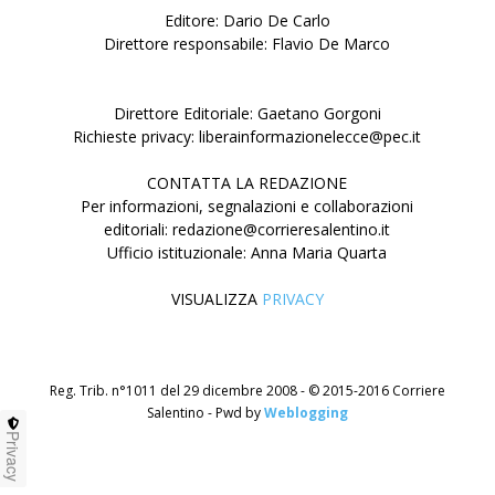
Editore: Dario De Carlo
Direttore responsabile: Flavio De Marco
Direttore Editoriale: Gaetano Gorgoni
Richieste privacy: liberainformazionelecce@pec.it
CONTATTA LA REDAZIONE
Per informazioni, segnalazioni e collaborazioni
editoriali: redazione@corrieresalentino.it
Ufficio istituzionale: Anna Maria Quarta
VISUALIZZA
PRIVACY
Reg. Trib. n°1011 del 29 dicembre 2008 - © 2015-2016 Corriere
Salentino - Pwd by
Weblogging
Privacy