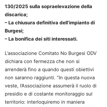
130/2025 sulla sopraelevazione della
discarica;
– ​La chiusura definitiva dell’impianto di
Burgesi;
– ​La bonifica dei siti interessati.
​L’associazione Comitato No Burgesi ODV
dichiara con fermezza che non si
arrenderà fino a quando questi obiettivi
non saranno raggiunti. “In questa nuova
veste, l’Associazione assumerà il ruolo di
presidio e di costante monitoraggio sul
territorio: interloquiremo in maniera