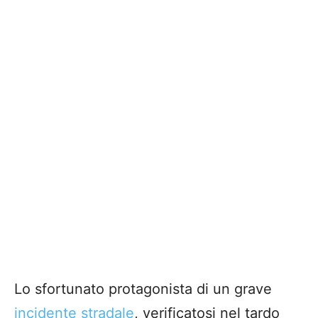
Lo sfortunato protagonista di un grave
incidente stradale
, verificatosi nel tardo