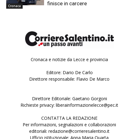
finisce in carcere
Cronaca
Cronaca e notizie da Lecce e provincia
Editore: Dario De Carlo
Direttore responsabile: Flavio De Marco
Direttore Editoriale: Gaetano Gorgoni
Richieste privacy: liberainformazionelecce@pec.it
CONTATTA LA REDAZIONE
Per informazioni, segnalazioni e collaborazioni
editoriali: redazione@corrieresalentino.it
Ufficio istituzionale: Anna Maria Quarta