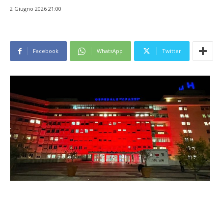
2 Giugno 2026 21:00
Facebook
WhatsApp
Twitter