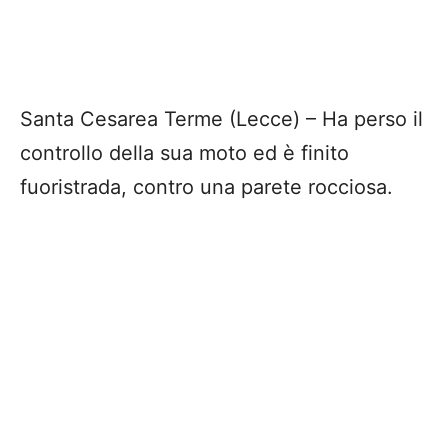
Santa Cesarea Terme (Lecce) – Ha perso il
controllo della sua moto ed è finito
fuoristrada, contro una parete rocciosa.