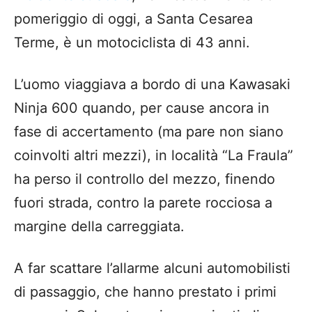
pomeriggio di oggi, a Santa Cesarea
Terme, è un motociclista di 43 anni.
L’uomo viaggiava a bordo di una Kawasaki
Ninja 600 quando, per cause ancora in
fase di accertamento (ma pare non siano
coinvolti altri mezzi), in località “La Fraula”
ha perso il controllo del mezzo, finendo
fuori strada, contro la parete rocciosa a
margine della carreggiata.
A far scattare l’allarme alcuni automobilisti
di passaggio, che hanno prestato i primi