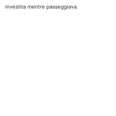
investita mentre passeggiava.