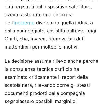
dati registrati dal dispositivo satellitare,
aveva sostenuto una dinamica
dell’
incidente
diversa da quella indicata
dalla danneggiata, assistita dall’avv. Luigi
Chiffi, che, invece, riteneva tali dati
inattendibili per molteplici motivi.
La decisione assume rilievo anche perché
la consulenza tecnica d’ufficio ha
esaminato criticamente il report della
scatola nera, rilevando come gli stessi
documenti prodotti dalla compagnia
segnalassero possibili margini di