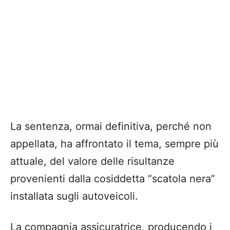
La sentenza, ormai definitiva, perché non
appellata, ha affrontato il tema, sempre più
attuale, del valore delle risultanze
provenienti dalla cosiddetta “scatola nera”
installata sugli autoveicoli.
La compagnia assicuratrice, producendo i