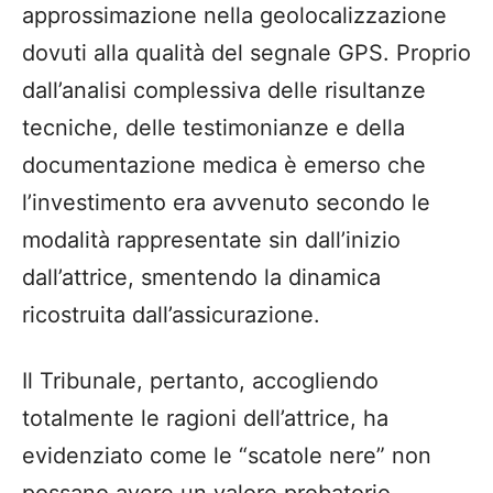
approssimazione nella geolocalizzazione
dovuti alla qualità del segnale GPS. Proprio
dall’analisi complessiva delle risultanze
tecniche, delle testimonianze e della
documentazione medica è emerso che
l’investimento era avvenuto secondo le
modalità rappresentate sin dall’inizio
dall’attrice, smentendo la dinamica
ricostruita dall’assicurazione.
Il Tribunale, pertanto, accogliendo
totalmente le ragioni dell’attrice, ha
evidenziato come le “scatole nere” non
possano avere un valore probatorio