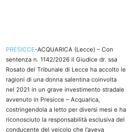
PRESICCE
-ACQUARICA (Lecce) – Con
sentenza n. 1142/2026 il Giudice dr. ssa
Rosato del Tribunale di Lecce ha accolto le
ragioni di una donna salentina coinvolta
nel 2021 in un grave investimento stradale
avvenuto in Presicce – Acquarica,
costringendola a letto per diversi mesi e ha
riconosciuto la responsabilità esclusiva del
conducente del veicolo che l’aveva