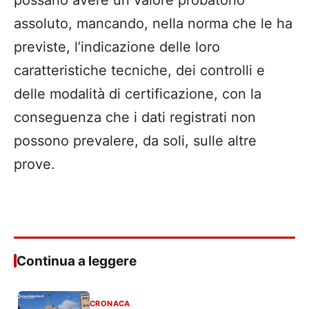
assoluto, mancando, nella norma che le ha
previste, l’indicazione delle loro
caratteristiche tecniche, dei controlli e
delle modalità di certificazione, con la
conseguenza che i dati registrati non
possono prevalere, da soli, sulle altre
prove.
Continua a leggere
CRONACA