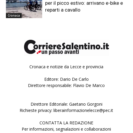
per il picco estivo: arrivano e-bike e
reparti a cavallo
Cronaca
Cronaca e notizie da Lecce e provincia
Editore: Dario De Carlo
Direttore responsabile: Flavio De Marco
Direttore Editoriale: Gaetano Gorgoni
Richieste privacy: liberainformazionelecce@pec.it
CONTATTA LA REDAZIONE
Per informazioni, segnalazioni e collaborazioni