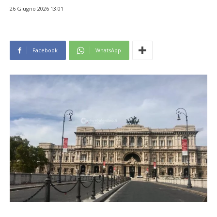
26 Giugno 2026 13:01
Facebook
WhatsApp