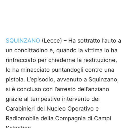
SQUINZANO
(Lecce) – Ha sottratto l’auto a
un concittadino e, quando la vittima lo ha
rintracciato per chiederne la restituzione,
lo ha minacciato puntandogli contro una
pistola. L’episodio, avvenuto a Squinzano,
si è concluso con l’arresto dell’anziano
grazie al tempestivo intervento dei
Carabinieri del Nucleo Operativo e
Radiomobile della Compagnia di Campi
Salentina.