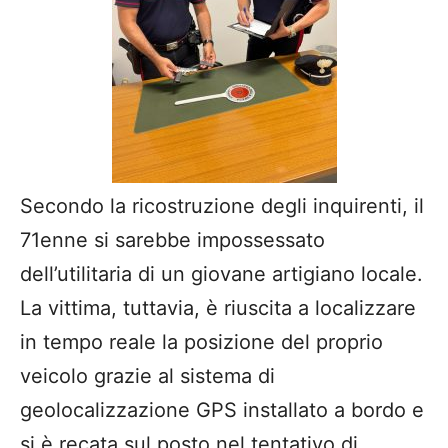
Secondo la ricostruzione degli inquirenti, il
71enne si sarebbe impossessato
dell’utilitaria di un giovane artigiano locale.
La vittima, tuttavia, è riuscita a localizzare
in tempo reale la posizione del proprio
veicolo grazie al sistema di
geolocalizzazione GPS installato a bordo e
si è recata sul posto nel tentativo di