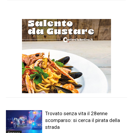
Trovato senza vita il 28enne
scomparso: si cerca il pirata della
strada
Cronaca