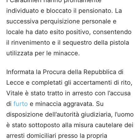
individuato e bloccato il pensionato. La
successiva perquisizione personale e
locale ha dato esito positivo, consentendo
il rinvenimento e il sequestro della pistola
utilizzata per le minacce.
Informata la Procura della Repubblica di
Lecce e completati gli accertamenti di rito,
Vitale è stato tratto in arresto con l’accusa
di
furto
e minaccia aggravata. Su
disposizione dell’autorità giudiziaria, l’uomo
è stato sottoposto alla misura cautelare dei
arresti domiciliari presso la propria