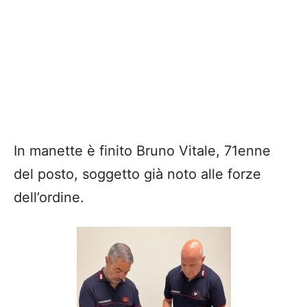
In manette è finito Bruno Vitale, 71enne
del posto, soggetto già noto alle forze
dell’ordine.