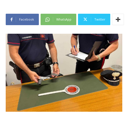
Facebook
WhatsApp
Twitter