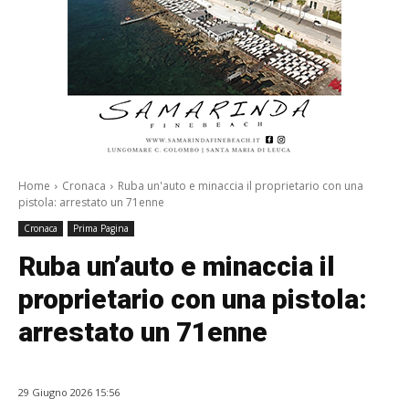
Home
Cronaca
Ruba un'auto e minaccia il proprietario con una
pistola: arrestato un 71enne
Cronaca
Prima Pagina
Ruba un’auto e minaccia il
proprietario con una pistola:
arrestato un 71enne
29 Giugno 2026 15:56