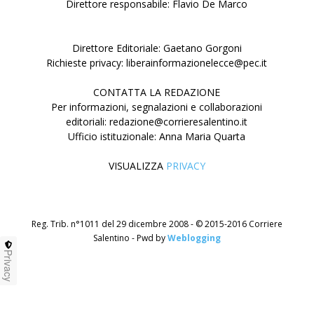
Direttore responsabile: Flavio De Marco
Direttore Editoriale: Gaetano Gorgoni
Richieste privacy: liberainformazionelecce@pec.it
CONTATTA LA REDAZIONE
Per informazioni, segnalazioni e collaborazioni
editoriali: redazione@corrieresalentino.it
Ufficio istituzionale: Anna Maria Quarta
VISUALIZZA
PRIVACY
Reg. Trib. n°1011 del 29 dicembre 2008 - © 2015-2016 Corriere
Salentino - Pwd by
Weblogging
Privacy