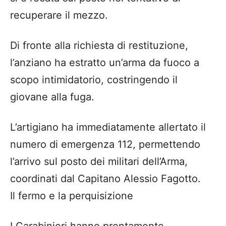
recuperare il mezzo.
Di fronte alla richiesta di restituzione,
l’anziano ha estratto un’arma da fuoco a
scopo intimidatorio, costringendo il
giovane alla fuga.
L’artigiano ha immediatamente allertato il
numero di emergenza 112, permettendo
l’arrivo sul posto dei militari dell’Arma,
coordinati dal Capitano Alessio Fagotto.
Il fermo e la perquisizione
I Carabinieri hanno prontamente