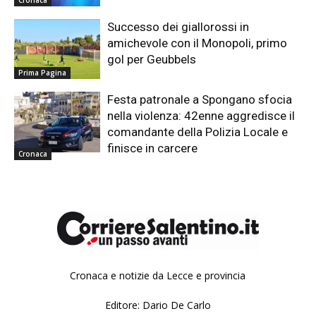
Successo dei giallorossi in
amichevole con il Monopoli, primo
gol per Geubbels
Prima Pagina
Festa patronale a Spongano sfocia
nella violenza: 42enne aggredisce il
comandante della Polizia Locale e
finisce in carcere
Cronaca
Cronaca e notizie da Lecce e provincia
Editore: Dario De Carlo