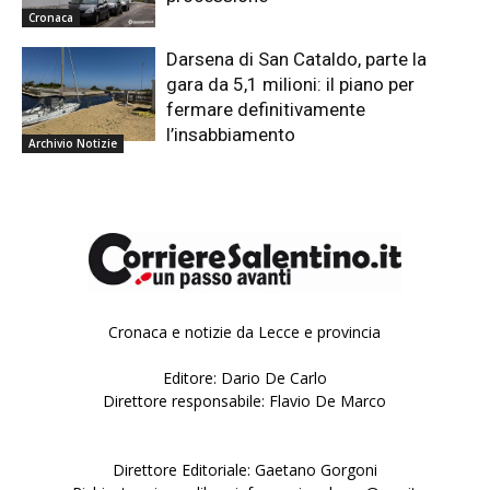
Cronaca
Darsena di San Cataldo, parte la
gara da 5,1 milioni: il piano per
fermare definitivamente
l’insabbiamento
Archivio Notizie
Cronaca e notizie da Lecce e provincia
Editore: Dario De Carlo
Direttore responsabile: Flavio De Marco
Direttore Editoriale: Gaetano Gorgoni