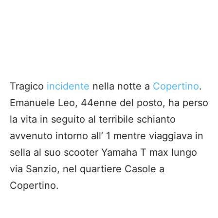
Tragico
incidente
nella notte a
Copertino
.
Emanuele Leo, 44enne del posto, ha perso
la vita in seguito al terribile schianto
avvenuto intorno all’ 1 mentre viaggiava in
sella al suo scooter Yamaha T max lungo
via Sanzio, nel quartiere Casole a
Copertino.