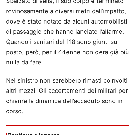
Sbalzato di sella, il suo corpo è terminato
rovinosamente a diversi metri dall’impatto,
dove è stato notato da alcuni automobilisti
di passaggio che hanno lanciato l’allarme.
Quando i sanitari del 118 sono giunti sul
posto, però, per il 44enne non c’era già più
nulla da fare.
Nel sinistro non sarebbero rimasti coinvolti
altri mezzi. Gli accertamenti dei militari per
chiarire la dinamica dell’accaduto sono in
corso.