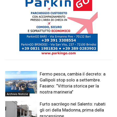
Fermo pesca, cambia il decreto: a
Gallipoli stop solo a settembre.
Fasano: “Vittoria storica per la
nostra marineria”
Archivio Notizie
Furto sacrilego nel Salento: rubati
gli ori della Madonna, prima della
processione