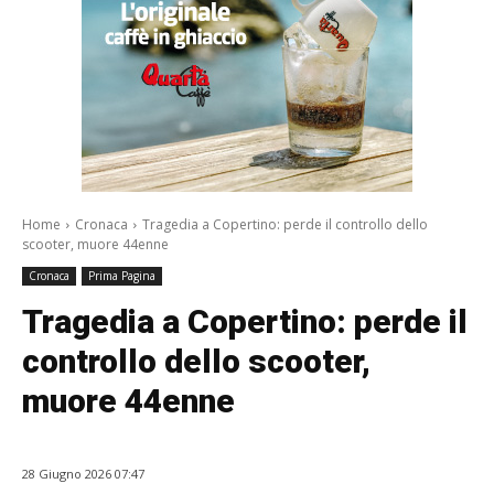
Home
Cronaca
Tragedia a Copertino: perde il controllo dello
scooter, muore 44enne
Cronaca
Prima Pagina
Tragedia a Copertino: perde il
controllo dello scooter,
muore 44enne
28 Giugno 2026 07:47