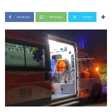
Facebook
WhatsApp
Twitter