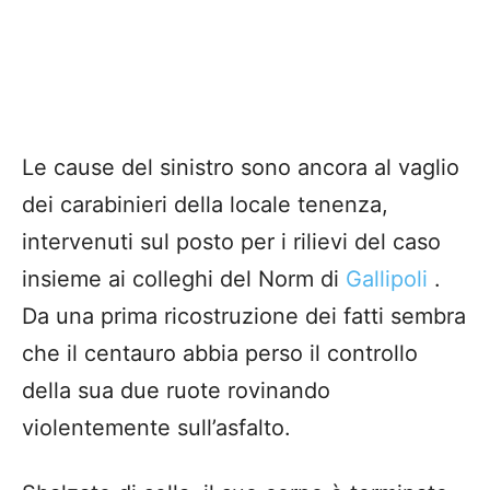
Le cause del sinistro sono ancora al vaglio
dei carabinieri della locale tenenza,
intervenuti sul posto per i rilievi del caso
insieme ai colleghi del Norm di
Gallipoli
.
Da una prima ricostruzione dei fatti sembra
che il centauro abbia perso il controllo
della sua due ruote rovinando
violentemente sull’asfalto.