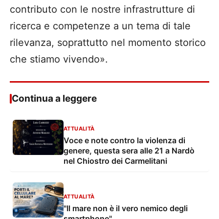
contributo con le nostre infrastrutture di
ricerca e competenze a un tema di tale
rilevanza, soprattutto nel momento storico
che stiamo vivendo».
Continua a leggere
ATTUALITÀ
Voce e note contro la violenza di
genere, questa sera alle 21 a Nardò
nel Chiostro dei Carmelitani
ATTUALITÀ
"Il mare non è il vero nemico degli
smartphone"