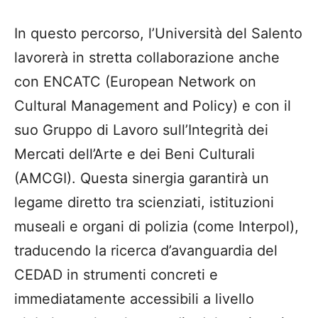
In questo percorso, l’Università del Salento
lavorerà in stretta collaborazione anche
con ENCATC (European Network on
Cultural Management and Policy) e con il
suo Gruppo di Lavoro sull’Integrità dei
Mercati dell’Arte e dei Beni Culturali
(AMCGI). Questa sinergia garantirà un
legame diretto tra scienziati, istituzioni
museali e organi di polizia (come Interpol),
traducendo la ricerca d’avanguardia del
CEDAD in strumenti concreti e
immediatamente accessibili a livello