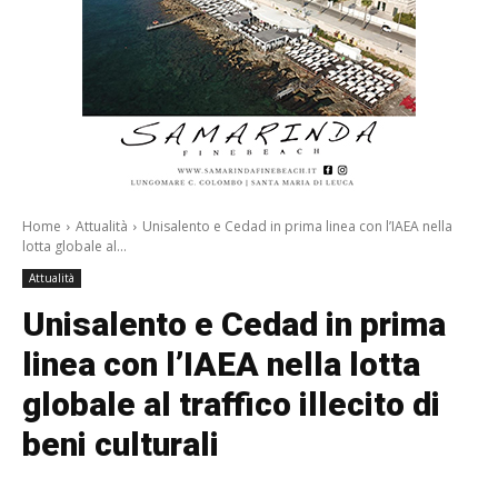
Home
Attualità
Unisalento e Cedad in prima linea con l’IAEA nella
lotta globale al...
Attualità
Unisalento e Cedad in prima
linea con l’IAEA nella lotta
globale al traffico illecito di
beni culturali