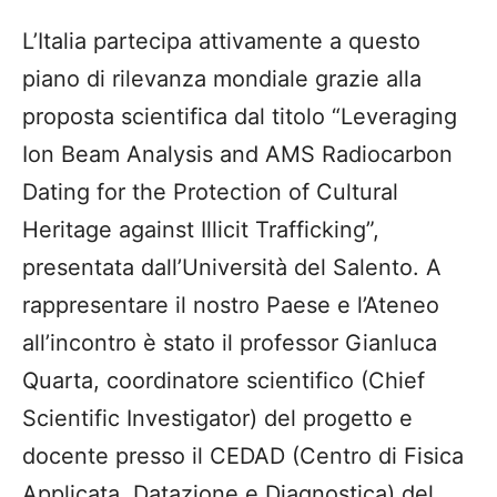
L’Italia partecipa attivamente a questo
piano di rilevanza mondiale grazie alla
proposta scientifica dal titolo “Leveraging
Ion Beam Analysis and AMS Radiocarbon
Dating for the Protection of Cultural
Heritage against Illicit Trafficking”,
presentata dall’Università del Salento. A
rappresentare il nostro Paese e l’Ateneo
all’incontro è stato il professor Gianluca
Quarta, coordinatore scientifico (Chief
Scientific Investigator) del progetto e
docente presso il CEDAD (Centro di Fisica
Applicata, Datazione e Diagnostica) del