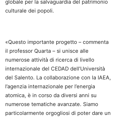
globale per la salvaguardia del patrimonio
culturale dei popoli.
«Questo importante progetto – commenta
il professor Quarta – si unisce alle
numerose attività di ricerca di livello
internazionale del CEDAD dell’Università
del Salento. La collaborazione con la IAEA,
l’agenzia internazionale per l’energia
atomica, è in corso da diversi anni su
numerose tematiche avanzate. Siamo
particolarmente orgogliosi di poter dare un