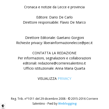
Cronaca e notizie da Lecce e provincia
Editore: Dario De Carlo
Direttore responsabile: Flavio De Marco
Direttore Editoriale: Gaetano Gorgoni
Richieste privacy: liberainformazionelecce@pec.it
CONTATTA LA REDAZIONE
Per informazioni, segnalazioni e collaborazioni
editoriali: redazione@corrieresalentino.it
Ufficio istituzionale: Anna Maria Quarta
VISUALIZZA
PRIVACY
Reg. Trib. n°1011 del 29 dicembre 2008 - © 2015-2016 Corriere
Salentino - Pwd by
Weblogging