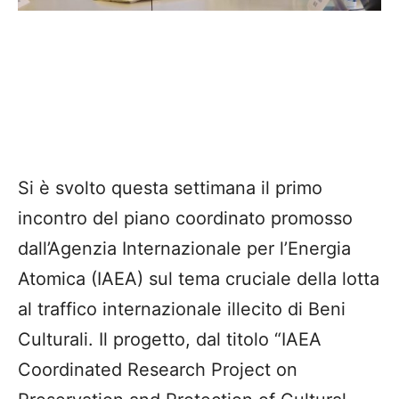
Si è svolto questa settimana il primo
incontro del piano coordinato promosso
dall’Agenzia Internazionale per l’Energia
Atomica (IAEA) sul tema cruciale della lotta
al traffico internazionale illecito di Beni
Culturali. Il progetto, dal titolo “IAEA
Coordinated Research Project on