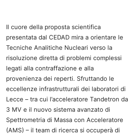
Il cuore della proposta scientifica
presentata dal CEDAD mira a orientare le
Tecniche Analitiche Nucleari verso la
risoluzione diretta di problemi complessi
legati alla contraffazione e alla
provenienza dei reperti. Sfruttando le
eccellenze infrastrutturali dei laboratori di
Lecce – tra cui l’acceleratore Tandetron da
3 MV e il nuovo sistema avanzato di
Spettrometria di Massa con Acceleratore
(AMS) – il team di ricerca si occuperà di