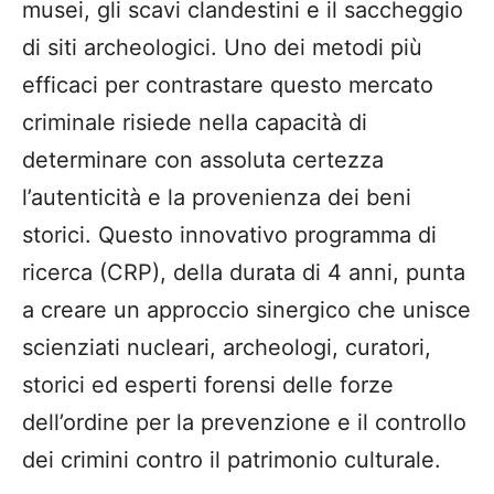
musei, gli scavi clandestini e il saccheggio
di siti archeologici. Uno dei metodi più
efficaci per contrastare questo mercato
criminale risiede nella capacità di
determinare con assoluta certezza
l’autenticità e la provenienza dei beni
storici. Questo innovativo programma di
ricerca (CRP), della durata di 4 anni, punta
a creare un approccio sinergico che unisce
scienziati nucleari, archeologi, curatori,
storici ed esperti forensi delle forze
dell’ordine per la prevenzione e il controllo
dei crimini contro il patrimonio culturale.