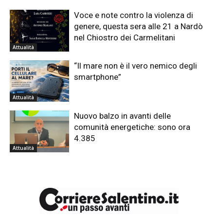
Voce e note contro la violenza di
genere, questa sera alle 21 a Nardò
nel Chiostro dei Carmelitani
Attualità
“Il mare non è il vero nemico degli
smartphone”
Attualità
Nuovo balzo in avanti delle
comunità energetiche: sono ora
4.385
Attualità