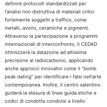
definire protocolli standardizzati per
l’analisi non distruttiva di materiali critici
fortemente soggetti a traffico, come
metalli, avorio, ceramiche e pigmenti.
Attraverso la partecipazione a programmi
internazionali di interconfronto, il CEDAD
ottimizzerà la datazione ad altissima
precisione al radiocarbonio, applicando
anche approcci innovativi come il “bomb
peak dating” per identificare i falsi nell’arte
contemporanea. Inoltre, il centro salentino
guiderà la stesura di linee guida etiche e
codici di condotta condivisi a livello