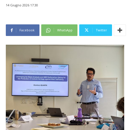
14 Giugno 2026 17:30
Facebook
WhatsApp
Twitter