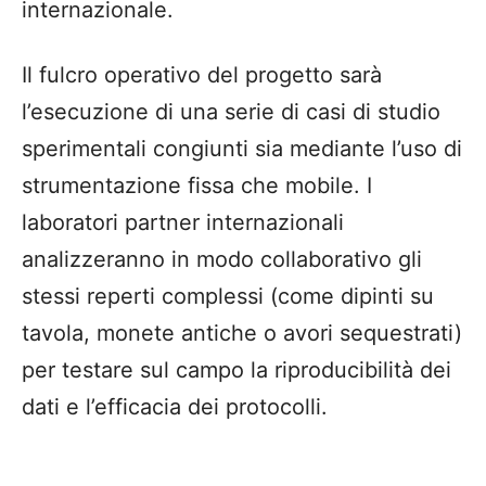
internazionale.
Il fulcro operativo del progetto sarà
l’esecuzione di una serie di casi di studio
sperimentali congiunti sia mediante l’uso di
strumentazione fissa che mobile. I
laboratori partner internazionali
analizzeranno in modo collaborativo gli
stessi reperti complessi (come dipinti su
tavola, monete antiche o avori sequestrati)
per testare sul campo la riproducibilità dei
dati e l’efficacia dei protocolli.