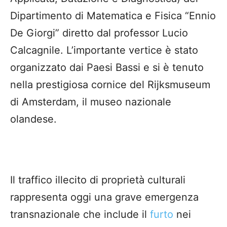
Dipartimento di Matematica e Fisica “Ennio
De Giorgi” diretto dal professor Lucio
Calcagnile. L’importante vertice è stato
organizzato dai Paesi Bassi e si è tenuto
nella prestigiosa cornice del Rijksmuseum
di Amsterdam, il museo nazionale
olandese.
Il traffico illecito di proprietà culturali
rappresenta oggi una grave emergenza
transnazionale che include il
furto
nei