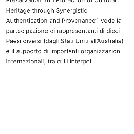
Preservation and Protection of Cultural
Heritage through Synergistic
Authentication and Provenance”, vede la
partecipazione di rappresentanti di dieci
Paesi diversi (dagli Stati Uniti all’Australia)
e il supporto di importanti organizzazioni
internazionali, tra cui l’Interpol.