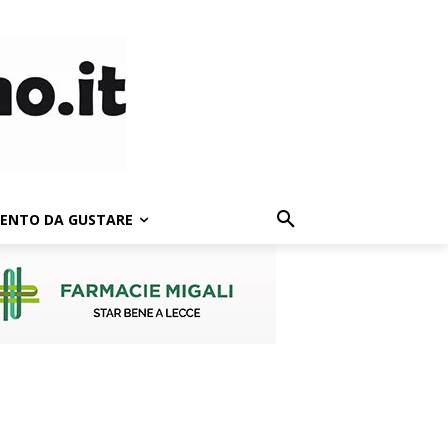
LENTO DA GUSTARE