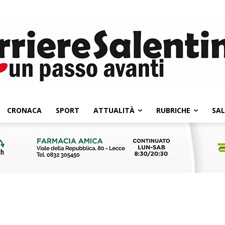
CRONACA
SPORT
ATTUALITÀ
RUBRICHE
SA