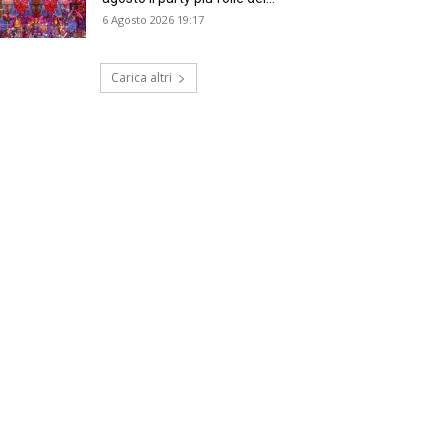
6 Agosto 2026 19:17
Carica altri