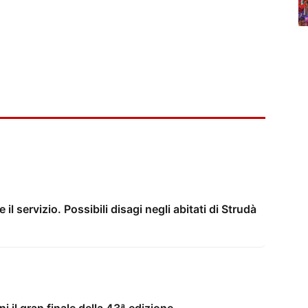
il servizio. Possibili disagi negli abitati di Strudà