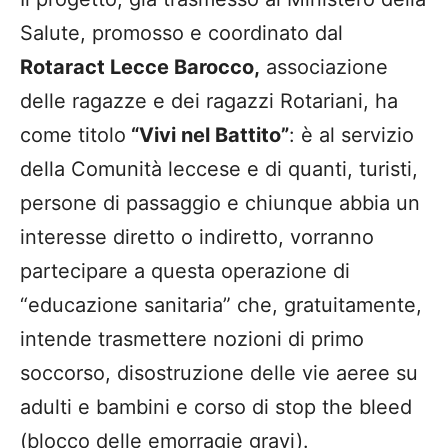
Salute, promosso e coordinato dal
Rotaract Lecce Barocco,
associazione
delle ragazze e dei ragazzi Rotariani, ha
come titolo
“Vivi nel Battito”
: è al servizio
della Comunità leccese e di quanti, turisti,
persone di passaggio e chiunque abbia un
interesse diretto o indiretto, vorranno
partecipare a questa operazione di
“educazione sanitaria” che, gratuitamente,
intende trasmettere nozioni di primo
soccorso, disostruzione delle vie aeree su
adulti e bambini e corso di stop the bleed
(blocco delle emorragie gravi).