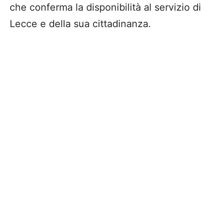
che conferma la disponibilità al servizio di
Lecce e della sua cittadinanza.