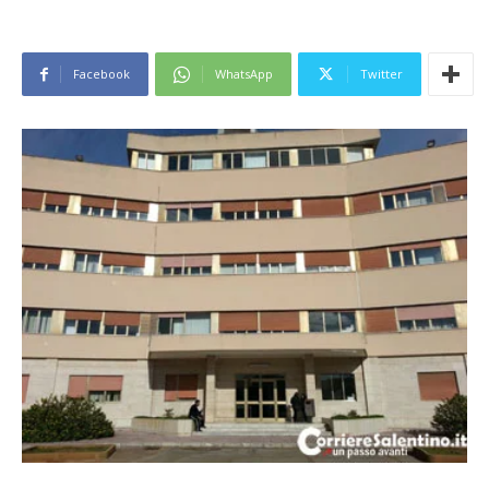
Facebook
WhatsApp
Twitter