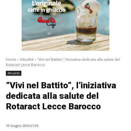
Home
Attualità
“Vivi nel Battito”, l’iniziativa dedicata alla salute del
Rotaract Lecce Barocco
Attualità
“Vivi nel Battito”, l’iniziativa
dedicata alla salute del
Rotaract Lecce Barocco
19 Giugno 2026 01:05