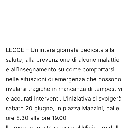
LECCE – Un’intera giornata dedicata alla
salute, alla prevenzione di alcune malattie
e all’insegnamento su come comportarsi
nelle situazioni di emergenza che possono
rivelarsi tragiche in mancanza di tempestivi
e accurati interventi. L’iniziativa si svolgerà
sabato 20 giugno, in piazza Mazzini, dalle
ore 8.30 alle ore 19.00.
Il progetto, già trasmesso al Ministero della