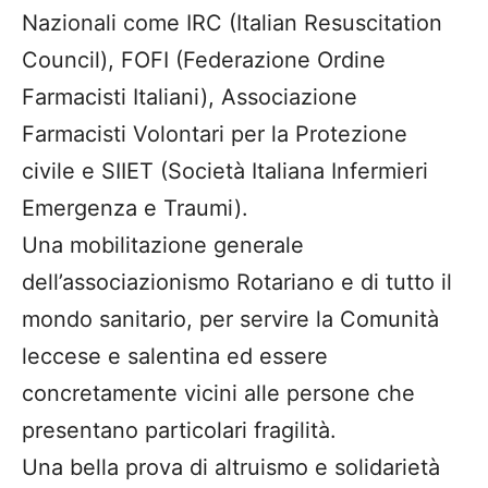
Nazionali come IRC (Italian Resuscitation
Council), FOFI (Federazione Ordine
Farmacisti Italiani), Associazione
Farmacisti Volontari per la Protezione
civile e SIIET (Società Italiana Infermieri
Emergenza e Traumi).
Una mobilitazione generale
dell’associazionismo Rotariano e di tutto il
mondo sanitario, per servire la Comunità
leccese e salentina ed essere
concretamente vicini alle persone che
presentano particolari fragilità.
Una bella prova di altruismo e solidarietà