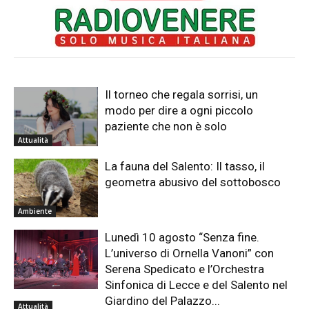
Il torneo che regala sorrisi, un
modo per dire a ogni piccolo
paziente che non è solo
Attualità
La fauna del Salento: Il tasso, il
geometra abusivo del sottobosco
Ambiente
Lunedì 10 agosto “Senza fine.
L’universo di Ornella Vanoni” con
Serena Spedicato e l’Orchestra
Sinfonica di Lecce e del Salento nel
Giardino del Palazzo...
Attualità