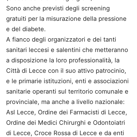
Sono anche previsti degli screening
gratuiti per la misurazione della pressione
e del diabete.
A fianco degli organizzatori e dei tanti
sanitari leccesi e salentini che metteranno
a disposizione la loro professionalità, la
Città di Lecce con il suo attivo patrocinio,
e le primarie istituzioni, enti e associazioni
sanitarie operanti sul territorio comunale e
provinciale, ma anche a livello nazionale:
Asl Lecce, Ordine dei Farmacisti di Lecce,
Ordine dei Medici Chirurghi e Odontoiatri
di Lecce, Croce Rossa di Lecce e da enti