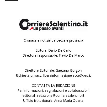
Cronaca e notizie da Lecce e provincia
Editore: Dario De Carlo
Direttore responsabile: Flavio De Marco
Direttore Editoriale: Gaetano Gorgoni
Richieste privacy: liberainformazionelecce@pec.it
CONTATTA LA REDAZIONE
Per informazioni, segnalazioni e collaborazioni
editoriali: redazione@corrieresalentino.it
Ufficio istituzionale: Anna Maria Quarta