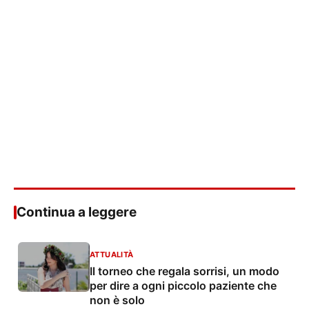
Continua a leggere
ATTUALITÀ
Il torneo che regala sorrisi, un modo
per dire a ogni piccolo paziente che
non è solo