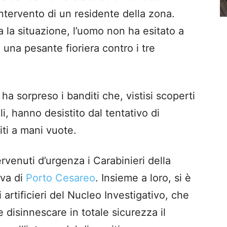
ntervento di un residente della zona.
a la situazione, l’uomo non ha esitato a
o una pesante fioriera contro i tre
ha sorpreso i banditi che, vistisi scoperti
i, hanno desistito dal tentativo di
iti a mani vuote.
rvenuti d’urgenza i Carabinieri della
iva di
Porto Cesareo
. Insieme a loro, si è
 artificieri del Nucleo Investigativo, che
disinnescare in totale sicurezza il