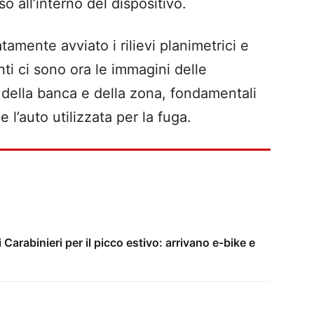
 all’interno del dispositivo.
tamente avviato i rilievi planimetrici e
enti ci sono ora le immagini delle
della banca e della zona, fondamentali
e l’auto utilizzata per la fuga.
i Carabinieri per il picco estivo: arrivano e-bike e