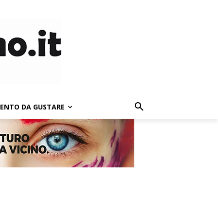
LENTO DA GUSTARE