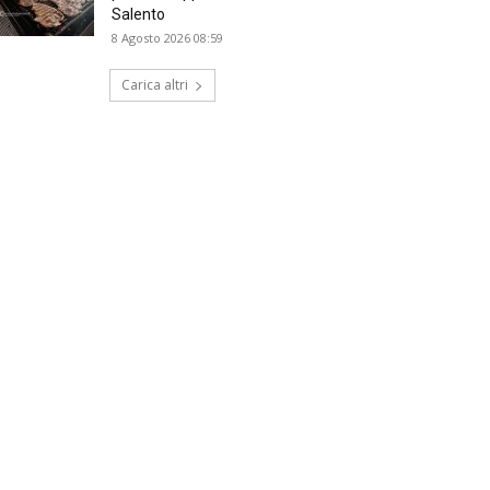
Salento
8 Agosto 2026 08:59
Carica altri