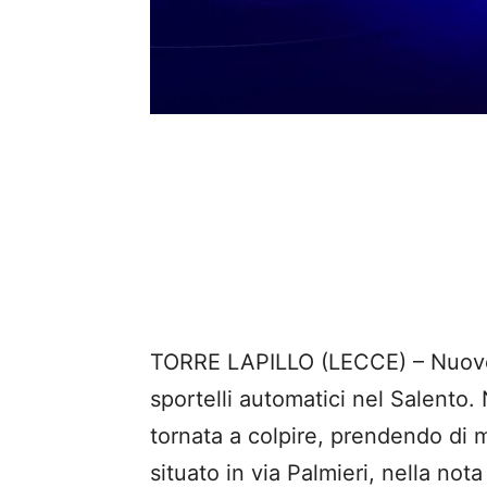
TORRE LAPILLO (LECCE) – Nuovo ca
sportelli automatici nel Salento.
tornata a colpire, prendendo di 
situato in via Palmieri, nella nota