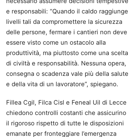
necessario assumere decisioni tempestive
e responsabili: “Quando il caldo raggiunge
livelli tali da compromettere la sicurezza
delle persone, fermare i cantieri non deve
essere visto come un ostacolo alla
produttività, ma piuttosto come una scelta
di civiltà e responsabilità. Nessuna opera,
consegna o scadenza vale più della salute
e della vita di un lavoratore”, spiegano.
Fillea Cgil, Filca Cisl e Feneal Uil di Lecce
chiedono controlli costanti che assicurino
il rigoroso rispetto di tutte le disposizioni
emanate per fronteggiare l’emergenza