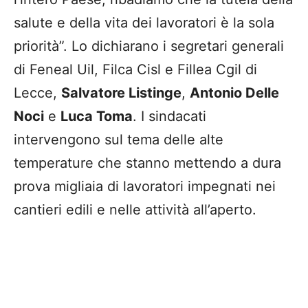
salute e della vita dei lavoratori è la sola
priorità”. Lo dichiarano i segretari generali
di Feneal Uil, Filca Cisl e Fillea Cgil di
Lecce,
Salvatore Listinge
,
Antonio Delle
Noci
e
Luca Toma
. I sindacati
intervengono sul tema delle alte
temperature che stanno mettendo a dura
prova migliaia di lavoratori impegnati nei
cantieri edili e nelle attività all’aperto.