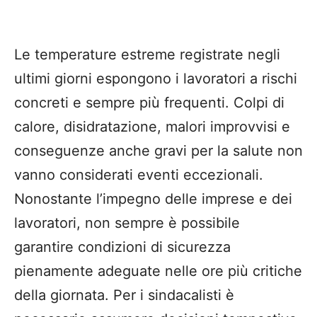
Le temperature estreme registrate negli
ultimi giorni espongono i lavoratori a rischi
concreti e sempre più frequenti. Colpi di
calore, disidratazione, malori improvvisi e
conseguenze anche gravi per la salute non
vanno considerati eventi eccezionali.
Nonostante l’impegno delle imprese e dei
lavoratori, non sempre è possibile
garantire condizioni di sicurezza
pienamente adeguate nelle ore più critiche
della giornata. Per i sindacalisti è