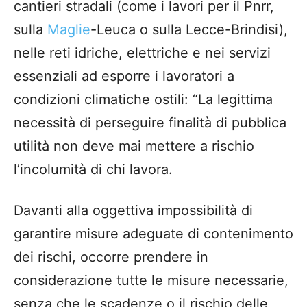
cantieri stradali (come i lavori per il Pnrr,
sulla
Maglie
-Leuca o sulla Lecce-Brindisi),
nelle reti idriche, elettriche e nei servizi
essenziali ad esporre i lavoratori a
condizioni climatiche ostili: “La legittima
necessità di perseguire finalità di pubblica
utilità non deve mai mettere a rischio
l’incolumità di chi lavora.
Davanti alla oggettiva impossibilità di
garantire misure adeguate di contenimento
dei rischi, occorre prendere in
considerazione tutte le misure necessarie,
senza che le scadenze o il rischio delle