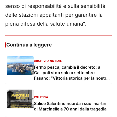
senso di responsabilità e sulla sensibilità
delle stazioni appaltanti per garantire la
piena difesa della salute umana”.
Continua a leggere
ARCHIVIO NOTIZIE
Fermo pesca, cambia il decreto: a
Gallipoli stop solo a settembre.
Fasano: “Vittoria storica per la nostra
marineria”
POLITICA
Salice Salentino ricorda i suoi martiri
di Marcinelle a 70 anni dalla tragedia