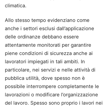
climatica.
Allo stesso tempo evidenziano come
anche i settori esclusi dall’applicazione
delle ordinanze debbano essere
attentamente monitorati per garantire
piene condizioni di sicurezza anche ai
lavoratori impiegati in tali ambiti. In
particolare, nei servizi e nelle attività di
pubblica utilità, dove spesso non è
possibile interrompere completamente le
lavorazioni o modificare l’organizzazione
del lavoro. Spesso sono proprio i lavori nei