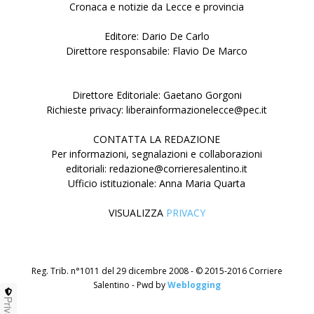
Cronaca e notizie da Lecce e provincia
Editore: Dario De Carlo
Direttore responsabile: Flavio De Marco
Direttore Editoriale: Gaetano Gorgoni
Richieste privacy: liberainformazionelecce@pec.it
CONTATTA LA REDAZIONE
Per informazioni, segnalazioni e collaborazioni
editoriali: redazione@corrieresalentino.it
Ufficio istituzionale: Anna Maria Quarta
VISUALIZZA
PRIVACY
Reg. Trib. n°1011 del 29 dicembre 2008 - © 2015-2016 Corriere
Salentino - Pwd by
Weblogging
Privacy