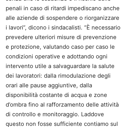
penali in caso di ritardi impediscano anche
alle aziende di sospendere o riorganizzare
i lavori”, dicono i sindacalisti. “È necessario
prevedere ulteriori misure di prevenzione
e protezione, valutando caso per caso le
condizioni operative e adottando ogni
intervento utile a salvaguardare la salute
dei lavoratori: dalla rimodulazione degli
orari alle pause aggiuntive, dalla
disponibilità costante di acqua e zone
d’ombra fino al rafforzamento delle attività
di controllo e monitoraggio. Laddove
questo non fosse sufficiente contiamo sul