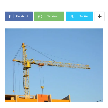
Facebook
WhatsApp
Twitter