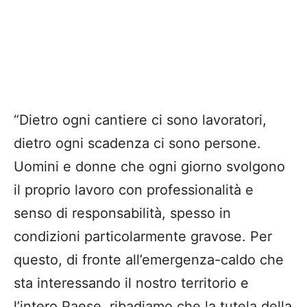
“Dietro ogni cantiere ci sono lavoratori,
dietro ogni scadenza ci sono persone.
Uomini e donne che ogni giorno svolgono
il proprio lavoro con professionalità e
senso di responsabilità, spesso in
condizioni particolarmente gravose. Per
questo, di fronte all’emergenza-caldo che
sta interessando il nostro territorio e
l’intero Paese, ribadiamo che la tutela della