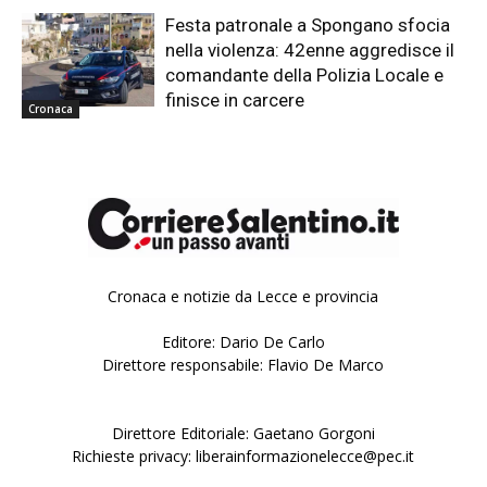
Festa patronale a Spongano sfocia
nella violenza: 42enne aggredisce il
comandante della Polizia Locale e
finisce in carcere
Cronaca
Cronaca e notizie da Lecce e provincia
Editore: Dario De Carlo
Direttore responsabile: Flavio De Marco
Direttore Editoriale: Gaetano Gorgoni
Richieste privacy: liberainformazionelecce@pec.it