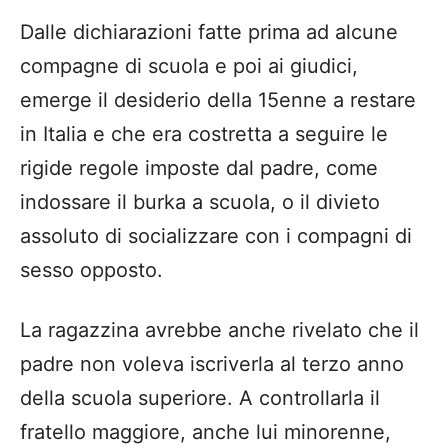
Dalle dichiarazioni fatte prima ad alcune
compagne di scuola e poi ai giudici,
emerge il desiderio della 15enne a restare
in Italia e che era costretta a seguire le
rigide regole imposte dal padre, come
indossare il burka a scuola, o il divieto
assoluto di socializzare con i compagni di
sesso opposto.
La ragazzina avrebbe anche rivelato che il
padre non voleva iscriverla al terzo anno
della scuola superiore. A controllarla il
fratello maggiore, anche lui minorenne,