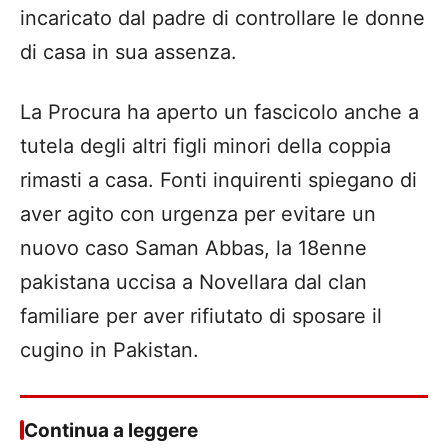
incaricato dal padre di controllare le donne
di casa in sua assenza.
La Procura ha aperto un fascicolo anche a
tutela degli altri figli minori della coppia
rimasti a casa. Fonti inquirenti spiegano di
aver agito con urgenza per evitare un
nuovo caso Saman Abbas, la 18enne
pakistana uccisa a Novellara dal clan
familiare per aver rifiutato di sposare il
cugino in Pakistan.
Continua a leggere