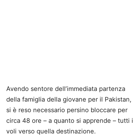
Avendo sentore dell’immediata partenza
della famiglia della giovane per il Pakistan,
si è reso necessario persino bloccare per
circa 48 ore – a quanto si apprende – tutti i
voli verso quella destinazione.