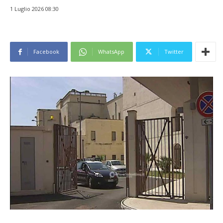
1 Luglio 2026 08:30
Facebook
WhatsApp
Twitter