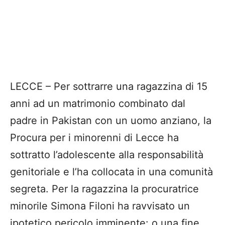
LECCE – Per sottrarre una ragazzina di 15
anni ad un matrimonio combinato dal
padre in Pakistan con un uomo anziano, la
Procura per i minorenni di Lecce ha
sottratto l’adolescente alla responsabilità
genitoriale e l’ha collocata in una comunità
segreta. Per la ragazzina la procuratrice
minorile Simona Filoni ha ravvisato un
ipotetico pericolo imminente: o una fine