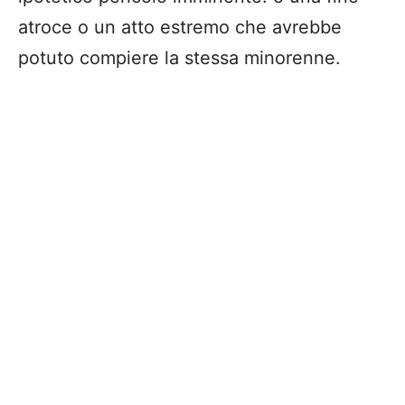
atroce o un atto estremo che avrebbe
potuto compiere la stessa minorenne.