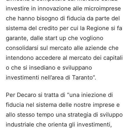
investire in innovazione alle microimprese
che hanno bisogno di fiducia da parte del
sistema del credito per cui la Regione si fa
garante, dalle start up che vogliono
consolidarsi sul mercato alle aziende che
intendono accedere al mercato dei capitali
o che si insediano e sviluppano
investimenti nell’area di Taranto”.
Per Decaro si tratta di “una iniezione di
fiducia nel sistema delle nostre imprese e
allo stesso tempo una strategia di sviluppo
industriale che orienta gli investimenti,