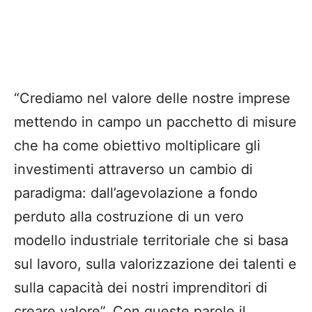
“Crediamo nel valore delle nostre imprese
mettendo in campo un pacchetto di misure
che ha come obiettivo moltiplicare gli
investimenti attraverso un cambio di
paradigma: dall’agevolazione a fondo
perduto alla costruzione di un vero
modello industriale territoriale che si basa
sul lavoro, sulla valorizzazione dei talenti e
sulla capacità dei nostri imprenditori di
creare valore”. Con queste parole il