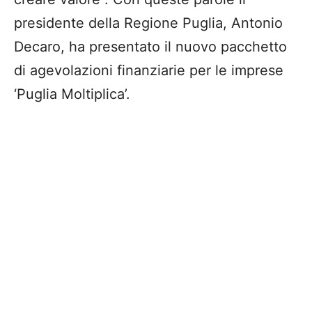
presidente della Regione Puglia, Antonio
Decaro, ha presentato il nuovo pacchetto
di agevolazioni finanziarie per le imprese
‘Puglia Moltiplica’.