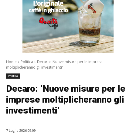
Home
Politica
Decaro: 'Nuove misure per le imprese
moltiplicheranno gli investimenti'
Politica
Decaro: ‘Nuove misure per le
imprese moltiplicheranno gli
investimenti’
7 Luglio 2026 09:09