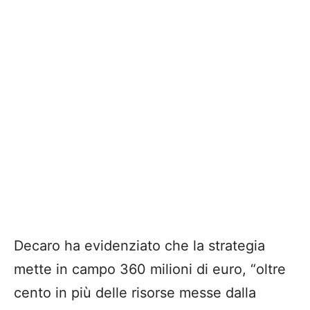
Decaro ha evidenziato che la strategia
mette in campo 360 milioni di euro, “oltre
cento in più delle risorse messe dalla