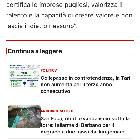
certifica le imprese pugliesi, valorizza il
talento e la capacità di creare valore e non
lascia indietro nessuno”.
Continua a leggere
POLITICA
Collepasso in controtendenza, la Tari
non aumenta per il terzo anno
consecutivo
ARCHIVIO NOTIZIE
San Foca, rifiuti e vandalismo sotto la
torre: l’allarme di Barbano per il
degrado a due passi dal lungomare