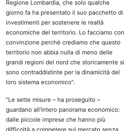
Regione Lombardia, che solo qualche
giorno fa ha presentato il suo pacchetto di
investimenti per sostenere le realtà
economiche del territorio. Lo facciamo con
convinzione perché crediamo che questo
territorio non abbia nulla di meno delle
grandi regioni del nord che storicamente si
sono contraddistinte per la dinamicità del
loro sistema economico”.
“Le sette misure – ha proseguito –
guardano all’intero panorama economico:
dalle piccole imprese che hanno più
difficoltà a competere sul mercato senza