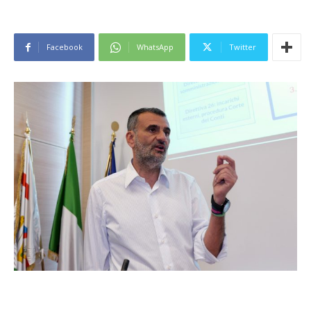
Facebook
WhatsApp
Twitter