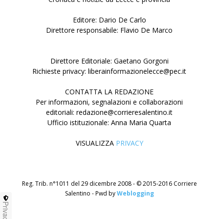
Editore: Dario De Carlo
Direttore responsabile: Flavio De Marco
Direttore Editoriale: Gaetano Gorgoni
Richieste privacy: liberainformazionelecce@pec.it
CONTATTA LA REDAZIONE
Per informazioni, segnalazioni e collaborazioni
editoriali: redazione@corrieresalentino.it
Ufficio istituzionale: Anna Maria Quarta
VISUALIZZA
PRIVACY
Reg. Trib. n°1011 del 29 dicembre 2008 - © 2015-2016 Corriere
Salentino - Pwd by
Weblogging
Privacy