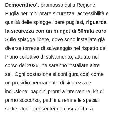
Democratico
”, promosso dalla Regione
Puglia per migliorare sicurezza, accessibilità e
qualità delle spiagge libere pugliesi,
riguarda
la sicurezza con un budget di 50mila euro
.
Sulle spiagge libere, dove sono installate già
diverse torrette di salvataggio nel rispetto del
Piano collettivo di salvamento, attuato nel
corso del 2026, ne saranno installate altre
sei. Ogni postazione si configura così come
un presidio permanente di sicurezza e
inclusione: bagnini pronti a intervenire, kit di
primo soccorso, pattini a remi e le speciali
sedie “Job”, consentendo così anche a