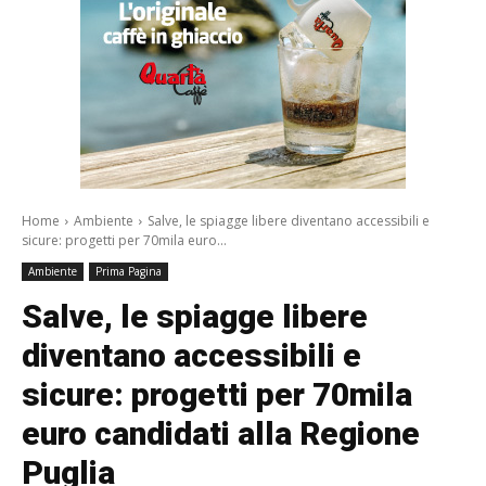
Home
Ambiente
Salve, le spiagge libere diventano accessibili e
sicure: progetti per 70mila euro...
Ambiente
Prima Pagina
Salve, le spiagge libere
diventano accessibili e
sicure: progetti per 70mila
euro candidati alla Regione
Puglia