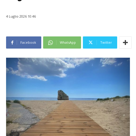
4 Luglio 2026 10:46
Facebook
WhatsApp
Twitter