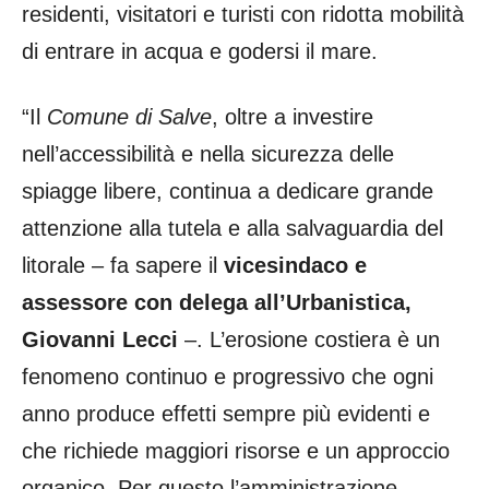
residenti, visitatori e turisti con ridotta mobilità
di entrare in acqua e godersi il mare.
“Il
Comune di Salve
, oltre a investire
nell’accessibilità e nella sicurezza delle
spiagge libere, continua a dedicare grande
attenzione alla tutela e alla salvaguardia del
litorale – fa sapere il
vicesindaco e
assessore con delega all’Urbanistica,
Giovanni Lecci
–. L’erosione costiera è un
fenomeno continuo e progressivo che ogni
anno produce effetti sempre più evidenti e
che richiede maggiori risorse e un approccio
organico. Per questo l’amministrazione