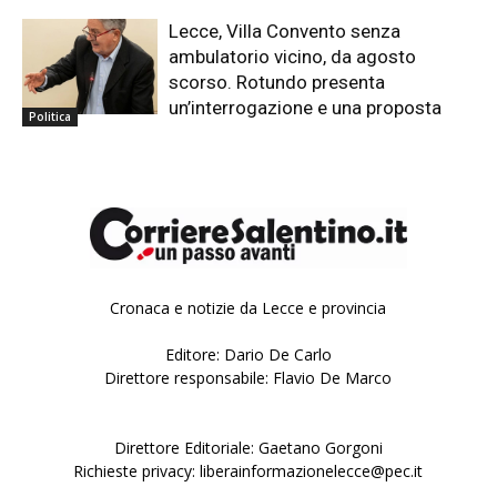
Lecce, Villa Convento senza
ambulatorio vicino, da agosto
scorso. Rotundo presenta
un’interrogazione e una proposta
Politica
Cronaca e notizie da Lecce e provincia
Editore: Dario De Carlo
Direttore responsabile: Flavio De Marco
Direttore Editoriale: Gaetano Gorgoni
Richieste privacy: liberainformazionelecce@pec.it