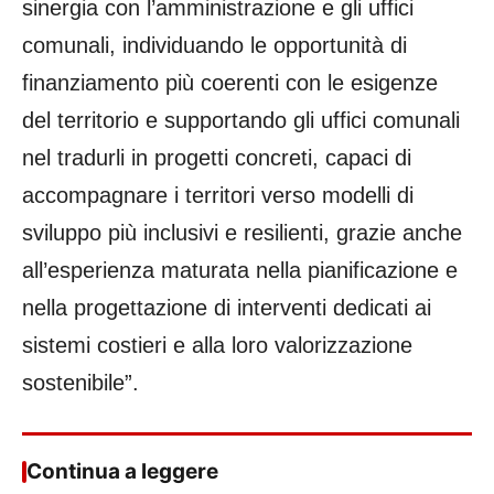
sinergia con l’amministrazione e gli uffici
comunali, individuando le opportunità di
finanziamento più coerenti con le esigenze
del territorio e supportando gli uffici comunali
nel tradurli in progetti concreti, capaci di
accompagnare i territori verso modelli di
sviluppo più inclusivi e resilienti, grazie anche
all’esperienza maturata nella pianificazione e
nella progettazione di interventi dedicati ai
sistemi costieri e alla loro valorizzazione
sostenibile”.
Continua a leggere