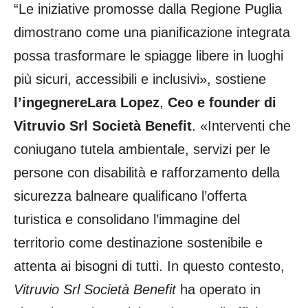
“Le iniziative promosse dalla Regione Puglia
dimostrano come una pianificazione integrata
possa trasformare le spiagge libere in luoghi
più sicuri, accessibili e inclusivi», sostiene
l’ingegnere
Lara Lopez
,
Ceo e founder di
Vitruvio Srl Società Benefit
. «Interventi che
coniugano tutela ambientale, servizi per le
persone con disabilità e rafforzamento della
sicurezza balneare qualificano l’offerta
turistica e consolidano l’immagine del
territorio come destinazione sostenibile e
attenta ai bisogni di tutti. In questo contesto,
Vitruvio Srl Società Benefit
ha operato in