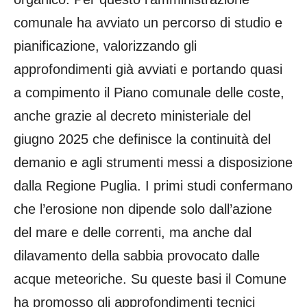
comunale ha avviato un percorso di studio e
pianificazione, valorizzando gli
approfondimenti già avviati e portando quasi
a compimento il Piano comunale delle coste,
anche grazie al decreto ministeriale del
giugno 2025 che definisce la continuità del
demanio e agli strumenti messi a disposizione
dalla Regione Puglia. I primi studi confermano
che l’erosione non dipende solo dall’azione
del mare e delle correnti, ma anche dal
dilavamento della sabbia provocato dalle
acque meteoriche. Su queste basi il Comune
ha promosso gli approfondimenti tecnici