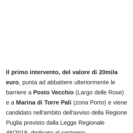
Il primo intervento, del valore di 20mila
euro
, punta ad abbattere ulteriormente le
barriere a
Posto Vecchio
(Largo delle Rose)
e a
Marina di Torre Pali
(zona Porto) e viene
candidato nell’ambito dell’avviso della Regione
Puglia previsto dalla Legge Regionale
48/2018, dedicato al sostegno