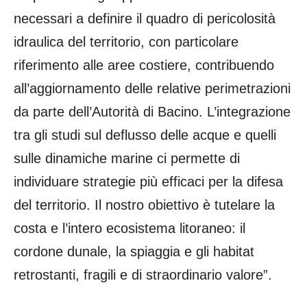
necessari a definire il quadro di pericolosità
idraulica del territorio, con particolare
riferimento alle aree costiere, contribuendo
all’aggiornamento delle relative perimetrazioni
da parte dell’Autorità di Bacino. L’integrazione
tra gli studi sul deflusso delle acque e quelli
sulle dinamiche marine ci permette di
individuare strategie più efficaci per la difesa
del territorio. Il nostro obiettivo è tutelare la
costa e l’intero ecosistema litoraneo: il
cordone dunale, la spiaggia e gli habitat
retrostanti, fragili e di straordinario valore”.