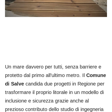
Un mare davvero per tutti, senza barriere e
protetto dal primo all’ultimo metro. Il
Comune
di Salve
candida due progetti in Regione per
trasformare il proprio litorale in un modello di
inclusione e sicurezza grazie anche al
prezioso contributo dello studio di ingegneria