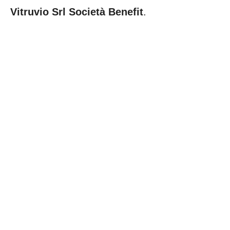
Vitruvio Srl Società Benefit
.