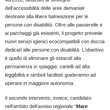
dell’accessibilità delle aree demaniali
destinate alla libera balneazione per le
persone con disabilità. Oltre alle passerelle e
ai parcheggi già esistenti, il progetto prevede
nuovi servizi igienici ecocompatibili con doccia
dedicati alle persone con disabilità. L’obiettivo
è quello di eliminare gli ostacoli alla
permanenza in spiaggia: cartelli ad alta
leggibilità e simboli facilitati guideranno ad
operare in maggiore autonomia.
Il secondo intervento, invece, candidato
nell’ambito dell’avviso regionale “
Mare