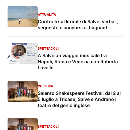
ATTUALITÀ
Controlli sul litorale di Salve: verbali,
sequestri e soccorsi ai bagnanti
SPETTACOLI
A Salve un viaggio musicale tra
Napoli, Roma e Venezia con Roberta
Lovallo
CULTURA
Salento Shakespeare Festival: dal 2 al
5 luglio a Tricase, Salve e Andrano il
teatro del genio inglese
SPETTACOLI