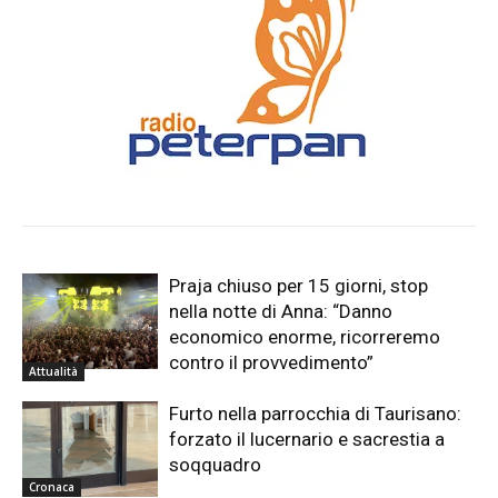
Praja chiuso per 15 giorni, stop
nella notte di Anna: “Danno
economico enorme, ricorreremo
contro il provvedimento”
Attualità
Furto nella parrocchia di Taurisano:
forzato il lucernario e sacrestia a
soqquadro
Cronaca