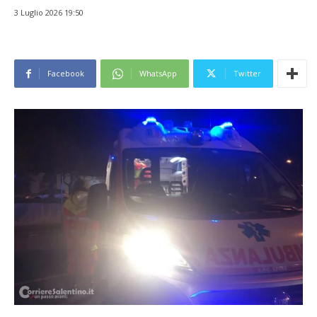
3 Luglio 2026 19:50
Facebook
WhatsApp
Twitter