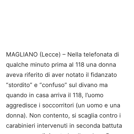
MAGLIANO (Lecce) – Nella telefonata di
qualche minuto prima al 118 una donna
aveva riferito di aver notato il fidanzato
“stordito” e “confuso” sul divano ma
quando in casa arriva il 118, l’uomo
aggredisce i soccorritori (un uomo e una
donna). Non contento, si scaglia contro i
carabinieri intervenuti in seconda battuta