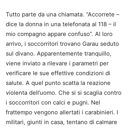
Tutto parte da una chiamata. “Accorrete –
dice la donna in una telefonata al 118 – il
mio compagno appare confuso”. Al loro
arrivo, i soccorritori trovano Garau seduto
sul divano. Apparentemente tranquillo,
viene inviato a rilevare i parametri per
verificare le sue effettive condizioni di
salute. A quel punto scatta la reazione
violenta dell’uomo. Che si si scaglia contro
i soccorritori con calci e pugni. Nel
frattempo vengono allertati i carabinieri. I
militari, giunti in casa, tentano di calmare