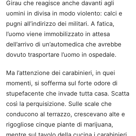
Girau che reagisce anche davanti agli
uomini in divisa in modo violento: calci e
pugni all’indirizzo dei militari. A fatica,
l’uomo viene immobilizzato in attesa
dell’arrivo di un’automedica che avrebbe
dovuto trasportare l’uomo in ospedale.
Ma l’attenzione dei carabinieri, in quei
momenti, si sofferma sul forte odore di
stupefacente che invade tutta casa. Scatta
così la perquisizione. Sulle scale che
conducono al terrazzo, crescevano alte e
rigogliose cinque piante di marijuana,
mentre sul tavolo della cucina i carabinieri