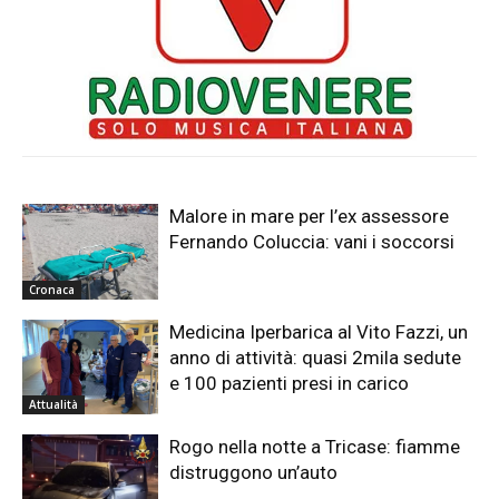
Malore in mare per l’ex assessore
Fernando Coluccia: vani i soccorsi
Cronaca
Medicina Iperbarica al Vito Fazzi, un
anno di attività: quasi 2mila sedute
e 100 pazienti presi in carico
Attualità
Rogo nella notte a Tricase: fiamme
distruggono un’auto