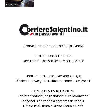
Cronaca
Cronaca e notizie da Lecce e provincia
Editore: Dario De Carlo
Direttore responsabile: Flavio De Marco
Direttore Editoriale: Gaetano Gorgoni
Richieste privacy: liberainformazionelecce@pec.it
CONTATTA LA REDAZIONE
Per informazioni, segnalazioni e collaborazioni
editoriali: redazione@corrieresalentino.it
Ufficio istituzionale: Anna Maria Quarta