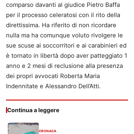
comparso davanti al giudice Pietro Baffa
per il processo celeratosi con il rito della
direttissima. Ha riferito di non ricordare
nulla ma ha comunque voluto rivolgere le
sue scuse ai soccorritori e ai carabinieri ed
è tornato in libertà dopo aver patteggiato 1
anno e 2 mesi di reclusione alla presenza
dei propri avvocati Roberta Maria
Indennitate e Alessandro Dell’Atti.
Continua a leggere
CRONACA