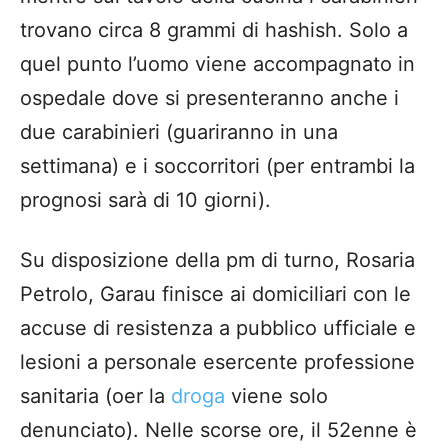
trovano circa 8 grammi di hashish. Solo a
quel punto l’uomo viene accompagnato in
ospedale dove si presenteranno anche i
due carabinieri (guariranno in una
settimana) e i soccorritori (per entrambi la
prognosi sarà di 10 giorni).
Su disposizione della pm di turno, Rosaria
Petrolo, Garau finisce ai domiciliari con le
accuse di resistenza a pubblico ufficiale e
lesioni a personale esercente professione
sanitaria (oer la
droga
viene solo
denunciato). Nelle scorse ore, il 52enne è