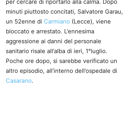
per cercare di riportarlo alla calma. Dopo
minuti piuttosto concitati, Salvatore Garau,
un 52enne di
Carmiano
(Lecce), viene
bloccato e arrestato. L’ennesima
aggressione ai danni del personale
sanitario risale all’alba di ieri, 1°luglio.
Poche ore dopo, si sarebbe verificato un
altro episodio, all’interno dell’ospedale di
Casarano
.