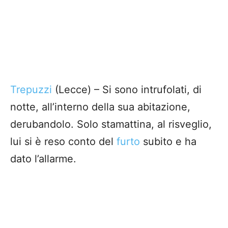
Trepuzzi
(Lecce) – Si sono intrufolati, di
notte, all’interno della sua abitazione,
derubandolo. Solo stamattina, al risveglio,
lui si è reso conto del
furto
subito e ha
dato l’allarme.