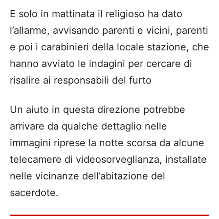
E solo in mattinata il religioso ha dato
l’allarme, avvisando parenti e vicini, parenti
e poi i carabinieri della locale stazione, che
hanno avviato le indagini per cercare di
risalire ai responsabili del furto
Un aiuto in questa direzione potrebbe
arrivare da qualche dettaglio nelle
immagini riprese la notte scorsa da alcune
telecamere di videosorveglianza, installate
nelle vicinanze dell’abitazione del
sacerdote.