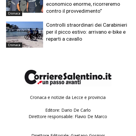
economico enorme, ricorreremo
contro il provvedimento”
Cronaca
Controlli straordinari dei Carabinieri
per il picco estivo: arrivano e-bike e
reparti a cavallo
Cronaca
Cronaca e notizie da Lecce e provincia
Editore: Dario De Carlo
Direttore responsabile: Flavio De Marco
Direttore Editoriale: Gaetano Gorgoni