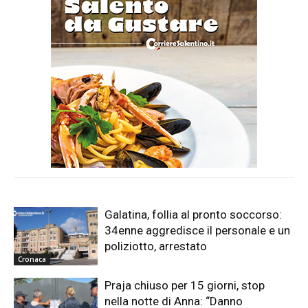
Galatina, follia al pronto soccorso:
34enne aggredisce il personale e un
poliziotto, arrestato
Cronaca
Praja chiuso per 15 giorni, stop
nella notte di Anna: “Danno