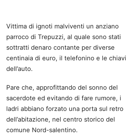
Vittima di ignoti malviventi un anziano
parroco di Trepuzzi, al quale sono stati
sottratti denaro contante per diverse
centinaia di euro, il telefonino e le chiavi
dell’auto.
Pare che, approfittando del sonno del
sacerdote ed evitando di fare rumore, i
ladri abbiano forzato una porta sul retro
dell’abitazione, nel centro storico del
comune Nord-salentino.