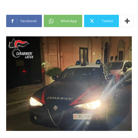
Facebook
WhatsApp
Twitter