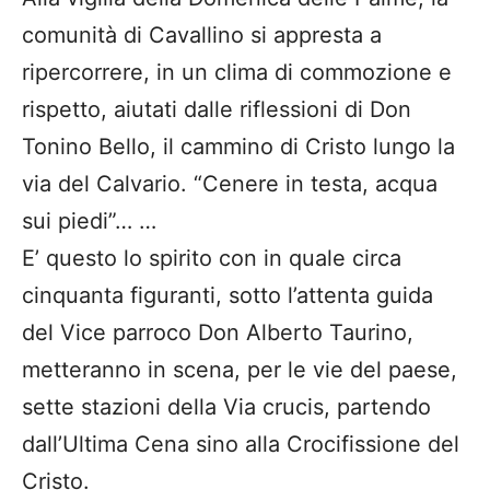
comunità di Cavallino si appresta a
ripercorrere, in un clima di commozione e
rispetto, aiutati dalle riflessioni di Don
Tonino Bello, il cammino di Cristo lungo la
via del Calvario. “Cenere in testa, acqua
sui piedi”… …
E’ questo lo spirito con in quale circa
cinquanta figuranti, sotto l’attenta guida
del Vice parroco Don Alberto Taurino,
metteranno in scena, per le vie del paese,
sette stazioni della Via crucis, partendo
dall’Ultima Cena sino alla Crocifissione del
Cristo.