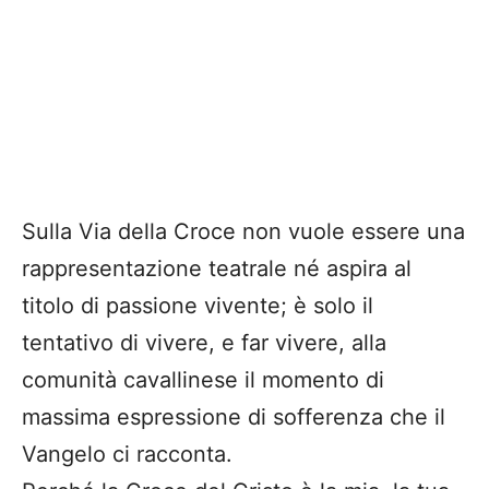
Sulla Via della Croce non vuole essere una
rappresentazione teatrale né aspira al
titolo di passione vivente; è solo il
tentativo di vivere, e far vivere, alla
comunità cavallinese il momento di
massima espressione di sofferenza che il
Vangelo ci racconta.