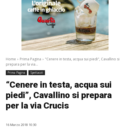
Home
Prima Pagina
"Cenere in testa, acqua sui piedi", Cavallino si
prepara per la via...
Prima Pagina
Spettacoli
“Cenere in testa, acqua sui
piedi”, Cavallino si prepara
per la via Crucis
16 Marzo 2018 10:30