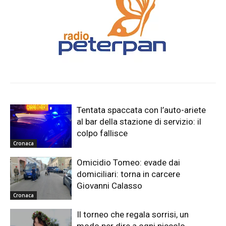
Tentata spaccata con l’auto-ariete
al bar della stazione di servizio: il
colpo fallisce
Cronaca
Omicidio Tomeo: evade dai
domiciliari: torna in carcere
Giovanni Calasso
Cronaca
Il torneo che regala sorrisi, un