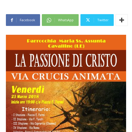
Facebook
WhatsApp
Twitter