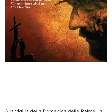
Alla vigilia della Domenica delle Palme, la