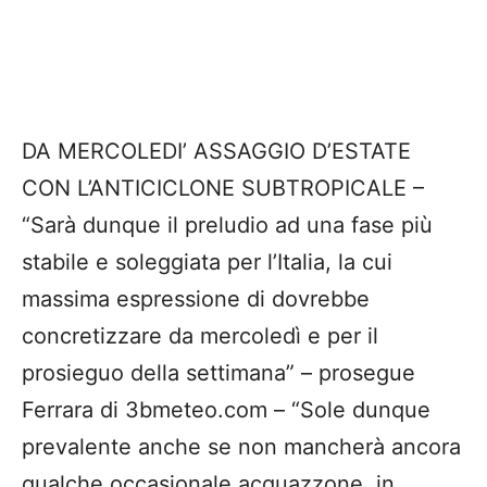
DA MERCOLEDI’ ASSAGGIO D’ESTATE
CON L’ANTICICLONE SUBTROPICALE –
“Sarà dunque il preludio ad una fase più
stabile e soleggiata per l’Italia, la cui
massima espressione di dovrebbe
concretizzare da mercoledì e per il
prosieguo della settimana” – prosegue
Ferrara di 3bmeteo.com – “Sole dunque
prevalente anche se non mancherà ancora
qualche occasionale acquazzone, in