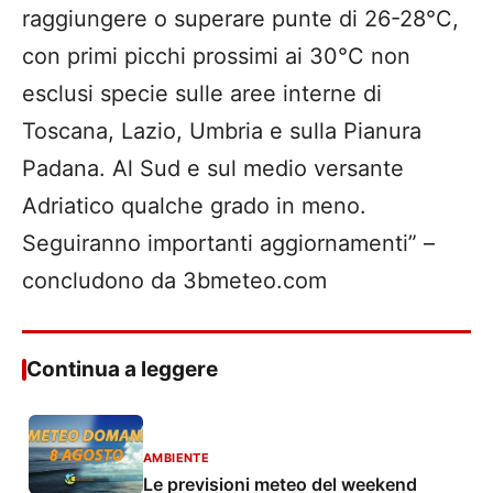
raggiungere o superare punte di 26-28°C,
con primi picchi prossimi ai 30°C non
esclusi specie sulle aree interne di
Toscana, Lazio, Umbria e sulla Pianura
Padana. Al Sud e sul medio versante
Adriatico qualche grado in meno.
Seguiranno importanti aggiornamenti” –
concludono da 3bmeteo.com
Continua a leggere
AMBIENTE
Le previsioni meteo del weekend