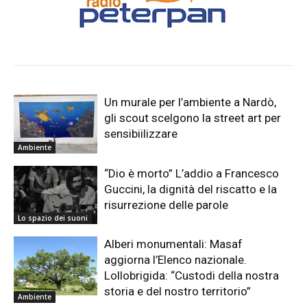
Un murale per l’ambiente a Nardò,
gli scout scelgono la street art per
sensibiilizzare
Ambiente
“Dio è morto” L’addio a Francesco
Guccini, la dignità del riscatto e la
risurrezione delle parole
Lo spazio dei suoni
Alberi monumentali: Masaf
aggiorna l’Elenco nazionale.
Lollobrigida: “Custodi della nostra
storia e del nostro territorio”
Ambiente