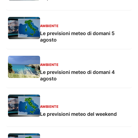
AMBIENTE
Le previsioni meteo di domani 5
agosto
AMBIENTE
Le previsioni meteo di domani 4
agosto
AMBIENTE
Le previsioni meteo del weekend