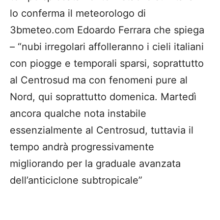
lo conferma il meteorologo di
3bmeteo.com Edoardo Ferrara che spiega
– “nubi irregolari affolleranno i cieli italiani
con piogge e temporali sparsi, soprattutto
al Centrosud ma con fenomeni pure al
Nord, qui soprattutto domenica. Martedì
ancora qualche nota instabile
essenzialmente al Centrosud, tuttavia il
tempo andrà progressivamente
migliorando per la graduale avanzata
dell’anticiclone subtropicale”