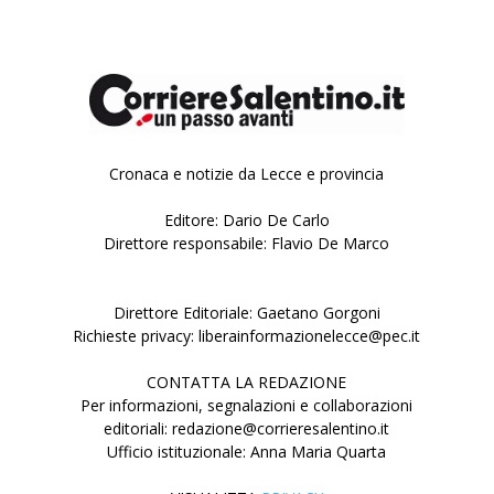
Cronaca e notizie da Lecce e provincia
Editore: Dario De Carlo
Direttore responsabile: Flavio De Marco
Direttore Editoriale: Gaetano Gorgoni
Richieste privacy: liberainformazionelecce@pec.it
CONTATTA LA REDAZIONE
Per informazioni, segnalazioni e collaborazioni
editoriali: redazione@corrieresalentino.it
Ufficio istituzionale: Anna Maria Quarta