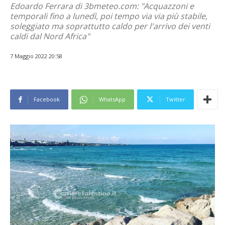
Edoardo Ferrara di 3bmeteo.com: "Acquazzoni e
temporali fino a lunedì, poi tempo via via più stabile,
soleggiato ma soprattutto caldo per l'arrivo dei venti
caldi dal Nord Africa"
7 Maggio 2022 20:58
Facebook
WhatsApp
Twitter