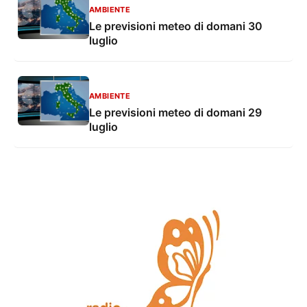
AMBIENTE
Le previsioni meteo di domani 30
luglio
AMBIENTE
Le previsioni meteo di domani 29
luglio