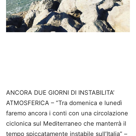
ANCORA DUE GIORNI DI INSTABILITA’
ATMOSFERICA – “Tra domenica e lunedì
faremo ancora i conti con una circolazione
ciclonica sul Mediterraneo che manterrà il
tempo spiccatamente instabile sull’Italia” –