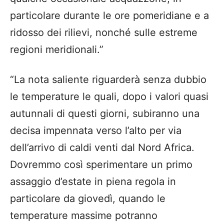
particolare durante le ore pomeridiane e a
ridosso dei rilievi, nonché sulle estreme
regioni meridionali.”
“La nota saliente riguarderà senza dubbio
le temperature le quali, dopo i valori quasi
autunnali di questi giorni, subiranno una
decisa impennata verso l’alto per via
dell’arrivo di caldi venti dal Nord Africa.
Dovremmo così sperimentare un primo
assaggio d’estate in piena regola in
particolare da giovedì, quando le
temperature massime potranno