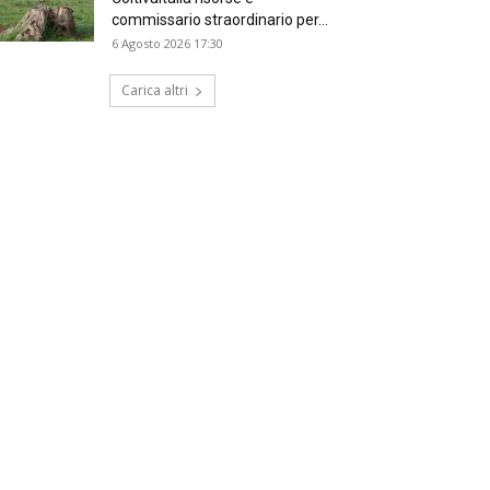
commissario straordinario per...
6 Agosto 2026 17:30
Carica altri