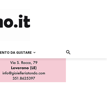
LENTO DA GUSTARE