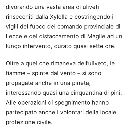
divorando una vasta area di uliveti
rinsecchiti dalla Xylella e costringendo i
vigili del fuoco del comando provinciale di
Lecce e del distaccamento di Maglie ad un
lungo intervento, durato quasi sette ore.
Oltre a quel che rimaneva dell’uliveto, le
fiamme – spinte dal vento – si sono
propagate anche in una pineta,
interessando quasi una cinquantina di pini.
Alle operazioni di spegnimento hanno
partecipato anche i volontari della locale
protezione civile.