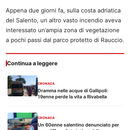
Appena due giorni fa, sulla costa adriatica
del Salento, un altro vasto incendio aveva
interessato un’ampia zona di vegetazione
a pochi passi dal parco protetto di Rauccio.
Continua a leggere
CRONACA
Dramma nelle acque di Gallipoli:
19enne perde la vita a Rivabella
CRONACA
Un 60enne salentino denunciato per