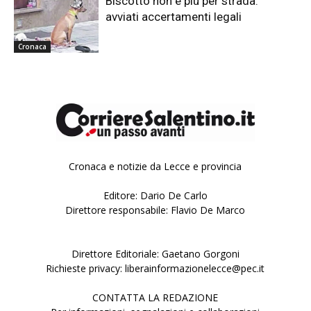
Biscotto non è più per strada:
avviati accertamenti legali
Cronaca
Cronaca e notizie da Lecce e provincia
Editore: Dario De Carlo
Direttore responsabile: Flavio De Marco
Direttore Editoriale: Gaetano Gorgoni
Richieste privacy: liberainformazionelecce@pec.it
CONTATTA LA REDAZIONE