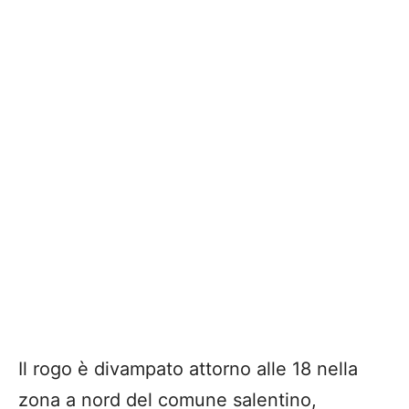
Il rogo è divampato attorno alle 18 nella
zona a nord del comune salentino,