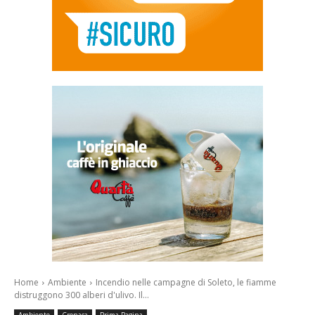
Home
Ambiente
Incendio nelle campagne di Soleto, le fiamme
distruggono 300 alberi d'ulivo. Il...