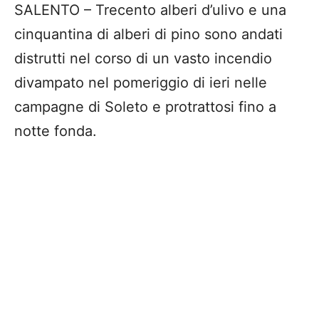
SALENTO – Trecento alberi d’ulivo e una
cinquantina di alberi di pino sono andati
distrutti nel corso di un vasto incendio
divampato nel pomeriggio di ieri nelle
campagne di Soleto e protrattosi fino a
notte fonda.