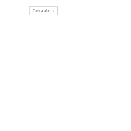
Carica altri