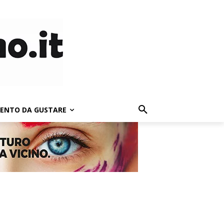
LENTO DA GUSTARE