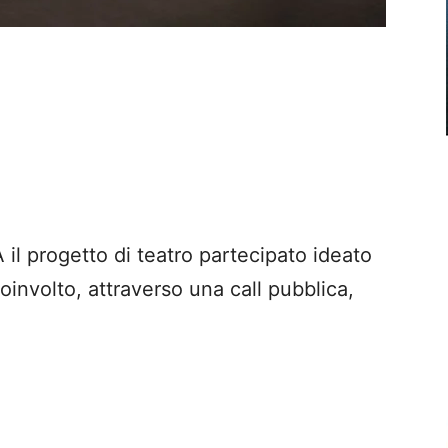
l progetto di teatro partecipato ideato
oinvolto, attraverso una call pubblica,