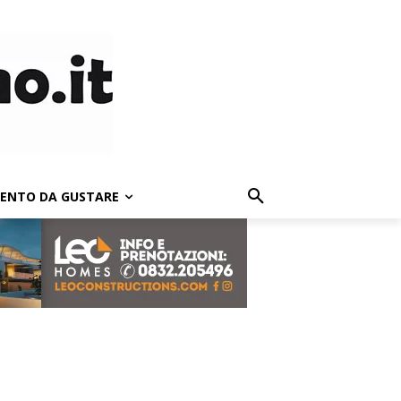
LENTO DA GUSTARE