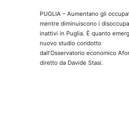
PUGLIA – Aumentano gli occupat
mentre diminuiscono i disoccupat
inattivi in Puglia. È quanto emer
nuovo studio condotto
dall’Osservatorio economico Afo
diretto da Davide Stasi.