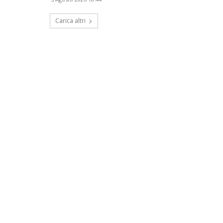
Carica altri