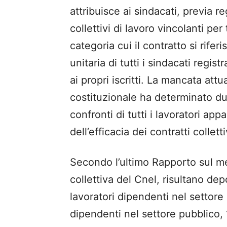
attribuisce ai sindacati, previa re
collettivi di lavoro vincolanti per 
categoria cui il contratto si rife
unitaria di tutti i sindacati regi
ai propri iscritti. La mancata att
costituzionale ha determinato due
confronti di tutti i lavoratori ap
dell’efficacia dei contratti collet
Secondo l’ultimo Rapporto sul me
collettiva del Cnel, risultano dep
lavoratori dipendenti nel settore 
dipendenti nel settore pubblico, 