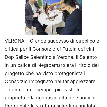
VERONA – Grande successo di pubblico e
critica per il Consorzio di Tutela dei vini
Dop Salice Salentino a Verona. Il Salento
in un calice di Negroamaro era il titolo del
progetto che ha visto protagonista il
Consorzio impegnato nel far apprezzare
ad una platea sempre più vasta le
proprietà e la riconoscibilità dei suoi vini.
Per questo la struttura salentina guidata