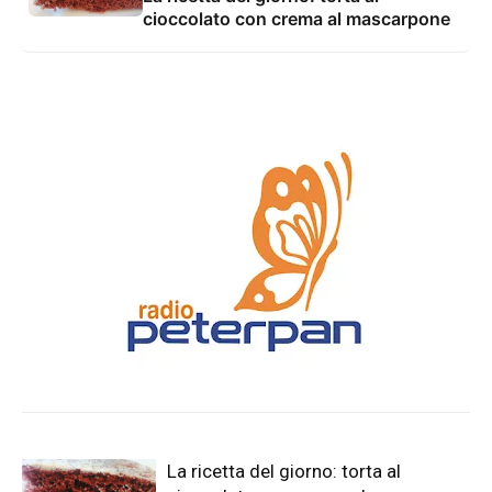
cioccolato con crema al mascarpone
La ricetta del giorno: torta al