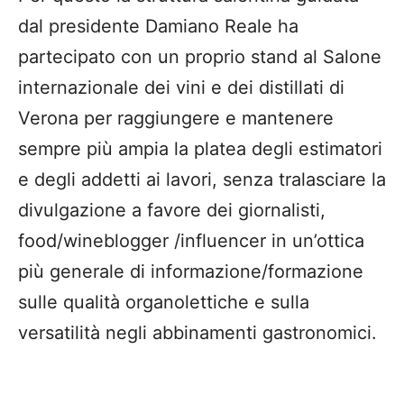
dal presidente Damiano Reale ha
partecipato con un proprio stand al Salone
internazionale dei vini e dei distillati di
Verona per raggiungere e mantenere
sempre più ampia la platea degli estimatori
e degli addetti ai lavori, senza tralasciare la
divulgazione a favore dei giornalisti,
food/wineblogger /influencer in un’ottica
più generale di informazione/formazione
sulle qualità organolettiche e sulla
versatilità negli abbinamenti gastronomici.