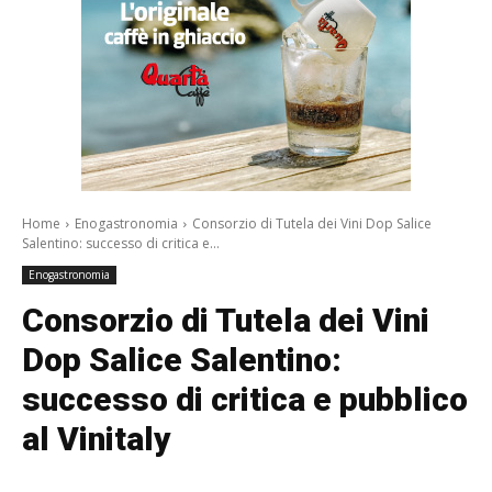
Home
Enogastronomia
Consorzio di Tutela dei Vini Dop Salice
Salentino: successo di critica e...
Enogastronomia
Consorzio di Tutela dei Vini
Dop Salice Salentino:
successo di critica e pubblico
al Vinitaly