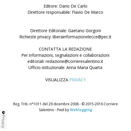
Editore: Dario De Carlo
Direttore responsabile: Flavio De Marco
Direttore Editoriale: Gaetano Gorgoni
Richieste privacy: liberainformazionelecce@pec.it
CONTATTA LA REDAZIONE
Per informazioni, segnalazioni e collaborazioni
editoriali: redazione@corrieresalentino.it
Ufficio istituzionale: Anna Maria Quarta
VISUALIZZA
PRIVACY
Reg. Trib. n°1011 del 29 dicembre 2008 - © 2015-2016 Corriere
Salentino - Pwd by
Weblogging
Privacy