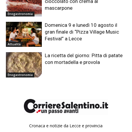
cioccolato con crema al
mascarpone
Enogastronomia
Domenica 9 e lunedì 10 agosto il
gran finale di “Pizza Village Music
Festival” a Lecce
Attualità
La ricetta del giorno: Pitta di patate
con mortadella e provola
Enogastronomia
Cronaca e notizie da Lecce e provincia