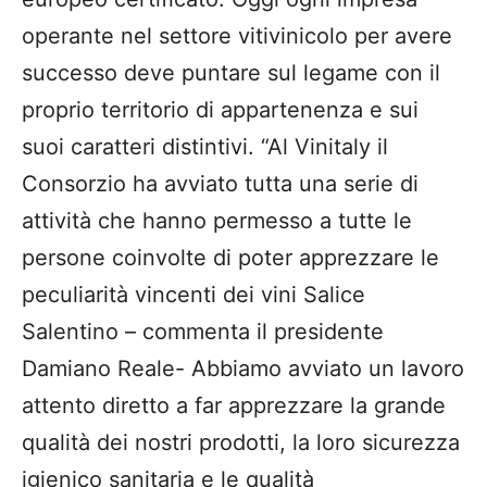
operante nel settore vitivinicolo per avere
successo deve puntare sul legame con il
proprio territorio di appartenenza e sui
suoi caratteri distintivi. “Al Vinitaly il
Consorzio ha avviato tutta una serie di
attività che hanno permesso a tutte le
persone coinvolte di poter apprezzare le
peculiarità vincenti dei vini Salice
Salentino – commenta il presidente
Damiano Reale- Abbiamo avviato un lavoro
attento diretto a far apprezzare la grande
qualità dei nostri prodotti, la loro sicurezza
igienico sanitaria e le qualità