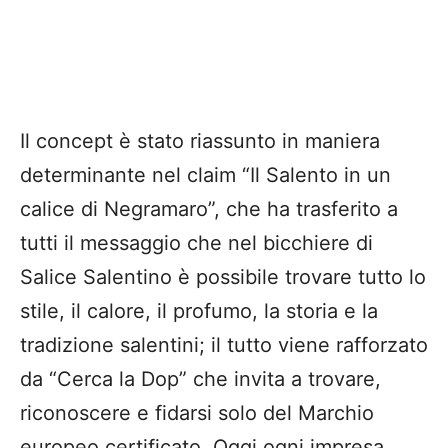
Il concept è stato riassunto in maniera
determinante nel claim “Il Salento in un
calice di Negramaro”, che ha trasferito a
tutti il messaggio che nel bicchiere di
Salice Salentino è possibile trovare tutto lo
stile, il calore, il profumo, la storia e la
tradizione salentini; il tutto viene rafforzato
da “Cerca la Dop” che invita a trovare,
riconoscere e fidarsi solo del Marchio
europeo certificato. Oggi ogni impresa