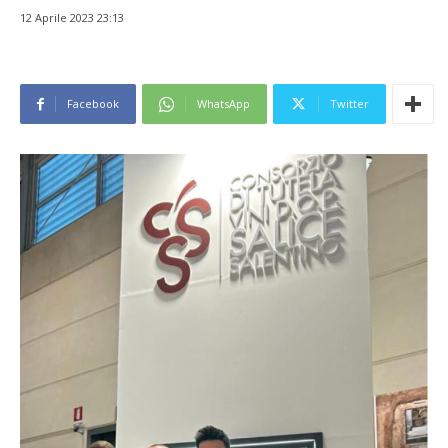
12 Aprile 2023 23:13
Facebook
WhatsApp
Twitter