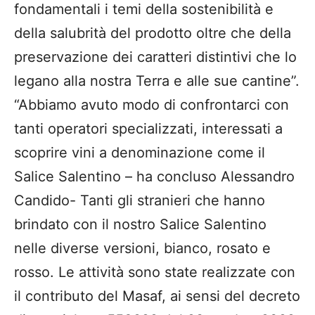
fondamentali i temi della sostenibilità e
della salubrità del prodotto oltre che della
preservazione dei caratteri distintivi che lo
legano alla nostra Terra e alle sue cantine”.
“Abbiamo avuto modo di confrontarci con
tanti operatori specializzati, interessati a
scoprire vini a denominazione come il
Salice Salentino – ha concluso Alessandro
Candido- Tanti gli stranieri che hanno
brindato con il nostro Salice Salentino
nelle diverse versioni, bianco, rosato e
rosso. Le attività sono state realizzate con
il contributo del Masaf, ai sensi del decreto