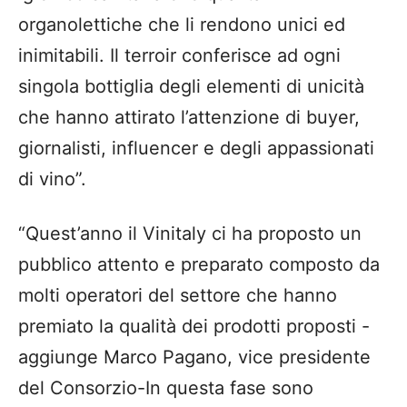
organolettiche che li rendono unici ed
inimitabili. Il terroir conferisce ad ogni
singola bottiglia degli elementi di unicità
che hanno attirato l’attenzione di buyer,
giornalisti, influencer e degli appassionati
di vino”.
“Quest’anno il Vinitaly ci ha proposto un
pubblico attento e preparato composto da
molti operatori del settore che hanno
premiato la qualità dei prodotti proposti -
aggiunge Marco Pagano, vice presidente
del Consorzio-In questa fase sono