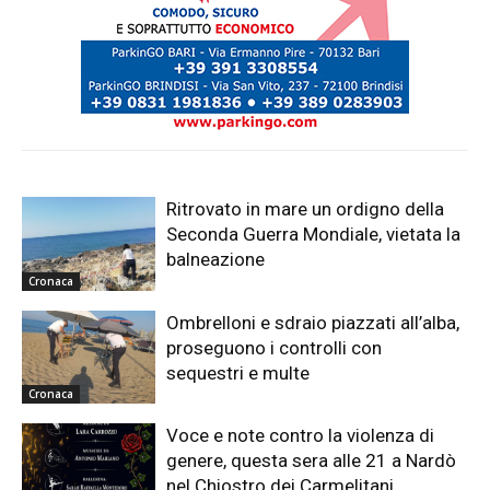
Ritrovato in mare un ordigno della
Seconda Guerra Mondiale, vietata la
balneazione
Cronaca
Ombrelloni e sdraio piazzati all’alba,
proseguono i controlli con
sequestri e multe
Cronaca
Voce e note contro la violenza di
genere, questa sera alle 21 a Nardò
nel Chiostro dei Carmelitani