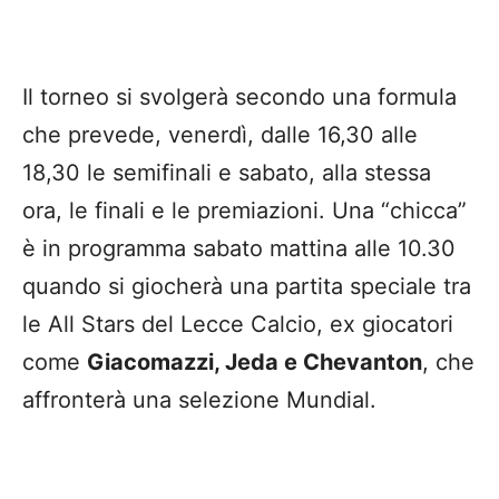
Il torneo si svolgerà secondo una formula
che prevede, venerdì, dalle 16,30 alle
18,30 le semifinali e sabato, alla stessa
ora, le finali e le premiazioni. Una “chicca”
è in programma sabato mattina alle 10.30
quando si giocherà una partita speciale tra
le All Stars del Lecce Calcio, ex giocatori
come
Giacomazzi, Jeda e Chevanton
, che
affronterà una selezione Mundial.