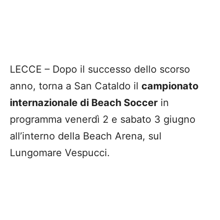
LECCE – Dopo il successo dello scorso
anno, torna a San Cataldo il
campionato
internazionale di Beach Soccer
in
programma venerdì 2 e sabato 3 giugno
all’interno della Beach Arena, sul
Lungomare Vespucci.