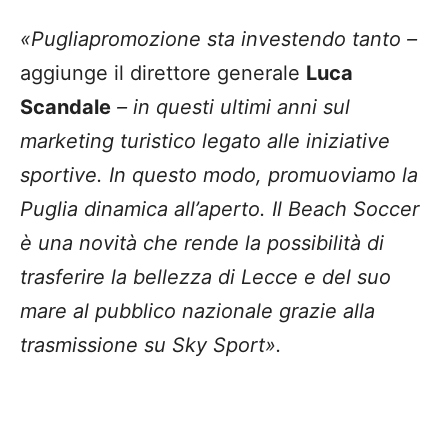
«Pugliapromozione sta investendo tanto –
aggiunge il direttore generale
Luca
Scandale
– in questi ultimi anni sul
marketing turistico legato alle iniziative
sportive. In questo modo, promuoviamo la
Puglia dinamica all’aperto. Il Beach Soccer
è una novità che rende la possibilità di
trasferire la bellezza di Lecce e del suo
mare al pubblico nazionale grazie alla
trasmissione su Sky Sport».