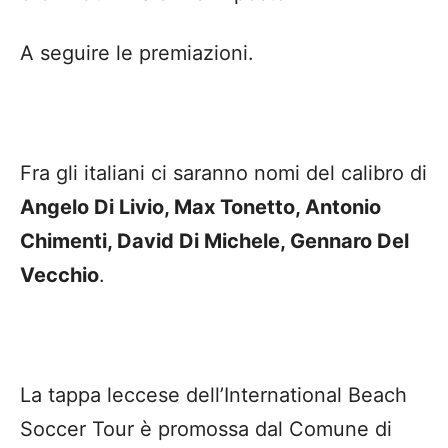
A seguire le premiazioni.
Fra gli italiani ci saranno nomi del calibro di
Angelo Di Livio, Max Tonetto, Antonio
Chimenti, David Di Michele, Gennaro Del
Vecchio
.
La tappa leccese dell’International Beach
Soccer Tour è promossa dal Comune di