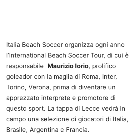
Italia Beach Soccer organizza ogni anno
l’International Beach Soccer Tour, di cui è
responsabile
Maurizio Iorio
, prolifico
goleador con la maglia di Roma, Inter,
Torino, Verona, prima di diventare un
apprezzato interprete e promotore di
questo sport. La tappa di Lecce vedrà in
campo una selezione di giocatori di Italia,
Brasile, Argentina e Francia.