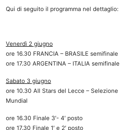
Qui di seguito il programma nel dettaglio:
Venerdì 2 giugno
ore 16.30 FRANCIA – BRASILE semifinale
ore 17.30 ARGENTINA – ITALIA semifinale
Sabato 3 giugno
ore 10.30 All Stars del Lecce – Selezione
Mundial
ore 16.30 Finale 3′- 4′ posto
ore 17.30 Finale 1′ e 2′ posto