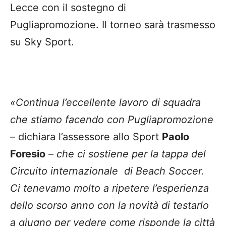
Lecce con il sostegno di
Pugliapromozione. Il torneo sarà trasmesso
su Sky Sport.
«Continua l’eccellente lavoro di squadra
che stiamo facendo con Pugliapromozione
–
dichiara l’assessore allo Sport
Paolo
Foresio
– che ci sostiene per la tappa del
Circuito internazionale di Beach Soccer.
Ci tenevamo molto a ripetere l’esperienza
dello scorso anno con la novità di testarlo
a giugno per vedere come risponde la città