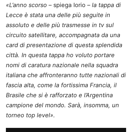
«L’anno scorso –
spiega Iorio
– la tappa di
Lecce è stata una delle più seguite in
assoluto e delle più trasmesse in tv sul
circuito satellitare, accompagnata da una
card di presentazione di questa splendida
città. In questa tappa ho voluto portare
nomi di caratura nazionale nella squadra
italiana che affronteranno tutte nazionali di
fascia alta, come la fortissima Francia, il
Brasile che si è rafforzato e l’Argentina
campione del mondo. Sarà, insomma, un
torneo top level».