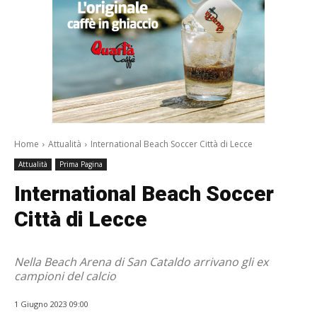
Home
Attualità
International Beach Soccer Città di Lecce
Attualità
Prima Pagina
International Beach Soccer
Città di Lecce
Nella Beach Arena di San Cataldo arrivano gli ex
campioni del calcio
1 Giugno 2023 09:00