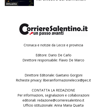
Attualità
Cronaca e notizie da Lecce e provincia
Editore: Dario De Carlo
Direttore responsabile: Flavio De Marco
Direttore Editoriale: Gaetano Gorgoni
Richieste privacy: liberainformazionelecce@pec.it
CONTATTA LA REDAZIONE
Per informazioni, segnalazioni e collaborazioni
editoriali: redazione@corrieresalentino.it
Ufficio istituzionale: Anna Maria Quarta