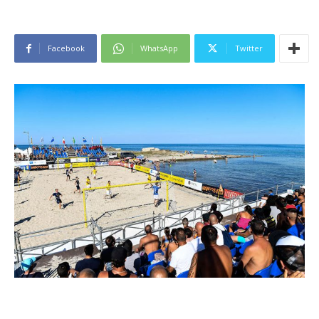
Facebook
WhatsApp
Twitter