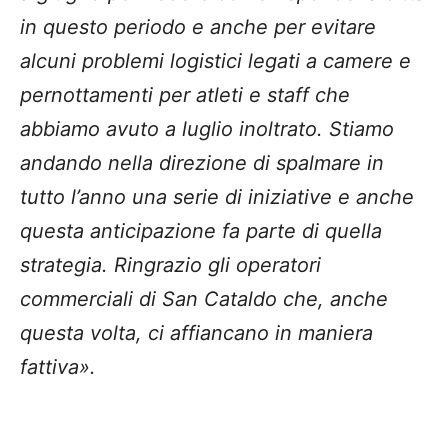
in questo periodo e anche per evitare
alcuni problemi logistici legati a camere e
pernottamenti per atleti e staff che
abbiamo avuto a luglio inoltrato. Stiamo
andando nella direzione di spalmare in
tutto l’anno una serie di iniziative e anche
questa anticipazione fa parte di quella
strategia. Ringrazio gli operatori
commerciali di San Cataldo che, anche
questa volta, ci affiancano in maniera
fattiva».