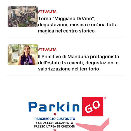
ATTUALITÀ
Torna “Miggiano DiVino”,
degustazioni, musica e un’aria tutta
magica nel centro storico
ATTUALITÀ
Il Primitivo di Manduria protagonista
dell’estate tra eventi, degustazioni e
valorizzazione del territorio