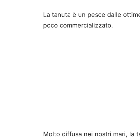
La tanuta è un pesce dalle ottim
poco commercializzato.
Molto diffusa nei nostri mari, la 