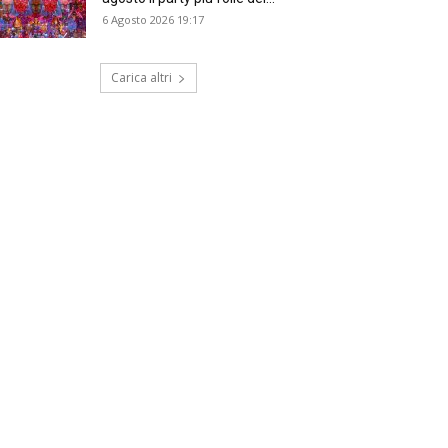
6 Agosto 2026 19:17
Carica altri