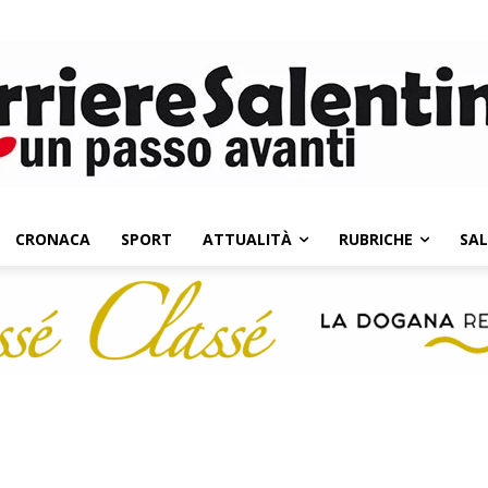
CRONACA
SPORT
ATTUALITÀ
RUBRICHE
SA