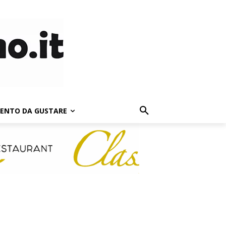
LENTO DA GUSTARE