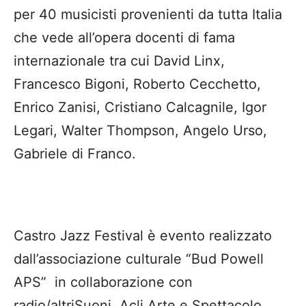
per 40 musicisti provenienti da tutta Italia
che vede all’opera docenti di fama
internazionale tra cui David Linx,
Francesco Bigoni, Roberto Cecchetto,
Enrico Zanisi, Cristiano Calcagnile, Igor
Legari, Walter Thompson, Angelo Urso,
Gabriele di Franco.
Castro Jazz Festival è evento realizzato
dall’associazione culturale “Bud Powell
APS” in collaborazione con
radio/altriSuoni, Acli Arte e Spettacolo