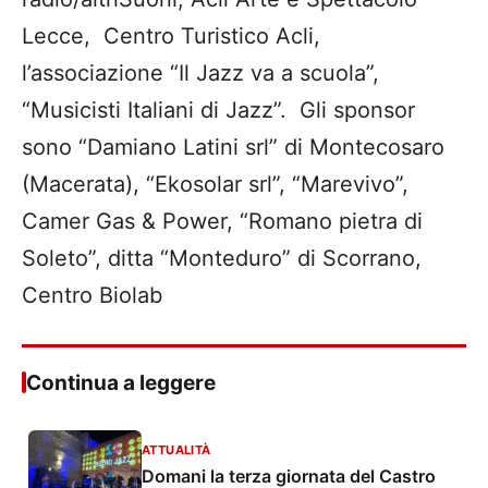
Lecce, Centro Turistico Acli,
l’associazione “Il Jazz va a scuola”,
“Musicisti Italiani di Jazz”. Gli sponsor
sono “Damiano Latini srl” di Montecosaro
(Macerata), “Ekosolar srl”, “Marevivo”,
Camer Gas & Power, “Romano pietra di
Soleto”, ditta “Monteduro” di Scorrano,
Centro Biolab
Continua a leggere
ATTUALITÀ
Domani la terza giornata del Castro