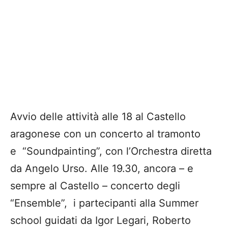
Avvio delle attività alle 18 al Castello
aragonese con un concerto al tramonto
e “Soundpainting”, con l’Orchestra diretta
da Angelo Urso. Alle 19.30, ancora – e
sempre al Castello – concerto degli
“Ensemble”, i partecipanti alla Summer
school guidati da Igor Legari, Roberto