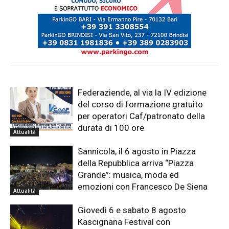
Federaziende, al via la IV edizione
del corso di formazione gratuito
per operatori Caf/patronato della
durata di 100 ore
Attualità
Sannicola, il 6 agosto in Piazza
della Repubblica arriva “Piazza
Grande”: musica, moda ed
emozioni con Francesco De Siena
Attualità
Giovedì 6 e sabato 8 agosto
Kascignana Festival con