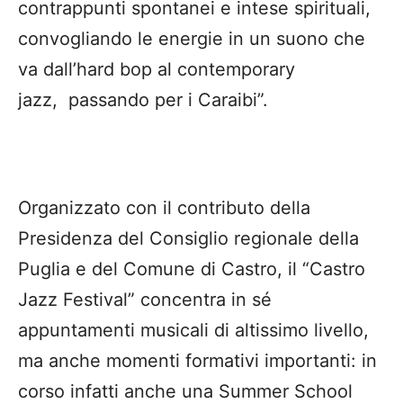
contrappunti spontanei e intese spirituali,
convogliando le energie in un suono che
va dall’hard bop al contemporary
jazz, passando per i Caraibi”.
Organizzato con il contributo della
Presidenza del Consiglio regionale della
Puglia e del Comune di Castro, il “Castro
Jazz Festival” concentra in sé
appuntamenti musicali di altissimo livello,
ma anche momenti formativi importanti: in
corso infatti anche una Summer School