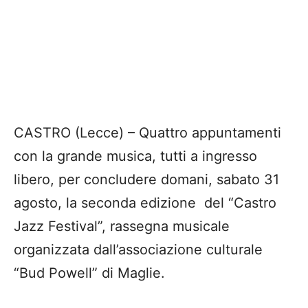
CASTRO (Lecce) – Quattro appuntamenti
con la grande musica, tutti a ingresso
libero, per concludere domani, sabato 31
agosto, la seconda edizione del “Castro
Jazz Festival”, rassegna musicale
organizzata dall’associazione culturale
“Bud Powell” di Maglie.