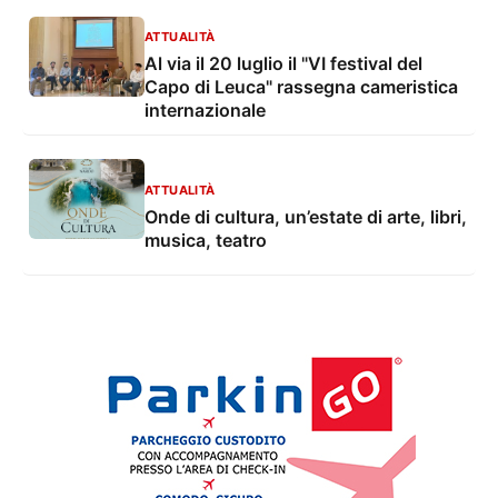
ATTUALITÀ
Al via il 20 luglio il "VI festival del
Capo di Leuca" rassegna cameristica
internazionale
ATTUALITÀ
Onde di cultura, un’estate di arte, libri,
musica, teatro