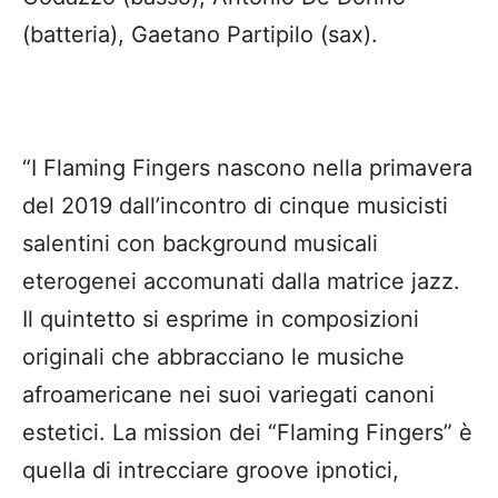
(batteria), Gaetano Partipilo (sax).
“I Flaming Fingers nascono nella primavera
del 2019 dall’incontro di cinque musicisti
salentini con background musicali
eterogenei accomunati dalla matrice jazz.
Il quintetto si esprime in composizioni
originali che abbracciano le musiche
afroamericane nei suoi variegati canoni
estetici. La mission dei “Flaming Fingers” è
quella di intrecciare groove ipnotici,