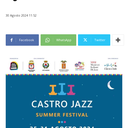
30 Agosto 2024 11:52
Facebook
WhatsApp
Twitter