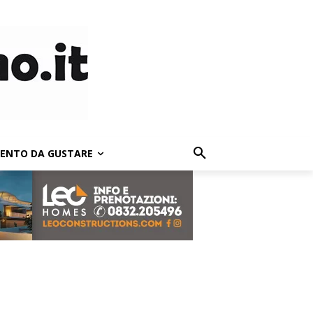
LENTO DA GUSTARE