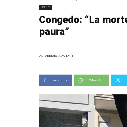
Politica
Congedo: “La morte
paura”
26 Febbraio 2025 12:21
Facebook
WhatsApp