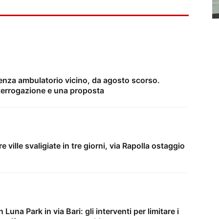
enza ambulatorio vicino, da agosto scorso.
terrogazione e una proposta
e ville svaligiate in tre giorni, via Rapolla ostaggio
Luna Park in via Bari: gli interventi per limitare i