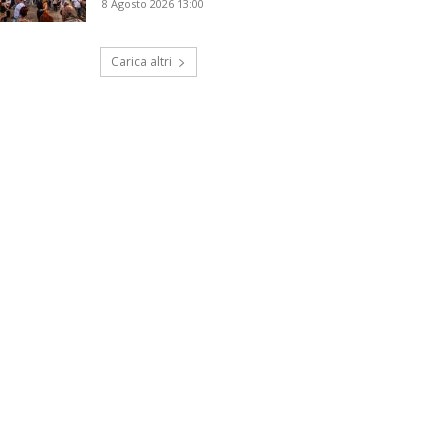
8 Agosto 2026 13:00
Carica altri