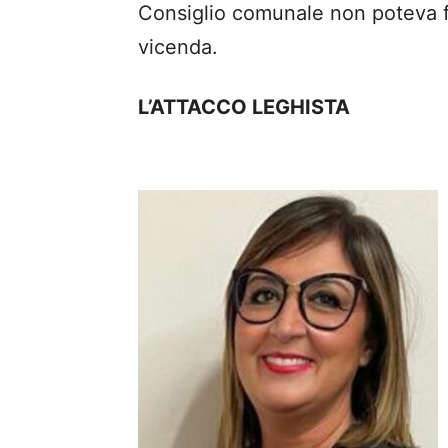
Consiglio comunale non poteva fa
vicenda.
L’ATTACCO LEGHISTA