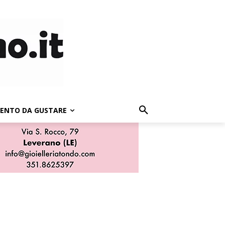
LENTO DA GUSTARE