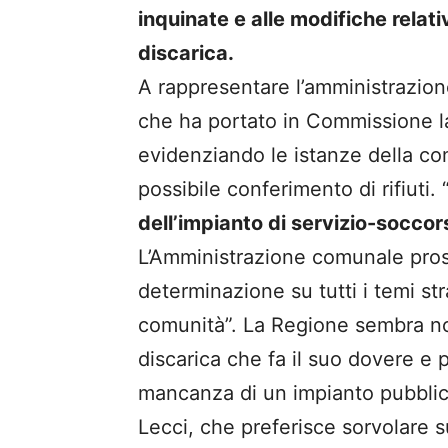
inquinate e alle modifiche relativ
discarica.
A rappresentare l’amministrazion
che ha portato in Commissione l
evidenziando le istanze della co
possibile conferimento di rifiuti. 
dell’impianto di servizio-socco
L’Amministrazione comunale pros
determinazione su tutti i temi stra
comunità”. La Regione sembra non
discarica che fa il suo dovere e
mancanza di un impianto pubblico
Lecci, che preferisce sorvolare s