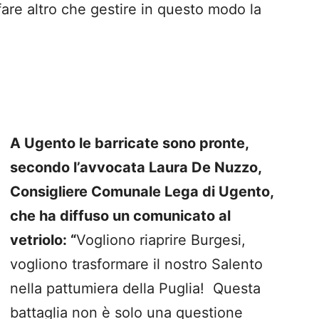
re altro che gestire in questo modo la
A Ugento le barricate sono pronte,
secondo l’avvocata Laura De Nuzzo,
Consigliere Comunale Lega di Ugento,
che ha diffuso un comunicato al
vetriolo: “
Vogliono riaprire
Burgesi
,
vogliono trasformare il nostro Salento
nella pattumiera della Puglia!
Questa
battaglia non è solo una questione