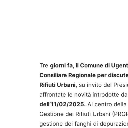
Tre
giorni fa, il Comune di Uge
Consiliare Regionale per discute
Rifiuti Urbani,
su invito del Pres
affrontate le novità introdotte da
dell’11/02/2025.
Al centro della
Gestione dei Rifiuti Urbani (PRGR
gestione dei fanghi di depurazio