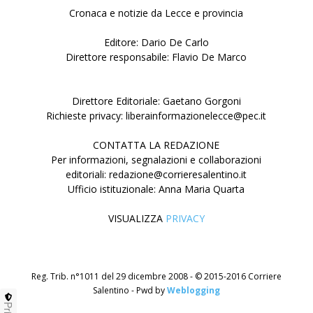
Cronaca e notizie da Lecce e provincia
Editore: Dario De Carlo
Direttore responsabile: Flavio De Marco
Direttore Editoriale: Gaetano Gorgoni
Richieste privacy: liberainformazionelecce@pec.it
CONTATTA LA REDAZIONE
Per informazioni, segnalazioni e collaborazioni
editoriali: redazione@corrieresalentino.it
Ufficio istituzionale: Anna Maria Quarta
VISUALIZZA
PRIVACY
Reg. Trib. n°1011 del 29 dicembre 2008 - © 2015-2016 Corriere
Salentino - Pwd by
Weblogging