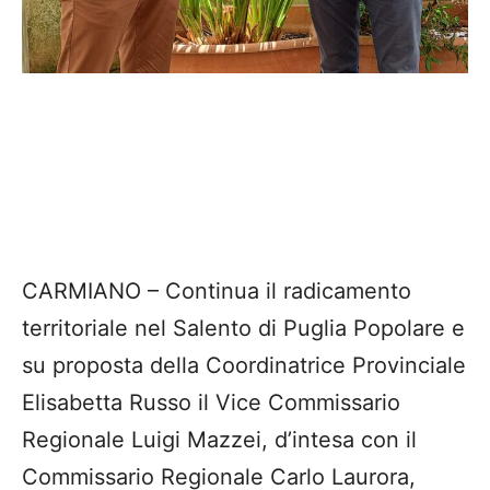
CARMIANO – Continua il radicamento
territoriale nel Salento di Puglia Popolare e
su proposta della Coordinatrice Provinciale
Elisabetta Russo il Vice Commissario
Regionale Luigi Mazzei, d’intesa con il
Commissario Regionale Carlo Laurora,