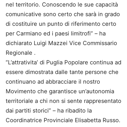
nel territorio. Conoscendo le sue capacità
comunicative sono certo che sarà in grado
di costituire un punto di riferimento certo
per Carmiano ed i paesi limitrofi” – ha
dichiarato Luigi Mazzei Vice Commissario
Regionale .
“L’attrativita’ di Puglia Popolare continua ad
essere dimostrata dalle tante persone che
continuano ad abbracciare il nostro
Movimento che garantisce un’autonomia
territoriale a chi non si sente rappresentato
dai partiti storici” – ha ribadito la
Coordinatrice Provinciale Elisabetta Russo.