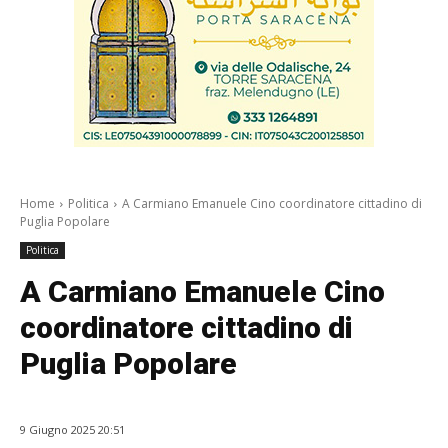
Home
Politica
A Carmiano Emanuele Cino coordinatore cittadino di
Puglia Popolare
Politica
A Carmiano Emanuele Cino
coordinatore cittadino di
Puglia Popolare
9 Giugno 2025 20:51