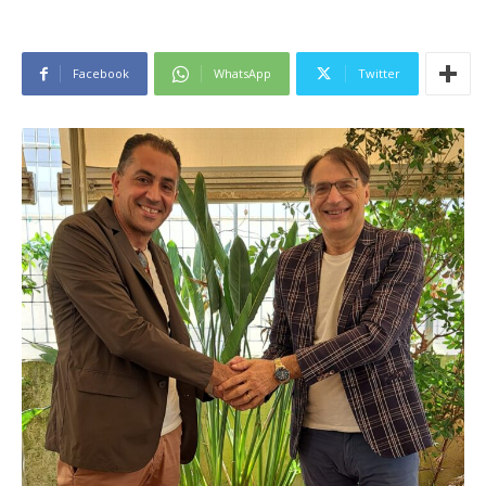
Facebook
WhatsApp
Twitter