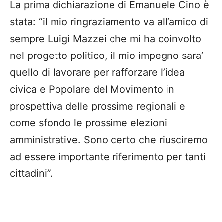
La prima dichiarazione di Emanuele Cino è
stata: “il mio ringraziamento va all’amico di
sempre Luigi Mazzei che mi ha coinvolto
nel progetto politico, il mio impegno sara’
quello di lavorare per rafforzare l’idea
civica e Popolare del Movimento in
prospettiva delle prossime regionali e
come sfondo le prossime elezioni
amministrative. Sono certo che riusciremo
ad essere importante riferimento per tanti
cittadini”.