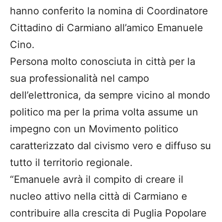
hanno conferito la nomina di Coordinatore
Cittadino di Carmiano all’amico Emanuele
Cino.
Persona molto conosciuta in città per la
sua professionalità nel campo
dell’elettronica, da sempre vicino al mondo
politico ma per la prima volta assume un
impegno con un Movimento politico
caratterizzato dal civismo vero e diffuso su
tutto il territorio regionale.
“Emanuele avrà il compito di creare il
nucleo attivo nella città di Carmiano e
contribuire alla crescita di Puglia Popolare