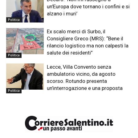
un’Europa dove tornano i confini e si
alzano i muri’
Politica
Ex scalo merci di Surbo, il
Consigliere Greco (MRS): “Bene il
rilancio logistico ma non calpesti la
salute dei residenti”
Politica
Lecce, Villa Convento senza
ambulatorio vicino, da agosto
scorso. Rotundo presenta
un’interrogazione e una proposta
Politica