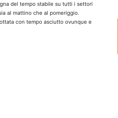
gna del tempo stabile su tutti i settori
sia al mattino che al pomeriggio.
nottata con tempo asciutto ovunque e