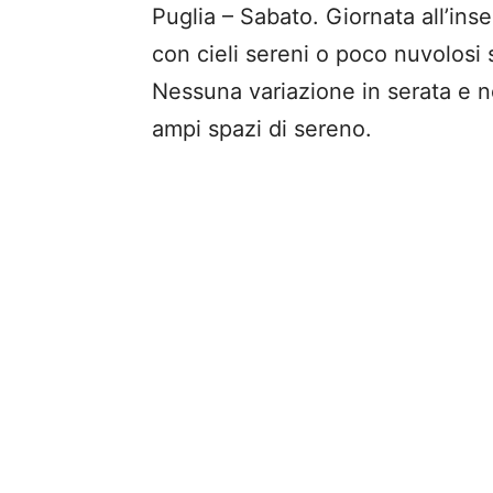
Puglia – Sabato. Giornata all’inse
con cieli sereni o poco nuvolosi 
Nessuna variazione in serata e 
ampi spazi di sereno.