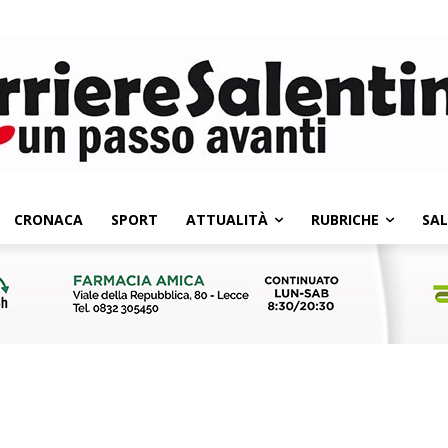
CRONACA
SPORT
ATTUALITÀ
RUBRICHE
SA