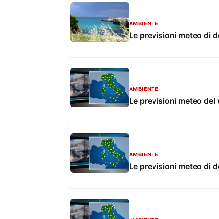
AMBIENTE
Le previsioni meteo di 
AMBIENTE
Le previsioni meteo de
AMBIENTE
Le previsioni meteo di d