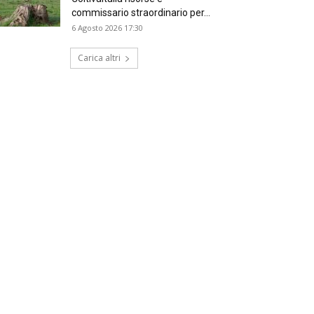
commissario straordinario per...
6 Agosto 2026 17:30
Carica altri