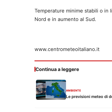
Temperature minime stabili o in l
Nord e in aumento al Sud.
www.centrometeoitaliano.it
Continua a leggere
AMBIENTE
Le previsioni meteo di 