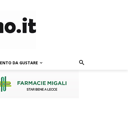
LENTO DA GUSTARE