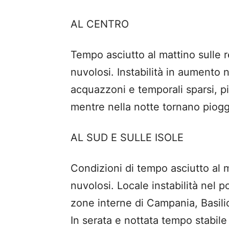
AL CENTRO
Tempo asciutto al mattino sulle r
nuvolosi. Instabilità in aumento 
acquazzoni e temporali sparsi, pi
mentre nella notte tornano piog
AL SUD E SULLE ISOLE
Condizioni di tempo asciutto al m
nuvolosi. Locale instabilità nel 
zone interne di Campania, Basilic
In serata e nottata tempo stabile