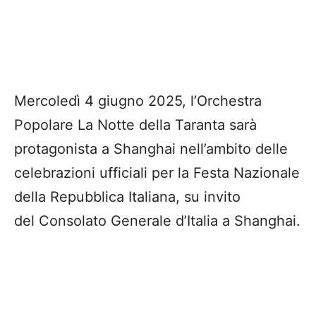
Mercoledì 4 giugno 2025, l’Orchestra
Popolare La Notte della Taranta sarà
protagonista a Shanghai nell’ambito delle
celebrazioni ufficiali per la Festa Nazionale
della Repubblica Italiana, su invito
del Consolato Generale d’Italia a Shanghai.