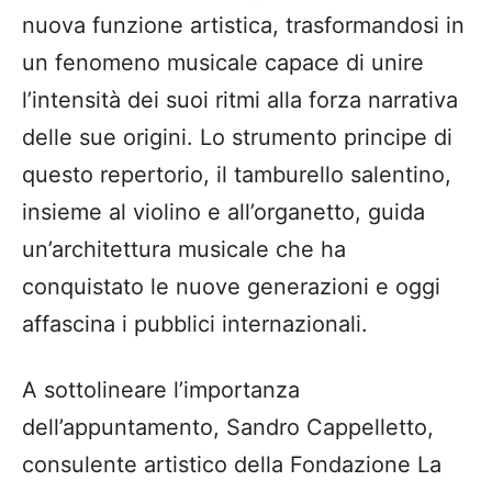
nuova funzione artistica, trasformandosi in
un fenomeno musicale capace di unire
l’intensità dei suoi ritmi alla forza narrativa
delle sue origini. Lo strumento principe di
questo repertorio, il tamburello salentino,
insieme al violino e all’organetto, guida
un’architettura musicale che ha
conquistato le nuove generazioni e oggi
affascina i pubblici internazionali.
A sottolineare l’importanza
dell’appuntamento, Sandro Cappelletto,
consulente artistico della Fondazione La