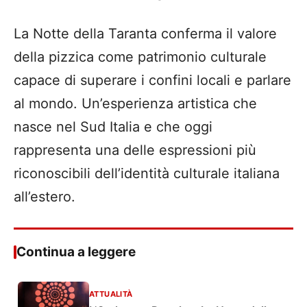
La Notte della Taranta conferma il valore
della pizzica come patrimonio culturale
capace di superare i confini locali e parlare
al mondo. Un’esperienza artistica che
nasce nel Sud Italia e che oggi
rappresenta una delle espressioni più
riconoscibili dell’identità culturale italiana
all’estero.
Continua a leggere
ATTUALITÀ