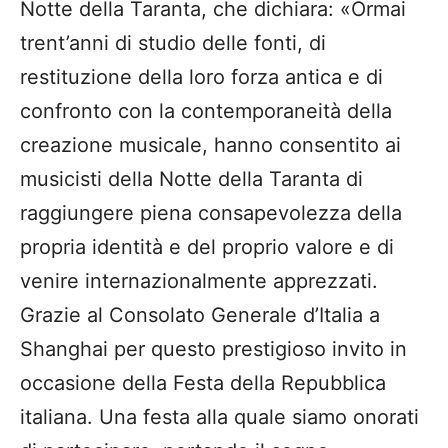
Notte della Taranta, che dichiara: «Ormai
trent’anni di studio delle fonti, di
restituzione della loro forza antica e di
confronto con la contemporaneità della
creazione musicale, hanno consentito ai
musicisti della Notte della Taranta di
raggiungere piena consapevolezza della
propria identità e del proprio valore e di
venire internazionalmente apprezzati.
Grazie al Consolato Generale d’Italia a
Shanghai per questo prestigioso invito in
occasione della Festa della Repubblica
italiana. Una festa alla quale siamo onorati