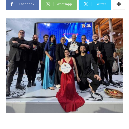
Facebook
WhatsApp
Twitter