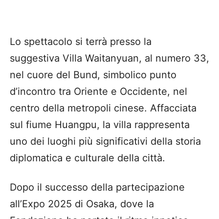
Lo spettacolo si terrà presso la
suggestiva Villa Waitanyuan, al numero 33,
nel cuore del Bund, simbolico punto
d’incontro tra Oriente e Occidente, nel
centro della metropoli cinese. Affacciata
sul fiume Huangpu, la villa rappresenta
uno dei luoghi più significativi della storia
diplomatica e culturale della città.
Dopo il successo della partecipazione
all’Expo 2025 di Osaka, dove la