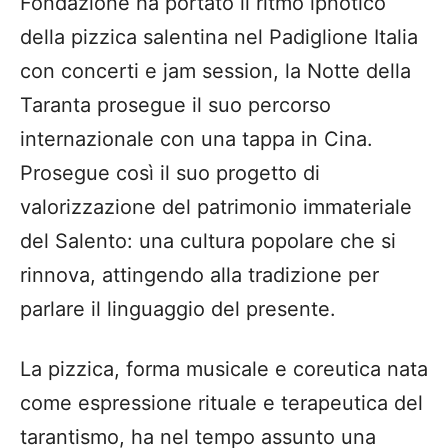
Fondazione ha portato il ritmo ipnotico
della pizzica salentina nel Padiglione Italia
con concerti e jam session, la Notte della
Taranta prosegue il suo percorso
internazionale con una tappa in Cina.
Prosegue così il suo progetto di
valorizzazione del patrimonio immateriale
del Salento: una cultura popolare che si
rinnova, attingendo alla tradizione per
parlare il linguaggio del presente.
La pizzica, forma musicale e coreutica nata
come espressione rituale e terapeutica del
tarantismo, ha nel tempo assunto una