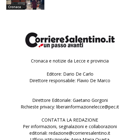
Cronaca
Cronaca e notizie da Lecce e provincia
Editore: Dario De Carlo
Direttore responsabile: Flavio De Marco
Direttore Editoriale: Gaetano Gorgoni
Richieste privacy: liberainformazionelecce@pec.it
CONTATTA LA REDAZIONE
Per informazioni, segnalazioni e collaborazioni
editoriali: redazione@corrieresalentino.it
Ufficio istituzionale: Anna Maria Quarta