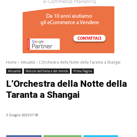
/a>
Home
Attualità
L’Orchestra della Notte della Taranta a Shangai
Attualità
Notizie dall'Italia e dal mondo
Prima Pagina
L’Orchestra della Notte della
Taranta a Shangai
3 Giugno 2025 07:58