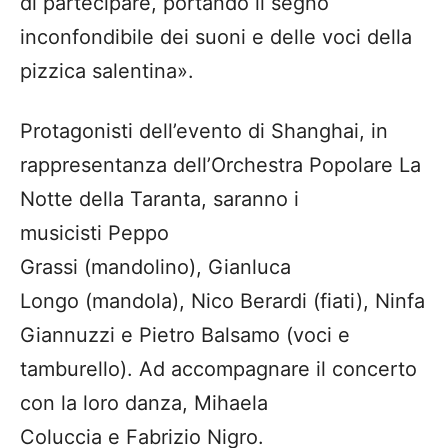
di partecipare, portando il segno
inconfondibile dei suoni e delle voci della
pizzica salentina».
Protagonisti dell’evento di Shanghai, in
rappresentanza dell’Orchestra Popolare La
Notte della Taranta, saranno i
musicisti Peppo
Grassi (mandolino), Gianluca
Longo (mandola), Nico Berardi (fiati), Ninfa
Giannuzzi e Pietro Balsamo (voci e
tamburello). Ad accompagnare il concerto
con la loro danza, Mihaela
Coluccia e Fabrizio Nigro.