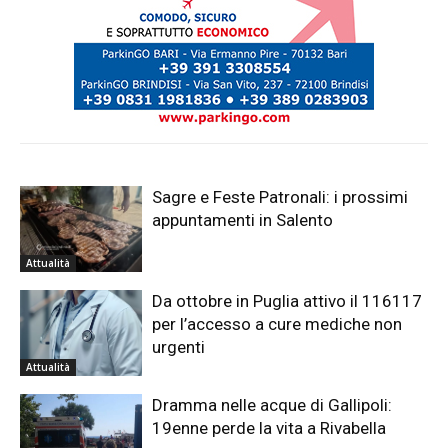
Sagre e Feste Patronali: i prossimi
appuntamenti in Salento
Attualità
Da ottobre in Puglia attivo il 116117
per l’accesso a cure mediche non
urgenti
Attualità
Dramma nelle acque di Gallipoli:
19enne perde la vita a Rivabella