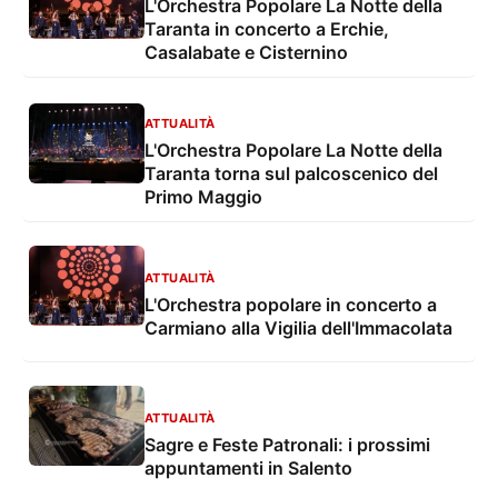
L'Orchestra Popolare La Notte della
Taranta in concerto a Erchie,
Casalabate e Cisternino
ATTUALITÀ
L'Orchestra Popolare La Notte della
Taranta torna sul palcoscenico del
Primo Maggio
ATTUALITÀ
L'Orchestra popolare in concerto a
Carmiano alla Vigilia dell'Immacolata
ATTUALITÀ
Sagre e Feste Patronali: i prossimi
appuntamenti in Salento