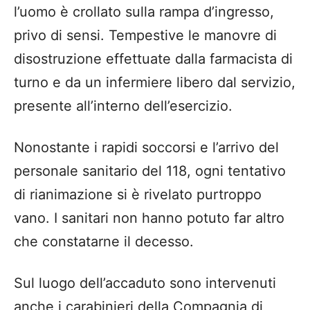
l’uomo è crollato sulla rampa d’ingresso,
privo di sensi. Tempestive le manovre di
disostruzione effettuate dalla farmacista di
turno e da un infermiere libero dal servizio,
presente all’interno dell’esercizio.
Nonostante i rapidi soccorsi e l’arrivo del
personale sanitario del 118, ogni tentativo
di rianimazione si è rivelato purtroppo
vano. I sanitari non hanno potuto far altro
che constatarne il decesso.
Sul luogo dell’accaduto sono intervenuti
anche i carabinieri della Compagnia di