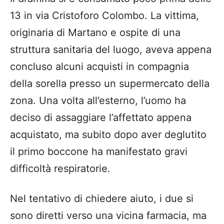
13 in via Cristoforo Colombo. La vittima,
originaria di Martano e ospite di una
struttura sanitaria del luogo, aveva appena
concluso alcuni acquisti in compagnia
della sorella presso un supermercato della
zona. Una volta all’esterno, l’uomo ha
deciso di assaggiare l’affettato appena
acquistato, ma subito dopo aver deglutito
il primo boccone ha manifestato gravi
difficoltà respiratorie.
Nel tentativo di chiedere aiuto, i due si
sono diretti verso una vicina farmacia, ma