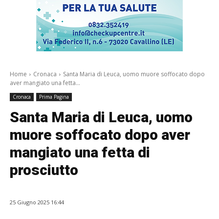
Home
Cronaca
Santa Maria di Leuca, uomo muore soffocato dopo
aver mangiato una fetta...
Cronaca
Prima Pagina
Santa Maria di Leuca, uomo
muore soffocato dopo aver
mangiato una fetta di
prosciutto
25 Giugno 2025 16:44