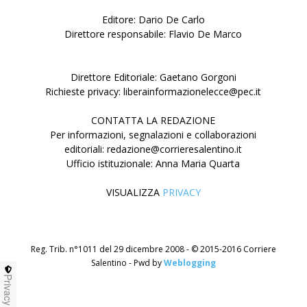
Editore: Dario De Carlo
Direttore responsabile: Flavio De Marco
Direttore Editoriale: Gaetano Gorgoni
Richieste privacy: liberainformazionelecce@pec.it
CONTATTA LA REDAZIONE
Per informazioni, segnalazioni e collaborazioni
editoriali: redazione@corrieresalentino.it
Ufficio istituzionale: Anna Maria Quarta
VISUALIZZA
PRIVACY
Reg. Trib. n°1011 del 29 dicembre 2008 - © 2015-2016 Corriere
Salentino - Pwd by
Weblogging
Privacy