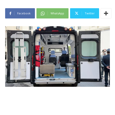
Facebook
WhatsApp
Twitter