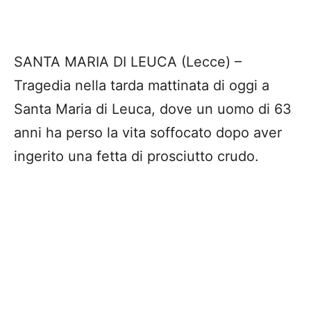
SANTA MARIA DI LEUCA (Lecce) –
Tragedia nella tarda mattinata di oggi a
Santa Maria di Leuca, dove un uomo di 63
anni ha perso la vita soffocato dopo aver
ingerito una fetta di prosciutto crudo.