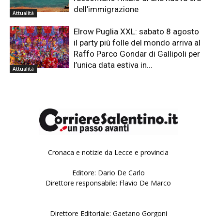
dell’immigrazione
Attualità
Elrow Puglia XXL: sabato 8 agosto
il party più folle del mondo arriva al
Raffo Parco Gondar di Gallipoli per
l’unica data estiva in...
Attualità
Cronaca e notizie da Lecce e provincia
Editore: Dario De Carlo
Direttore responsabile: Flavio De Marco
Direttore Editoriale: Gaetano Gorgoni