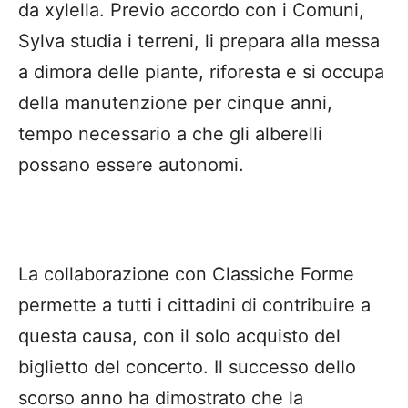
da xylella. Previo accordo con i Comuni,
Sylva studia i terreni, li prepara alla messa
a dimora delle piante, riforesta e si occupa
della manutenzione per cinque anni,
tempo necessario a che gli alberelli
possano essere autonomi.
La collaborazione con Classiche Forme
permette a tutti i cittadini di contribuire a
questa causa, con il solo acquisto del
biglietto del concerto. Il successo dello
scorso anno ha dimostrato che la