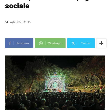
sociale
14 Luglio 2025 11:35
Facebook
WhatsApp
Twitter