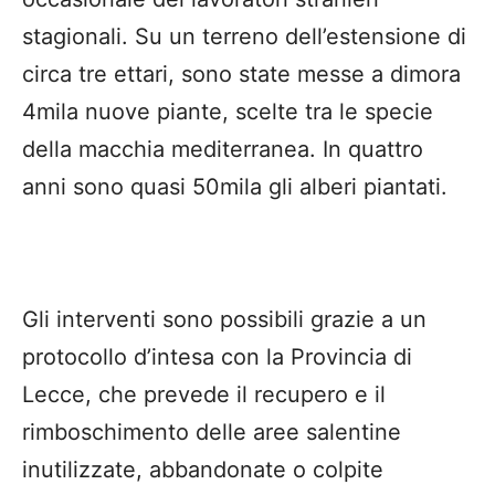
stagionali. Su un terreno dell’estensione di
circa tre ettari, sono state messe a dimora
4mila nuove piante, scelte tra le specie
della macchia mediterranea. In quattro
anni sono quasi 50mila gli alberi piantati.
Gli interventi sono possibili grazie a un
protocollo d’intesa con la Provincia di
Lecce, che prevede il recupero e il
rimboschimento delle aree salentine
inutilizzate, abbandonate o colpite