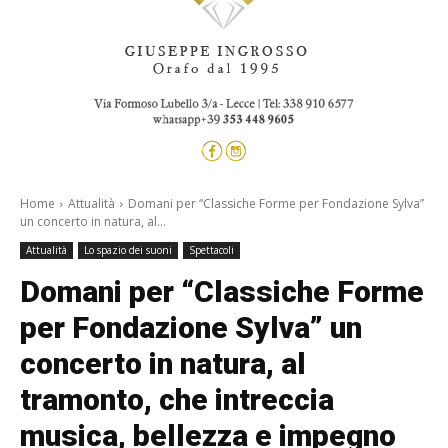
Home
Attualità
Domani per “Classiche Forme per Fondazione Sylva”
un concerto in natura, al...
Attualità
Lo spazio dei suoni
Spettacoli
Domani per “Classiche Forme
per Fondazione Sylva” un
concerto in natura, al
tramonto, che intreccia
musica, bellezza e impegno