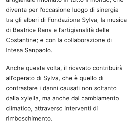
diventa per l’occasione luogo di sinergia
tra gli alberi di Fondazione Sylva, la musica
di Beatrice Rana e l’artigianalità delle
Costantine; e con la collaborazione di
Intesa Sanpaolo.
Anche questa volta, il ricavato contribuirà
all’operato di Sylva, che è quello di
contrastare i danni causati non soltanto
dalla xylella, ma anche dal cambiamento
climatico, attraverso interventi di
rimboschimento.