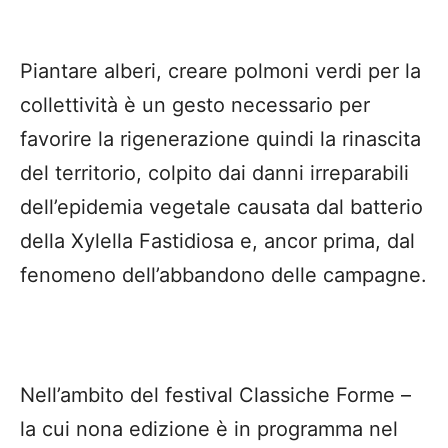
Piantare alberi, creare polmoni verdi per la
collettività è un gesto necessario per
favorire la rigenerazione quindi la rinascita
del territorio, colpito dai danni irreparabili
dell’epidemia vegetale causata dal batterio
della Xylella Fastidiosa e, ancor prima, dal
fenomeno dell’abbandono delle campagne.
Nell’ambito del festival Classiche Forme –
la cui nona edizione è in programma nel