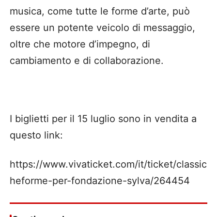
musica, come tutte le forme d’arte, può
essere un potente veicolo di messaggio,
oltre che motore d’impegno, di
cambiamento e di collaborazione.
I biglietti per il 15 luglio sono in vendita a
questo link:
https://www.vivaticket.com/it/ticket/classic
heforme-per-fondazione-sylva/264454