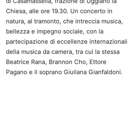
di Casamassella, frazione di Uggiano la
Chiesa, alle ore 19.30. Un concerto in
natura, al tramonto, che intreccia musica,
bellezza e impegno sociale, con la
partecipazione di eccellenze internazionali
della musica da camera, tra cui la stessa
Beatrice Rana, Brannon Cho, Ettore
Pagano e il soprano Giuliana Gianfaldoni.