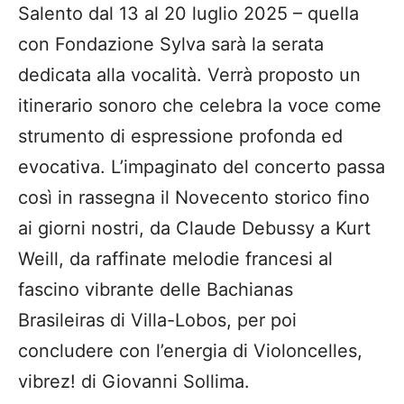
Salento dal 13 al 20 luglio 2025 – quella
con Fondazione Sylva sarà la serata
dedicata alla vocalità. Verrà proposto un
itinerario sonoro che celebra la voce come
strumento di espressione profonda ed
evocativa. L’impaginato del concerto passa
così in rassegna il Novecento storico fino
ai giorni nostri, da Claude Debussy a Kurt
Weill, da raffinate melodie francesi al
fascino vibrante delle Bachianas
Brasileiras di Villa-Lobos, per poi
concludere con l’energia di Violoncelles,
vibrez! di Giovanni Sollima.