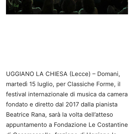
UGGIANO LA CHIESA (Lecce) – Domani,
martedì 15 luglio, per Classiche Forme, il
festival internazionale di musica da camera
fondato e diretto dal 2017 dalla pianista
Beatrice Rana, sarà la volta dell’atteso
appuntamento a Fondazione Le Costantine