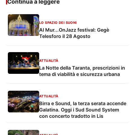
Continua a leggere
LO SPAZIO DEI SUONI
Al Mur...OnJazz festival: Gegè
Telesforo il 28 Agosto
ATTUALITÀ
La Notte della Taranta, prescrizioni in
tema di viabilità e sicurezza urbana
ATTUALITÀ
Birra e Sound, la terza serata accende
Galatina. Oggi i Sud Sound System
con concerto tradotto in Lis