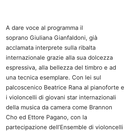
A dare voce al programma il
soprano Giuliana Gianfaldoni, già
acclamata interprete sulla ribalta
internazionale grazie alla sua dolcezza
espressiva, alla bellezza del timbro e ad
una tecnica esemplare. Con lei sul
palcoscenico Beatrice Rana al pianoforte e
i violoncelli di giovani star internazionali
della musica da camera come Brannon
Cho ed Ettore Pagano, con la
partecipazione dell’Ensemble di violoncelli