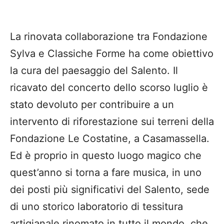
La rinovata collaborazione tra Fondazione
Sylva e Classiche Forme ha come obiettivo
la cura del paesaggio del Salento. Il
ricavato del concerto dello scorso luglio è
stato devoluto per contribuire a un
intervento di riforestazione sui terreni della
Fondazione Le Costatine, a Casamassella.
Ed è proprio in questo luogo magico che
quest’anno si torna a fare musica, in uno
dei posti più significativi del Salento, sede
di uno storico laboratorio di tessitura
artigianale rinomato in tutto il mondo, che