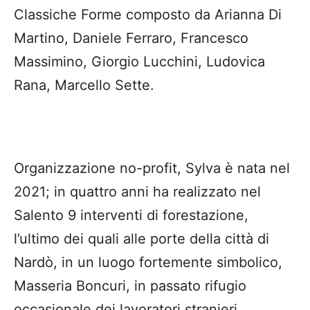
Classiche Forme composto da Arianna Di
Martino, Daniele Ferraro, Francesco
Massimino, Giorgio Lucchini, Ludovica
Rana, Marcello Sette.
Organizzazione no-profit, Sylva è nata nel
2021; in quattro anni ha realizzato nel
Salento 9 interventi di forestazione,
l’ultimo dei quali alle porte della città di
Nardò, in un luogo fortemente simbolico,
Masseria Boncuri, in passato rifugio
occasionale dei lavoratori stranieri