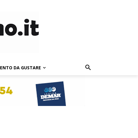
LENTO DA GUSTARE