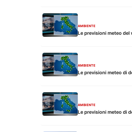
AMBIENTE
Le previsioni meteo de
AMBIENTE
Le previsioni meteo di d
AMBIENTE
Le previsioni meteo di d