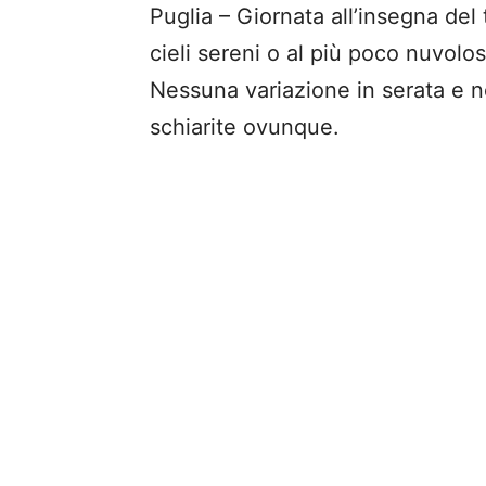
Puglia – Giornata all’insegna del
cieli sereni o al più poco nuvolos
Nessuna variazione in serata e 
schiarite ovunque.