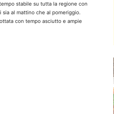
 tempo stabile su tutta la regione con
i sia al mattino che al pomeriggio.
nottata con tempo asciutto e ampie