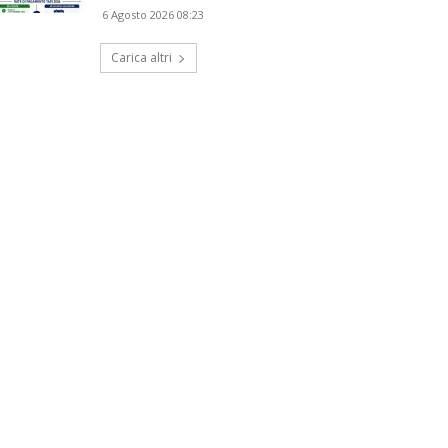
6 Agosto 2026 08:23
Carica altri