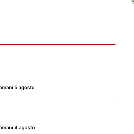
domani 5 agosto
domani 4 agosto