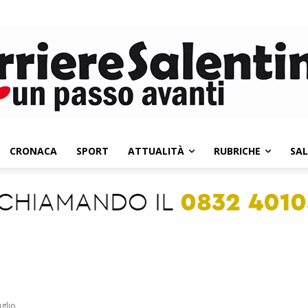
CRONACA
SPORT
ATTUALITÀ
RUBRICHE
SA
uglio