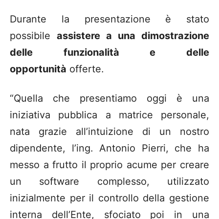
Durante la presentazione è stato
possibile
assistere a una dimostrazione
delle funzionalità e delle
opportunità
offerte.
“Quella che presentiamo oggi è una
iniziativa pubblica a matrice personale,
nata grazie all’intuizione di un nostro
dipendente, l’ing. Antonio Pierri, che ha
messo a frutto il proprio acume per creare
un software complesso, utilizzato
inizialmente per il controllo della gestione
interna dell’Ente, sfociato poi in una