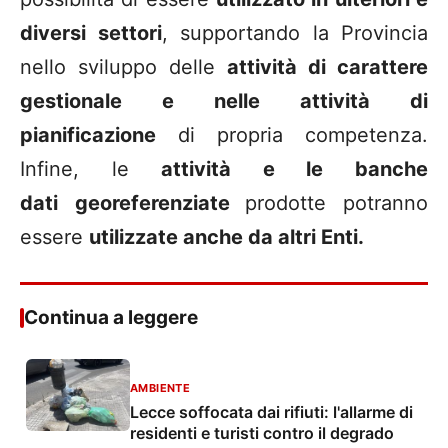
diversi settori
, supportando la Provincia
nello sviluppo delle
attività di carattere
gestionale e nelle attività di
pianificazione
di propria competenza.
Infine, le
attività e le banche
dati
georeferenziate
prodotte potranno
essere
utilizzate anche da altri Enti.
Continua a leggere
AMBIENTE
Lecce soffocata dai rifiuti: l'allarme di
residenti e turisti contro il degrado