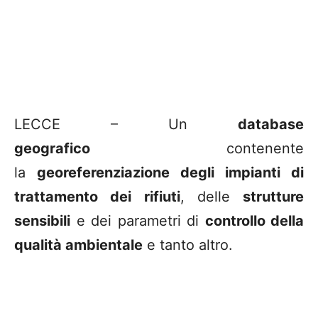
LECCE – Un
database
geografico
contenente
la
georeferenziazione degli impianti di
trattamento dei rifiuti
, delle
strutture
sensibili
e dei parametri di
controllo della
qualità ambientale
e tanto altro.