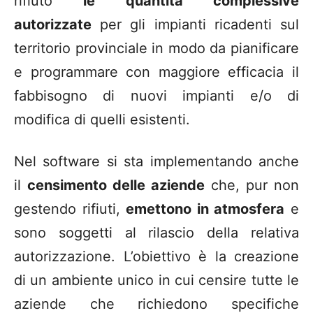
rifiuto
le quantità complessive
autorizzate
per gli impianti ricadenti sul
territorio provinciale in modo da pianificare
e programmare con maggiore efficacia il
fabbisogno di nuovi impianti e/o di
modifica di quelli esistenti.
Nel software si sta implementando anche
il
censimento delle aziende
che, pur non
gestendo rifiuti,
emettono in atmosfera
e
sono soggetti al rilascio della relativa
autorizzazione. L’obiettivo è la creazione
di un ambiente unico in cui censire tutte le
aziende che richiedono specifiche