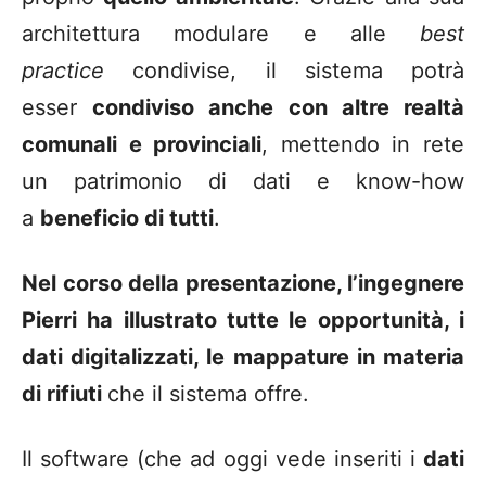
architettura modulare e alle
best
practice
condivise, il sistema potrà
esser
condiviso anche con altre realtà
comunali e provinciali
, mettendo in rete
un patrimonio di dati e know-how
a
beneficio di tutti
.
Nel corso della presentazione, l’ingegnere
Pierri ha illustrato tutte le opportunità, i
dati digitalizzati, le mappature in materia
di rifiuti
che il sistema offre.
Il software (che ad oggi vede inseriti i
dati