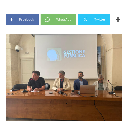
Facebook
WhatsApp
Twitter