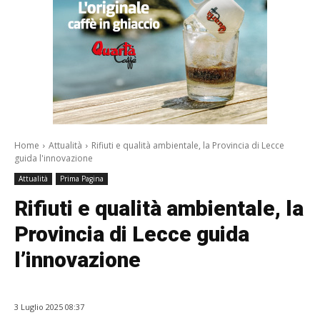
Home
Attualità
Rifiuti e qualità ambientale, la Provincia di Lecce
guida l'innovazione
Attualità
Prima Pagina
Rifiuti e qualità ambientale, la
Provincia di Lecce guida
l’innovazione
3 Luglio 2025 08:37