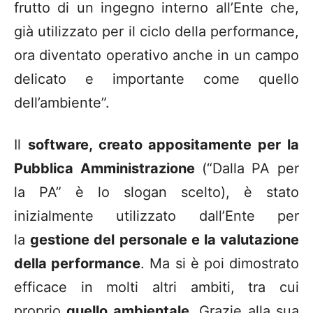
frutto di un ingegno interno all’Ente che,
già utilizzato per il ciclo della performance,
ora diventato operativo anche in un campo
delicato e importante come quello
dell’ambiente”.
Il
software, creato appositamente per la
Pubblica Amministrazione
(“Dalla PA per
la PA” è lo slogan scelto), è stato
inizialmente utilizzato dall’Ente per
la
gestione del personale e la valutazione
della performance
. Ma si è poi dimostrato
efficace in molti altri ambiti, tra cui
proprio
quello ambientale
. Grazie alla sua