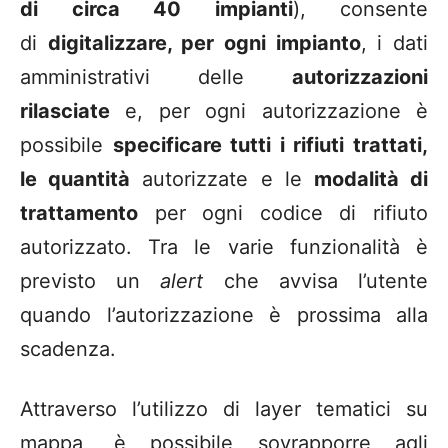
di circa 40 impianti
), consente
di
digitalizzare, per ogni impianto
, i dati
amministrativi delle
autorizzazioni
rilasciate
e, per ogni autorizzazione è
possibile
specificare tutti i rifiuti trattati,
le quantità
autorizzate e le
modalità di
trattamento
per ogni codice di rifiuto
autorizzato. Tra le varie funzionalità è
previsto un
alert
che avvisa l’utente
quando l’autorizzazione è prossima alla
scadenza.
Attraverso l’utilizzo di layer tematici su
mappa, è possibile sovrapporre agli