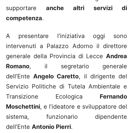
supportare
anche altri servizi di
competenza
.
A presentare l’iniziativa oggi sono
intervenuti a Palazzo Adorno il direttore
generale della Provincia di Lecce
Andrea
Romano
, il segretario generale
dell’Ente
Angelo Caretto
, il dirigente del
Servizio Politiche di Tutela Ambientale e
Transizione Ecologica
Fernando
Moschettini
, e l’ideatore e sviluppatore del
sistema, funzionario dipendente
dell’Ente
Antonio Pierri
.