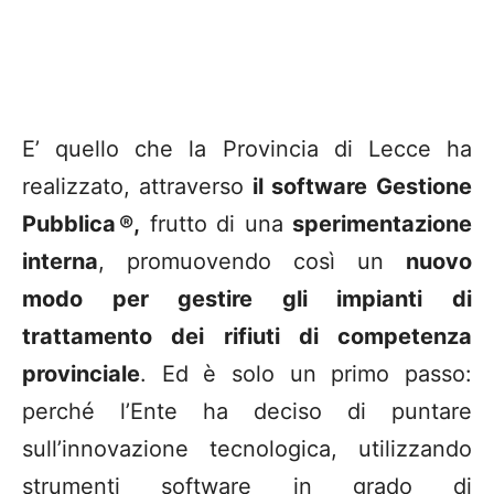
E’ quello che la Provincia di Lecce ha
realizzato, attraverso
il software
Gestione
Pubblica ®,
frutto di una
sperimentazione
interna
, promuovendo così un
nuovo
modo per gestire gli impianti di
trattamento dei rifiuti di competenza
provinciale
. Ed è solo un primo passo:
perché l’Ente ha deciso di puntare
sull’innovazione tecnologica, utilizzando
strumenti software in grado di