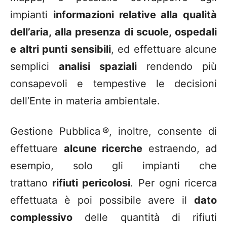
impianti
informazioni relative alla qualità
dell’aria, alla presenza di scuole, ospedali
e altri punti sensibili
, ed effettuare alcune
semplici
analisi spaziali
rendendo più
consapevoli e tempestive le decisioni
dell’Ente in materia ambientale.
Gestione Pubblica ®, inoltre, consente di
effettuare
alcune ricerche
estraendo, ad
esempio, solo gli impianti che
trattano
rifiuti pericolosi
. Per ogni ricerca
effettuata è poi possibile avere il
dato
complessivo
delle quantità di rifiuti