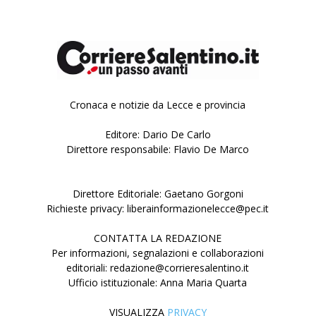
Cronaca e notizie da Lecce e provincia
Editore: Dario De Carlo
Direttore responsabile: Flavio De Marco
Direttore Editoriale: Gaetano Gorgoni
Richieste privacy: liberainformazionelecce@pec.it
CONTATTA LA REDAZIONE
Per informazioni, segnalazioni e collaborazioni
editoriali: redazione@corrieresalentino.it
Ufficio istituzionale: Anna Maria Quarta
VISUALIZZA
PRIVACY