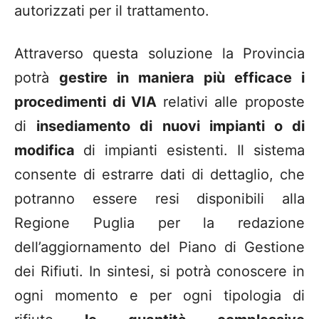
autorizzati per il trattamento.
Attraverso questa soluzione la Provincia
potrà
gestire in maniera più efficace i
procedimenti di VIA
relativi alle proposte
di
insediamento di nuovi impianti o di
modifica
di impianti esistenti. Il sistema
consente di estrarre dati di dettaglio, che
potranno essere resi disponibili alla
Regione Puglia per la redazione
dell’aggiornamento del Piano di Gestione
dei Rifiuti. In sintesi, si potrà conoscere in
ogni momento e per ogni tipologia di