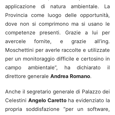
applicazione di natura ambientale. La
Provincia come luogo delle opportunità,
dove non si comprimono ma si usano le
competenze presenti. Grazie a lui per
avercele fornite, e grazie all’ing.
Moschettini per averle raccolte e utilizzate
per un monitoraggio difficile e certosino in
campo ambientale”, ha dichiarato il
direttore generale
Andrea Romano
.
Anche il segretario generale di Palazzo dei
Celestini
Angelo Caretto
ha evidenziato la
propria soddisfazione “per un software,