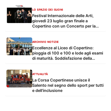
dirigente
ATTUALITÀ
La Corsa Copertinese unisce il
Salento nel segno dello sport per tutti
e dell’inclusione