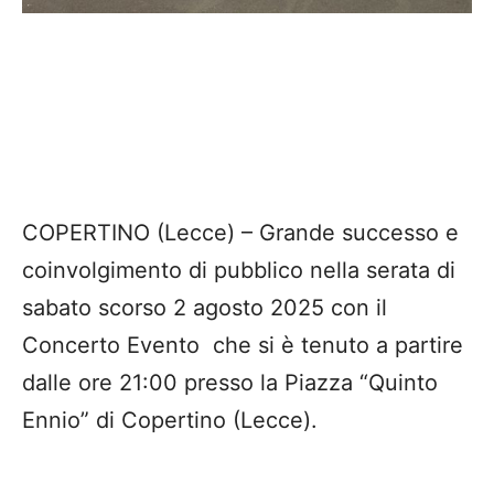
sabato scorso 2 agosto 2025 con il
Concerto Evento che si è tenuto a partire
dalle ore 21:00 presso la Piazza “Quinto
Ennio” di Copertino (Lecce).