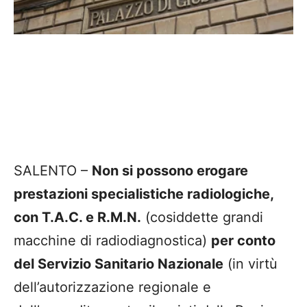
SALENTO –
Non si possono erogare
prestazioni specialistiche radiologiche,
con T.A.C. e R.M.N.
(cosiddette grandi
macchine di radiodiagnostica)
per conto
del Servizio Sanitario Nazionale
(in virtù
dell’autorizzazione regionale e