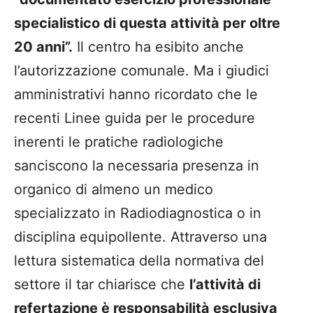
specialistico di questa attività per oltre
20 anni”.
Il centro ha esibito anche
l’autorizzazione comunale. Ma
i giudici
amministrativ
i hanno ricordato che le
recenti Linee guida per le procedure
inerenti le pratiche radiologiche
sanciscono la necessaria presenza in
organico di almeno un medico
specializzato in
Radiodiagnostica o
in
disciplina equipollente. Attraverso una
lettura sistematica della normativa del
settore il tar chiarisce che
l’attività di
refertazione è responsabilità esclusiva