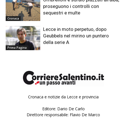
proseguono i controlli con
sequestri e multe
Cronaca
Lecce in moto perpetuo, dopo
Geubbels nel mirino un puntero
della serie A
Prima Pagina
Cronaca e notizie da Lecce e provincia
Editore: Dario De Carlo
Direttore responsabile: Flavio De Marco