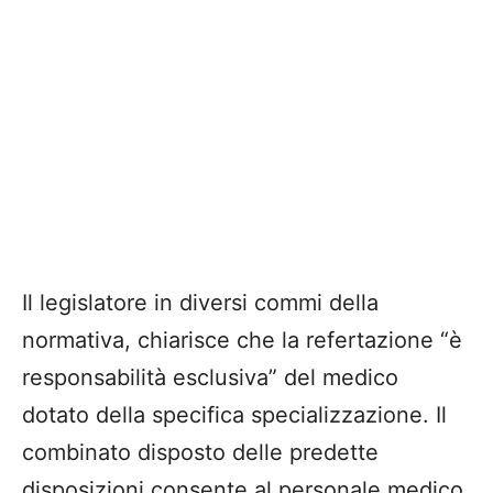
Il legislatore in diversi commi della
normativa, chiarisce
che la refertazione “
è
responsabilità esclusiva
” del medico
dotato della specifica
specializzazione. Il
combinato disposto delle predette
disposizioni consente al personale medico