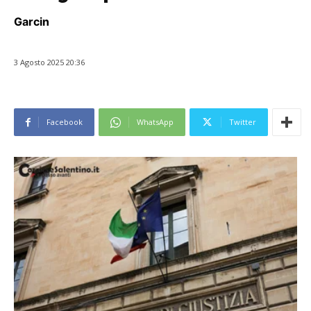
Garcin
3 Agosto 2025 20:36
Facebook
WhatsApp
Twitter