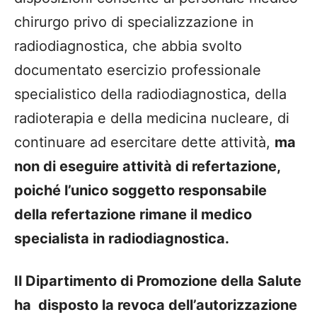
chirurgo privo di specializzazione in
radiodiagnostica, che abbia svolto
documentato esercizio professionale
specialistico della radiodiagnostica, della
radioterapia e della medicina nucleare, di
continuare ad esercitare dette attività,
ma
non di eseguire attività di refertazione,
poiché l’unico soggetto responsabile
della refertazione rimane il medico
specialista in radiodiagnostica.
Il Dipartimento di Promozione della Salute
ha
disposto la revoca dell’autorizzazione