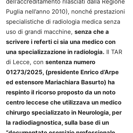
dell’accreditamento rilasciati dalla Regione
Puglia nell’anno 2010), nonché prestazioni
specialistiche di radiologia medica senza
uso di grandi macchine,
senza che a
scrivere i referti ci sia una medico con
una specializzazione in radiologia.
Il TAR
di Lecce, con
sentenza numero
01273/2025, (presidente
Enrico d’Arpe
ed estensore Mariachiara Basurto)
ha
respinto il ricorso proposto da un noto
centro leccese che utilizzava un medico
chirurgo specializzato in Neurologia, per
la radiodiagnostica, sulla base di un
“documentato esercizio professionale