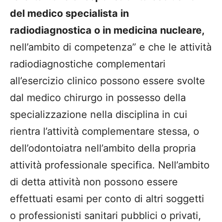
del medico specialista in
radiodiagnostica o
in medicina nucleare,
nell’ambito di competenza
” e ch
e le attività
radiodiagnostiche complementari
all’esercizio clinico possono essere svolte
dal medico chirurgo in possesso della
specializzazione nella disciplina in cui
rientra l’attività complementare stessa, o
dell’odontoiatra nell’ambito della propria
attività professionale specifica. Nell’ambito
di detta attività non possono essere
effettuati esami per conto di altri soggetti
o professionisti sanitari pubblici o
privati,