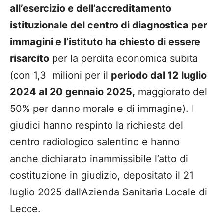
all’esercizio e dell’accreditamento
istituzionale del centro di diagnostica per
immagini e l’istituto ha chiesto di essere
risarcito
per la perdita economica subita
(con 1,3 milioni per il
periodo dal 12 luglio
2024 al 20 gennaio 2025,
maggiorato del
50% per danno morale e di immagine). I
giudici hanno respinto la richiesta del
centro radiologico salentino e hanno
anche dichiarato inammissibile l’atto di
costituzione in giudizio, depositato il 21
luglio 2025 dall’Azienda Sanitaria Locale di
Lecce.