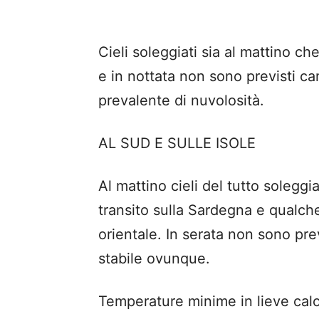
Cieli soleggiati sia al mattino che
e in nottata non sono previsti c
prevalente di nuvolosità.
AL SUD E SULLE ISOLE
Al mattino cieli del tutto soleggi
transito sulla Sardegna e qualche
orientale. In serata non sono pre
stabile ovunque.
Temperature minime in lieve calo;