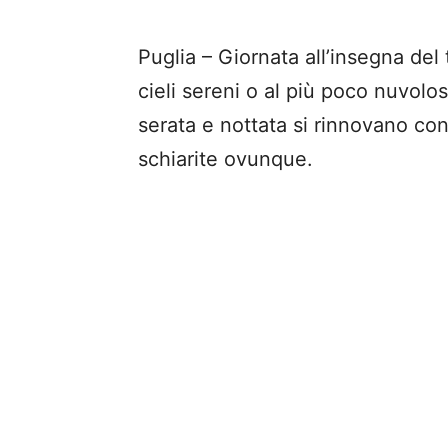
Puglia – Giornata all’insegna del
cieli sereni o al più poco nuvolos
serata e nottata si rinnovano co
schiarite ovunque.