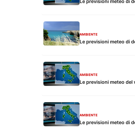
Le previsioni meteo di 
AMBIENTE
Le previsioni meteo di 
AMBIENTE
Le previsioni meteo de
AMBIENTE
Le previsioni meteo di d