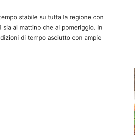
 tempo stabile su tutta la regione con
i sia al mattino che al pomeriggio. In
ndizioni di tempo asciutto con ampie