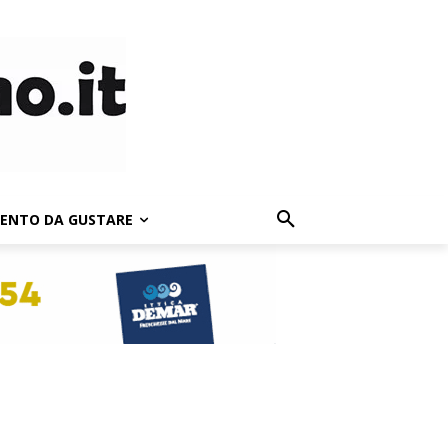
LENTO DA GUSTARE