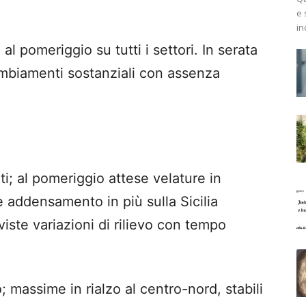
e 
in
 al pomeriggio su tutti i settori. In serata
ambiamenti sostanziali con assenza
ati; al pomeriggio attese velature in
 addensamento in più sulla Sicilia
viste variazioni di rilievo con tempo
 massime in rialzo al centro-nord, stabili