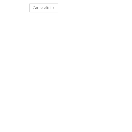
Carica altri