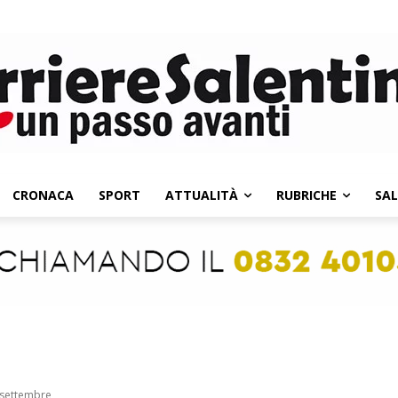
CRONACA
SPORT
ATTUALITÀ
RUBRICHE
SA
 settembre