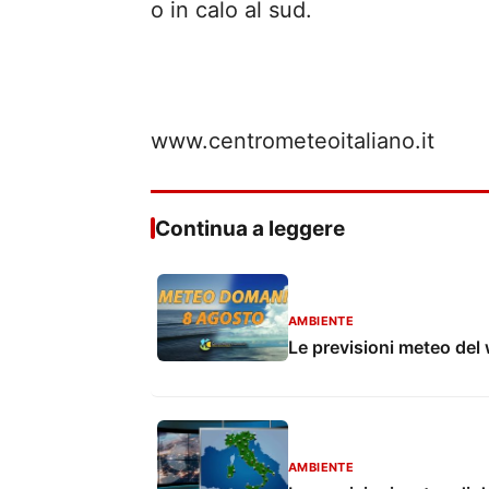
o in calo al sud.
www.centrometeoitaliano.it
Continua a leggere
AMBIENTE
Le previsioni meteo de
AMBIENTE