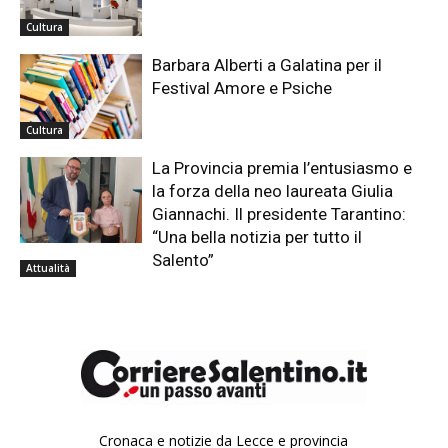
Cultura
Barbara Alberti a Galatina per il
Festival Amore e Psiche
Cultura
La Provincia premia l’entusiasmo e
la forza della neo laureata Giulia
Giannachi. Il presidente Tarantino:
“Una bella notizia per tutto il
Salento”
Attualità
Cronaca e notizie da Lecce e provincia