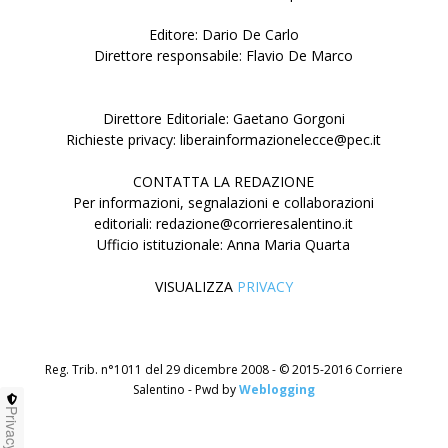
Editore: Dario De Carlo
Direttore responsabile: Flavio De Marco
Direttore Editoriale: Gaetano Gorgoni
Richieste privacy: liberainformazionelecce@pec.it
CONTATTA LA REDAZIONE
Per informazioni, segnalazioni e collaborazioni
editoriali: redazione@corrieresalentino.it
Ufficio istituzionale: Anna Maria Quarta
VISUALIZZA
PRIVACY
Reg. Trib. n°1011 del 29 dicembre 2008 - © 2015-2016 Corriere
Salentino - Pwd by
Weblogging
Privacy