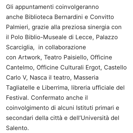
Gli appuntamenti coinvolgeranno
anche Biblioteca Bernardini e Convitto
Palmieri, grazie alla preziosa sinergia con
il Polo Biblio-Museale di Lecce, Palazzo
Scarciglia, in collaborazione
con Artwork, Teatro Paisiello, Officine
Cantelmo, Officine Culturali Ergot, Castello
Carlo V, Nasca il teatro, Masseria
Tagliatelle e Liberrima, libreria ufficiale del
Festival. Confermato anche il
coinvolgimento di alcuni Istituti primari e
secondari della città e dell’Università del
Salento.