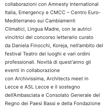
collaborazioni con Amnesty International
Italia, Emergency e CMCC – Centro Euro-
Mediterraneo sui Cambiamenti
Climatici, Lingua Madre, con le autrici
vincitrici del concorso letterario curato
da Daniela Finocchi, Koreja, nell’ambito del
festival Teatro dei luoghi e vari ordini
professionali. Novità di quest’anno gli
eventi in collaborazione
con Archivissima, Architects meet in
Lecce e ASL Lecce e il sostegno
dell’Ambasciata e Consolato Generale del
Regno dei Paesi Bassi e della Fondazione