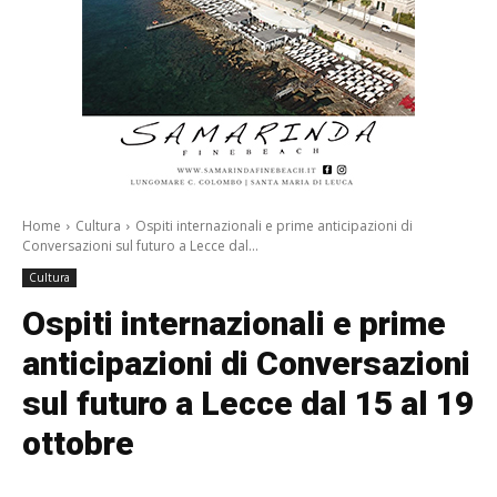
Home
Cultura
Ospiti internazionali e prime anticipazioni di
Conversazioni sul futuro a Lecce dal...
Cultura
Ospiti internazionali e prime
anticipazioni di Conversazioni
sul futuro a Lecce dal 15 al 19
ottobre