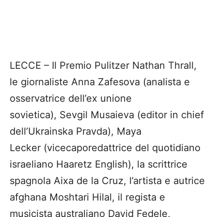
LECCE – Il Premio Pulitzer Nathan Thrall,
le giornaliste Anna Zafesova (analista e
osservatrice dell’ex unione
sovietica), Sevgil Musaieva (editor in chief
dell’Ukrainska Pravda), Maya
Lecker (vicecaporedattrice del quotidiano
israeliano Haaretz English), la scrittrice
spagnola Aixa de la Cruz, l’artista e autrice
afghana Moshtari Hilal, il regista e
musicista australiano David Fedele,