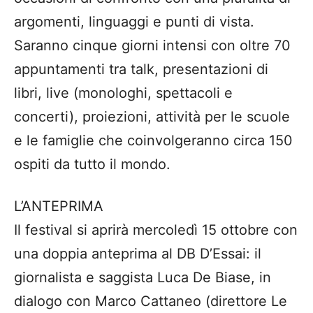
argomenti, linguaggi e punti di vista.
Saranno cinque giorni intensi con oltre 70
appuntamenti tra talk, presentazioni di
libri, live (monologhi, spettacoli e
concerti), proiezioni, attività per le scuole
e le famiglie che coinvolgeranno circa 150
ospiti da tutto il mondo.
L’ANTEPRIMA
Il festival si aprirà mercoledì 15 ottobre con
una doppia anteprima al DB D’Essai: il
giornalista e saggista Luca De Biase, in
dialogo con Marco Cattaneo (direttore Le