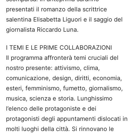
presentati il romanzo della scrittrice
salentina Elisabetta Liguori e il saggio del
giornalista Riccardo Luna.
I TEMI E LE PRIME COLLABORAZIONI
Il programma affronterà temi cruciali del
nostro presente: attivismo, clima,
comunicazione, design, diritti, economia,
esteri, femminismo, fumetto, giornalismo,
musica, scienza e storia. Lunghissimo
l’elenco delle protagoniste e dei
protagonisti degli appuntamenti dislocati in
molti luoghi della città. Si rinnovano le