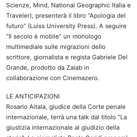
Scienze, Mind, National Geographic Italia e
Traveler), presenterà il libro “Apologia del
futuro” (Luiss University Press). A seguire
“Il secolo è mobile” un monologo
multimediale sulle migrazioni dello
scrittore, giornalista e regista Gabriele Del
Grande, prodotto da Zalab in
collaborazione con Cinemazero.
LE ANTICIPAZIONI
Rosario Aitala, giudice della Corte penale
internazionale, terrà una talk dal titolo “La
giustizia internazionale al giudizio della