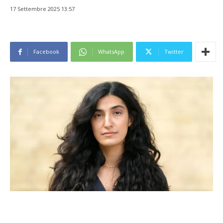
17 Settembre 2025 13:57
Facebook
WhatsApp
Twitter