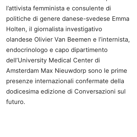
l’attivista femminista e consulente di
politiche di genere danese-svedese Emma
Holten, il giornalista investigativo
olandese Olivier Van Beemen e l’internista,
endocrinologo e capo dipartimento
dell’University Medical Center di
Amsterdam Max Nieuwdorp sono le prime
presenze internazionali confermate della
dodicesima edizione di Conversazioni sul
futuro.