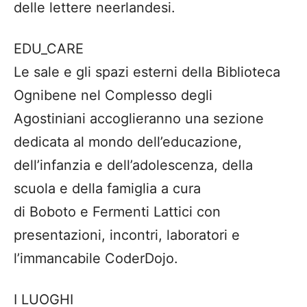
delle lettere neerlandesi.
EDU_CARE
Le sale e gli spazi esterni della Biblioteca
Ognibene nel Complesso degli
Agostiniani accoglieranno una sezione
dedicata al mondo dell’educazione,
dell’infanzia e dell’adolescenza, della
scuola e della famiglia a cura
di Boboto e Fermenti Lattici con
presentazioni, incontri, laboratori e
l’immancabile CoderDojo.
I LUOGHI