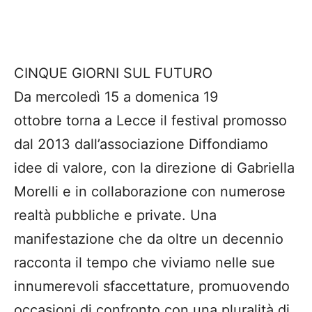
CINQUE GIORNI SUL FUTURO
Da mercoledì 15 a domenica 19
ottobre torna a Lecce il festival promosso
dal 2013 dall’associazione Diffondiamo
idee di valore, con la direzione di Gabriella
Morelli e in collaborazione con numerose
realtà pubbliche e private. Una
manifestazione che da oltre un decennio
racconta il tempo che viviamo nelle sue
innumerevoli sfaccettature, promuovendo
occasioni di confronto con una pluralità di