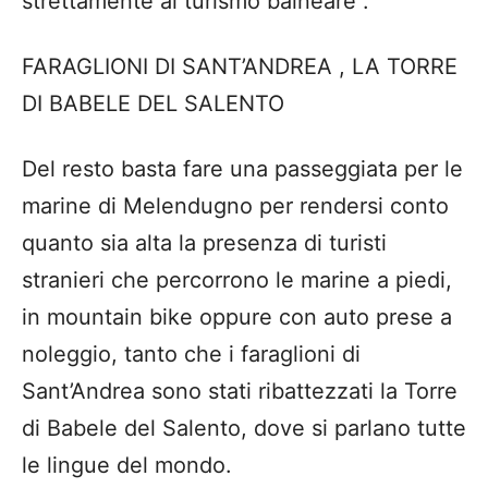
strettamente al turismo balneare”.
FARAGLIONI DI SANT’ANDREA , LA TORRE
DI BABELE DEL SALENTO
Del resto basta fare una passeggiata per le
marine di Melendugno per rendersi conto
quanto sia alta la presenza di turisti
stranieri che percorrono le marine a piedi,
in mountain bike oppure con auto prese a
noleggio, tanto che i faraglioni di
Sant’Andrea sono stati ribattezzati la Torre
di Babele del Salento, dove si parlano tutte
le lingue del mondo.