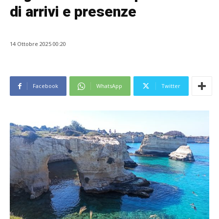
di arrivi e presenze
14 Ottobre 2025 00:20
Facebook
WhatsApp
Twitter