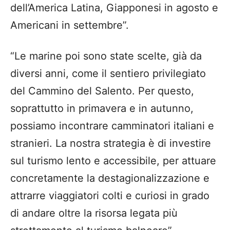
dell’America Latina, Giapponesi in agosto e
Americani in settembre”.
“Le marine poi sono state scelte, già da
diversi anni, come il sentiero privilegiato
del Cammino del Salento. Per questo,
soprattutto in primavera e in autunno,
possiamo incontrare camminatori italiani e
stranieri. La nostra strategia è di investire
sul turismo lento e accessibile, per attuare
concretamente la destagionalizzazione e
attrarre viaggiatori colti e curiosi in grado
di andare oltre la risorsa legata più