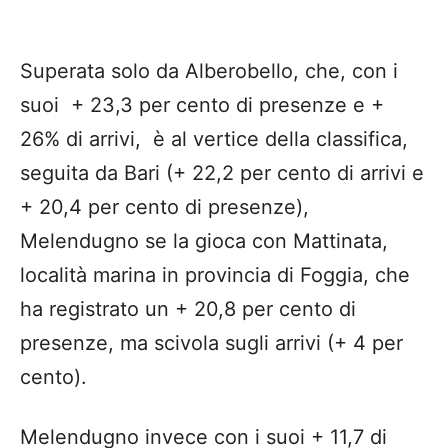
Superata solo da Alberobello, che, con i
suoi + 23,3 per cento di presenze e +
26% di arrivi, è al vertice della classifica,
seguita da Bari (+ 22,2 per cento di arrivi e
+ 20,4 per cento di presenze),
Melendugno se la gioca con Mattinata,
località marina in provincia di Foggia, che
ha registrato un + 20,8 per cento di
presenze, ma scivola sugli arrivi (+ 4 per
cento).
Melendugno invece con i suoi + 11,7 di