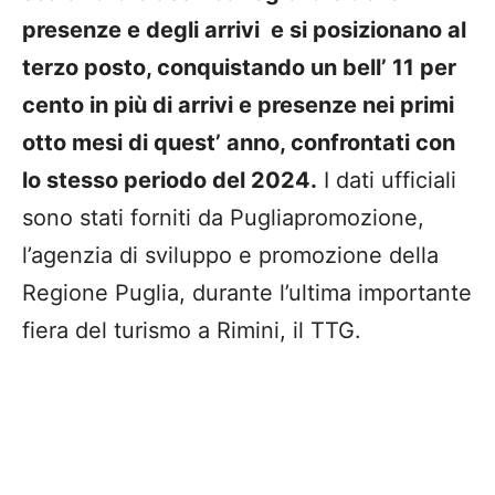
presenze e degli arrivi e si posizionano al
terzo posto, conquistando un bell’ 11 per
cento in più di arrivi e presenze nei primi
otto mesi di quest’ anno, confrontati con
lo stesso periodo del 2024.
I dati ufficiali
sono stati forniti da Pugliapromozione,
l’agenzia di sviluppo e promozione della
Regione Puglia, durante l’ultima importante
fiera del turismo a Rimini, il TTG.