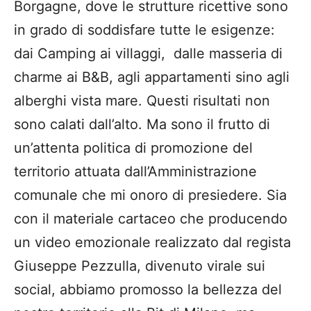
Borgagne, dove le strutture ricettive sono
in grado di soddisfare tutte le esigenze:
dai Camping ai villaggi, dalle masseria di
charme ai B&B, agli appartamenti sino agli
alberghi vista mare. Questi risultati non
sono calati dall’alto. Ma sono il frutto di
un’attenta politica di promozione del
territorio attuata dall’Amministrazione
comunale che mi onoro di presiedere. Sia
con il materiale cartaceo che producendo
un video emozionale realizzato dal regista
Giuseppe Pezzulla, divenuto virale sui
social, abbiamo promosso la bellezza del