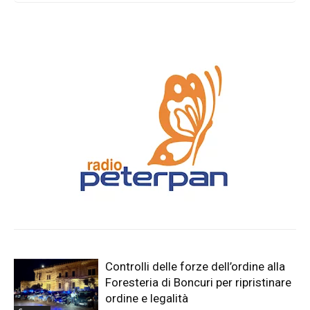
incidenti”
Controlli delle forze dell’ordine alla
Foresteria di Boncuri per ripristinare
ordine e legalità