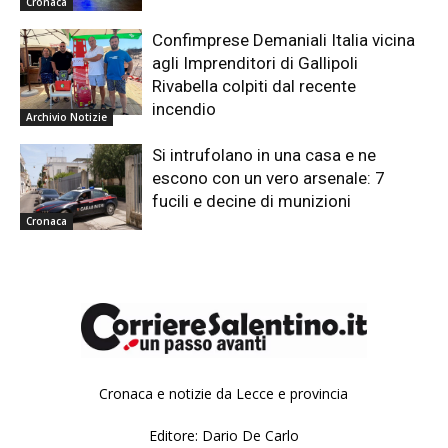
Cronaca
Confimprese Demaniali Italia vicina
agli Imprenditori di Gallipoli
Rivabella colpiti dal recente
incendio
Archivio Notizie
Si intrufolano in una casa e ne
escono con un vero arsenale: 7
fucili e decine di munizioni
Cronaca
Cronaca e notizie da Lecce e provincia
Editore: Dario De Carlo