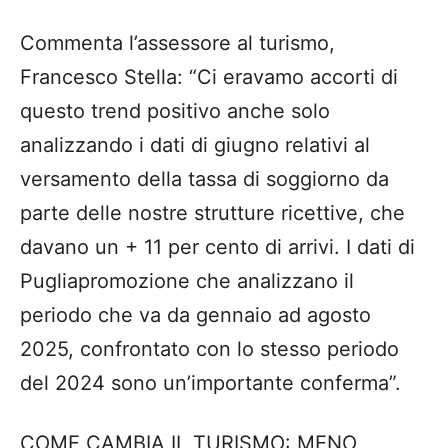
Commenta l’assessore al turismo,
Francesco Stella: “Ci eravamo accorti di
questo trend positivo anche solo
analizzando i dati di giugno relativi al
versamento della tassa di soggiorno da
parte delle nostre strutture ricettive, che
davano un + 11 per cento di arrivi. I dati di
Pugliapromozione che analizzano il
periodo che va da gennaio ad agosto
2025, confrontato con lo stesso periodo
del 2024 sono un’importante conferma”.
COME CAMBIA IL TURISMO: MENO