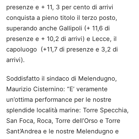
presenze e + 11, 3 per cento di arrivi
conquista a pieno titolo il terzo posto,
superando anche Gallipoli (+ 11,6 di
presenze e + 10,2 di arrivi) e Lecce, il
capoluogo (+11,7 di presenze e 3,2 di
arrivi).
Soddisfatto il sindaco di Melendugno,
Maurizio Cisternino: “E’ veramente
un’ottima performance per le nostre
splendide località marine: Torre Specchia,
San Foca, Roca, Torre dell’Orso e Torre
Sant’Andrea e le nostre Melendugno e