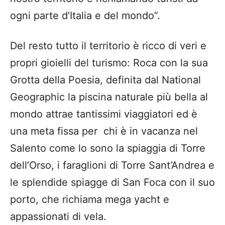
ogni parte d’Italia e del mondo”.
Del resto tutto il territorio è ricco di veri e
propri gioielli del turismo: Roca con la sua
Grotta della Poesia, definita dal National
Geographic la piscina naturale più bella al
mondo attrae tantissimi viaggiatori ed è
una meta fissa per chi è in vacanza nel
Salento come lo sono la spiaggia di Torre
dell’Orso, i faraglioni di Torre Sant’Andrea e
le splendide spiagge di San Foca con il suo
porto, che richiama mega yacht e
appassionati di vela.