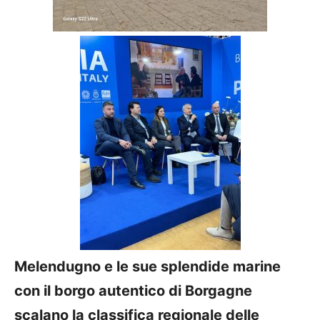
Melendugno e le sue splendide marine
con il borgo autentico di Borgagne
scalano la classifica regionale delle