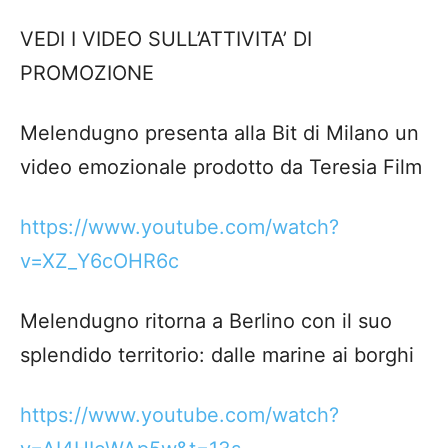
VEDI I VIDEO SULL’ATTIVITA’ DI
PROMOZIONE
Melendugno presenta alla Bit di Milano un
video emozionale prodotto da Teresia Film
https://www.youtube.com/watch?
v=XZ_Y6cOHR6c
Melendugno ritorna a Berlino con il suo
splendido territorio: dalle marine ai borghi
https://www.youtube.com/watch?