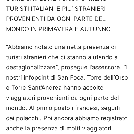
TURISTI ITALIANI E PIU’ STRANIERI
PROVENIENTI DA OGNI PARTE DEL
MONDO IN PRIMAVERA E AUTUNNO
“Abbiamo notato una netta presenza di
turisti stranieri che ci stanno aiutando a
destagionalizzare”, prosegue l’assessore. “I
nostri infopoint di San Foca, Torre dell’Orso
e Torre Sant’Andrea hanno accolto
viaggiatori provenienti da ogni parte del
mondo. Al primo posto i francesi, seguiti
dai polacchi. Poi ancora abbiamo registrato
anche la presenza di molti viaggiatori