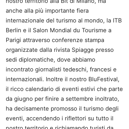
nostro territorio alla Bit di Milano, ma
anche alla più importante fiera
internazionale del turismo al mondo, la ITB
Berlin e il Salon Mondial du Tourisme a
Parigi attraverso conferenze stampa
organizzate dalla rivista Spiagge presso
sedi diplomatiche, dove abbiamo
incontrato giornalisti tedeschi, francesi e
internazionali. Inoltre il nostro BluFestival,
il ricco calendario di eventi estivi che parte
da giugno per finire a settembre inoltrato,
ha decisamente promosso il turismo degli
eventi, accendendo i riflettori su tutto il
nostro territorio e richiamando turisti da