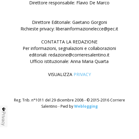
Direttore responsabile: Flavio De Marco
Direttore Editoriale: Gaetano Gorgoni
Richieste privacy: liberainformazionelecce@pec.it
CONTATTA LA REDAZIONE
Per informazioni, segnalazioni e collaborazioni
editoriali: redazione@corrieresalentino.it
Ufficio istituzionale: Anna Maria Quarta
VISUALIZZA
PRIVACY
Reg. Trib. n°1011 del 29 dicembre 2008 - © 2015-2016 Corriere
Salentino - Pwd by
Weblogging
Privacy