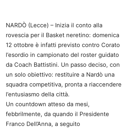
NARDÒ (Lecce) – Inizia il conto alla
rovescia per il Basket neretino: domenica
12 ottobre è infatti previsto contro Corato
l’esordio in campionato del roster guidato
da Coach Battistini. Un passo deciso, con
un solo obiettivo: restituire a Nardò una
squadra competitiva, pronta a riaccendere
l’entusiasmo della città.
Un countdown atteso da mesi,
febbrilmente, da quando il Presidente
Franco Dell’Anna, a seguito