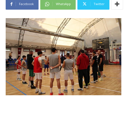
Facebook
WhatsApp
Twitter