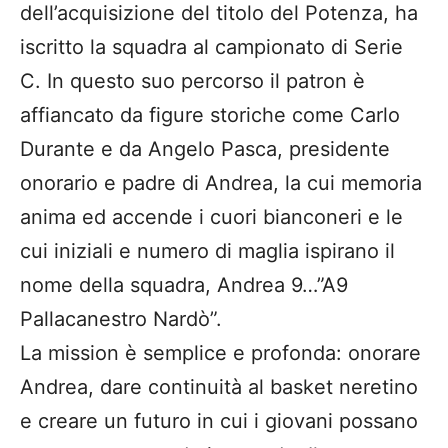
dell’acquisizione del titolo del Potenza, ha
iscritto la squadra al campionato di Serie
C. In questo suo percorso il patron è
affiancato da figure storiche come Carlo
Durante e da Angelo Pasca, presidente
onorario e padre di Andrea, la cui memoria
anima ed accende i cuori bianconeri e le
cui iniziali e numero di maglia ispirano il
nome della squadra, Andrea 9…”A9
Pallacanestro Nardò”.
La mission è semplice e profonda: onorare
Andrea, dare continuità al basket neretino
e creare un futuro in cui i giovani possano