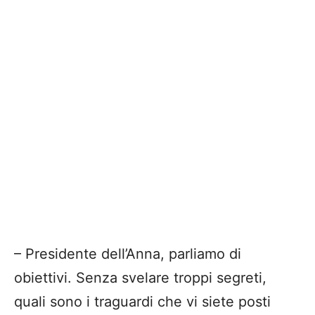
– Presidente dell’Anna, parliamo di
obiettivi. Senza svelare troppi segreti,
quali sono i traguardi che vi siete posti