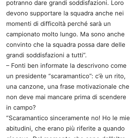
potranno dare grandi soddisfazioni. Loro
devono supportare la squadra anche nei
momenti di difficoltà perché sarà un
campionato molto lungo. Ma sono anche
convinto che la squadra possa dare delle
grandi soddisfazioni a tutti”.
– Fonti ben informate la descrivono come
un presidente “scaramantico”: c’è un rito,
una canzone, una frase motivazionale che
non deve mai mancare prima di scendere
in campo?
“Scaramantico sinceramente no! Ho le mie
abitudini, che erano più riferite a quando