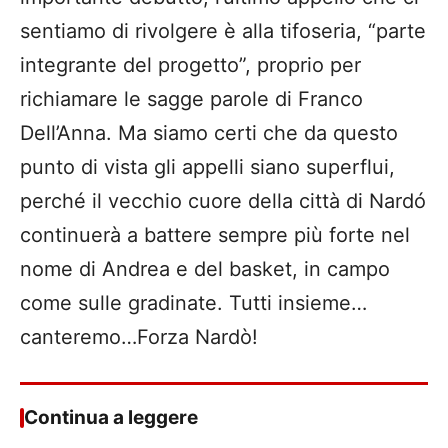
sentiamo di rivolgere è alla tifoseria, “parte
integrante del progetto”, proprio per
richiamare le sagge parole di Franco
Dell’Anna. Ma siamo certi che da questo
punto di vista gli appelli siano superflui,
perché il vecchio cuore della città di Nardó
continuerà a battere sempre più forte nel
nome di Andrea e del basket, in campo
come sulle gradinate. Tutti insieme…
canteremo…Forza Nardò!
Continua a leggere