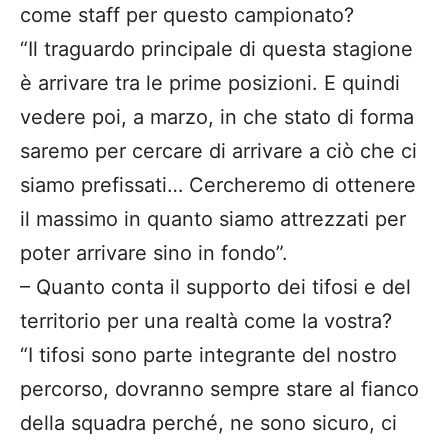
come staff per questo campionato?
“Il traguardo principale di questa stagione
è arrivare tra le prime posizioni. E quindi
vedere poi, a marzo, in che stato di forma
saremo per cercare di arrivare a ciò che ci
siamo prefissati… Cercheremo di ottenere
il massimo in quanto siamo attrezzati per
poter arrivare sino in fondo”.
– Quanto conta il supporto dei tifosi e del
territorio per una realtà come la vostra?
“I tifosi sono parte integrante del nostro
percorso, dovranno sempre stare al fianco
della squadra perché, ne sono sicuro, ci