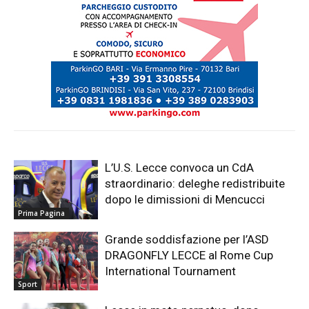
L’U.S. Lecce convoca un CdA
straordinario: deleghe redistribuite
dopo le dimissioni di Mencucci
Prima Pagina
Grande soddisfazione per l’ASD
DRAGONFLY LECCE al Rome Cup
International Tournament
Sport