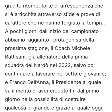
gradito ritorno, forte di un’esperienza che
si è arricchita attraverso sfide e prove di
carattere che ne hanno forgiato la tempra.
A pochi giorni dall’inizio del campionato
abbiamo raggiunto i protagonisti della
prossima stagione, il Coach Michele
Battistini, già allenatore della prima
squadra del Nardò nel 2022, salvo poi
continuare a lavorare nel settore giovanile;
e Franco Dell’Anna, il Presidente al quale
va il merito di aver creduto fin dal primo
giorno nella possibilità di costruire
qualcosa di grande e grazie al quale oggi