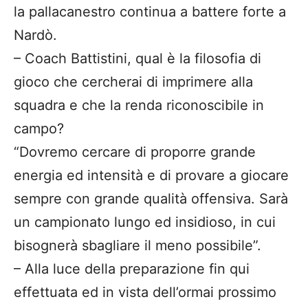
la pallacanestro continua a battere forte a
Nardò.
– Coach Battistini, qual è la filosofia di
gioco che cercherai di imprimere alla
squadra e che la renda riconoscibile in
campo?
“Dovremo cercare di proporre grande
energia ed intensità e di provare a giocare
sempre con grande qualità offensiva. Sarà
un campionato lungo ed insidioso, in cui
bisognerà sbagliare il meno possibile”.
– Alla luce della preparazione fin qui
effettuata ed in vista dell’ormai prossimo