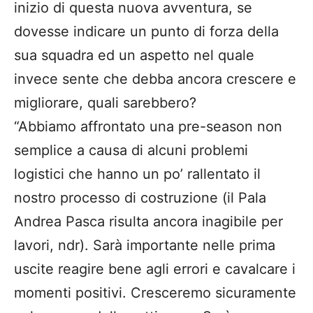
inizio di questa nuova avventura, se
dovesse indicare un punto di forza della
sua squadra ed un aspetto nel quale
invece sente che debba ancora crescere e
migliorare, quali sarebbero?
“Abbiamo affrontato una pre-season non
semplice a causa di alcuni problemi
logistici che hanno un po’ rallentato il
nostro processo di costruzione (il Pala
Andrea Pasca risulta ancora inagibile per
lavori, ndr). Sarà importante nelle prima
uscite reagire bene agli errori e cavalcare i
momenti positivi. Cresceremo sicuramente