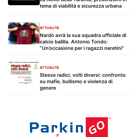
tema di viabilità e sicurezza urbana
ATTUALITÀ
Nardò avrà la sua squadra ufficiale di
calcio balilla. Antonio Tondo:
“Un’occasione per i ragazzi neretini”
ATTUALITÀ
Stesse radici, volti diversi: confronto
su mafie, bullismo e violenza di
genere