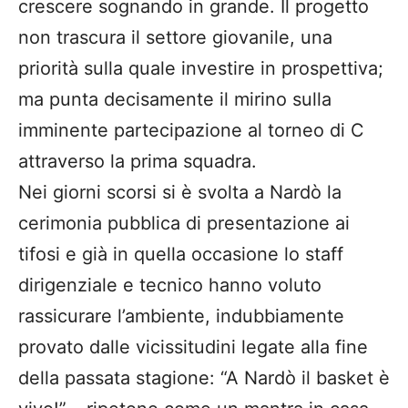
crescere sognando in grande. Il progetto
non trascura il settore giovanile, una
priorità sulla quale investire in prospettiva;
ma punta decisamente il mirino sulla
imminente partecipazione al torneo di C
attraverso la prima squadra.
Nei giorni scorsi si è svolta a Nardò la
cerimonia pubblica di presentazione ai
tifosi e già in quella occasione lo staff
dirigenziale e tecnico hanno voluto
rassicurare l’ambiente, indubbiamente
provato dalle vicissitudini legate alla fine
della passata stagione: “A Nardò il basket è