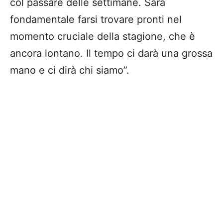
col passare delle settimane. Sarà
fondamentale farsi trovare pronti nel
momento cruciale della stagione, che è
ancora lontano. Il tempo ci darà una grossa
mano e ci dirà chi siamo”.