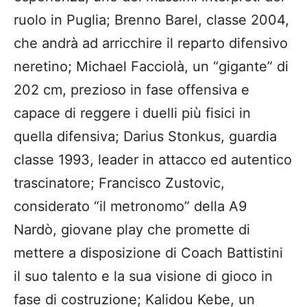
ruolo in Puglia; Brenno Barel, classe 2004,
che andrà ad arricchire il reparto difensivo
neretino; Michael Facciolà, un “gigante” di
202 cm, prezioso in fase offensiva e
capace di reggere i duelli più fisici in
quella difensiva; Darius Stonkus, guardia
classe 1993, leader in attacco ed autentico
trascinatore; Francisco Zustovic,
considerato “il metronomo” della A9
Nardò, giovane play che promette di
mettere a disposizione di Coach Battistini
il suo talento e la sua visione di gioco in
fase di costruzione; Kalidou Kebe, un