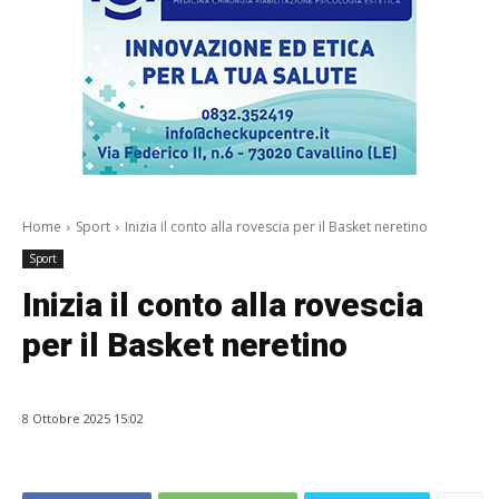
Home
Sport
Inizia il conto alla rovescia per il Basket neretino
Sport
Inizia il conto alla rovescia
per il Basket neretino
8 Ottobre 2025 15:02