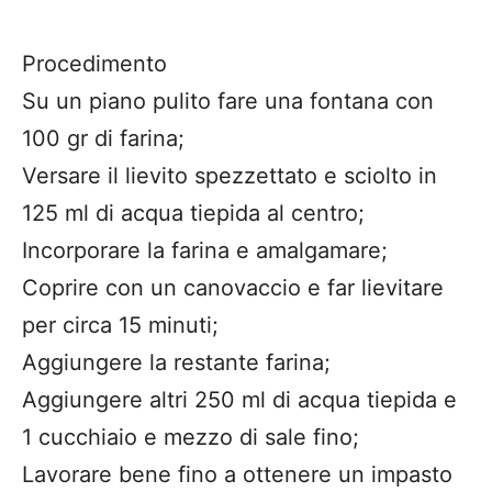
Procedimento
Su un piano pulito fare una fontana con
100 gr di farina;
Versare il lievito spezzettato e sciolto in
125 ml di acqua tiepida al centro;
Incorporare la farina e amalgamare;
Coprire con un canovaccio e far lievitare
per circa 15 minuti;
Aggiungere la restante farina;
Aggiungere altri 250 ml di acqua tiepida e
1 cucchiaio e mezzo di sale fino;
Lavorare bene fino a ottenere un impasto