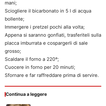
mani;
Sciogliere il bicarbonato in 5 l di acqua
bollente;
Immergere i pretzel pochi alla volta;
Appena si saranno gonfiati, trasferiteli sulla
placca imburrata e cospargerli di sale
grosso;
Scaldare il forno a 220º;
Cuocere in forno per 20 minuti;
Sfornare e far raffreddare prima di servire.
Continua a leggere