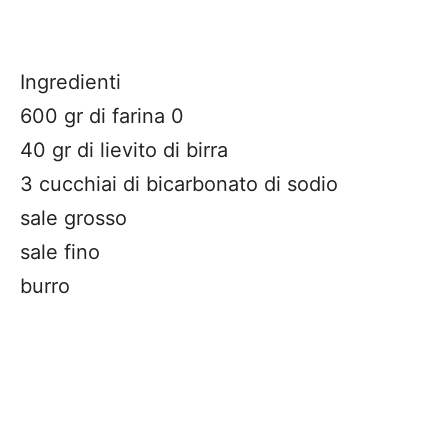
Ingredienti
600 gr di farina 0
40 gr di lievito di birra
3 cucchiai di bicarbonato di sodio
sale grosso
sale fino
burro