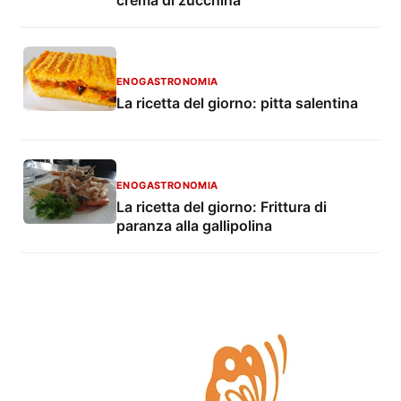
ENOGASTRONOMIA
La ricetta del giorno: pitta salentina
ENOGASTRONOMIA
La ricetta del giorno: Frittura di
paranza alla gallipolina