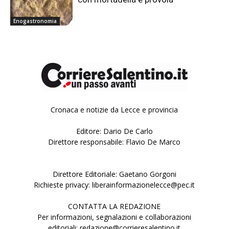
Enogastronomia
Cronaca e notizie da Lecce e provincia
Editore: Dario De Carlo
Direttore responsabile: Flavio De Marco
Direttore Editoriale: Gaetano Gorgoni
Richieste privacy: liberainformazionelecce@pec.it
CONTATTA LA REDAZIONE
Per informazioni, segnalazioni e collaborazioni
editoriali: redazione@corrieresalentino.it