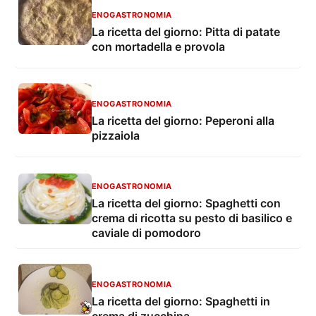
ENOGASTRONOMIA
La ricetta del giorno: Pitta di patate
con mortadella e provola
ENOGASTRONOMIA
La ricetta del giorno: Peperoni alla
pizzaiola
ENOGASTRONOMIA
La ricetta del giorno: Spaghetti con
crema di ricotta su pesto di basilico e
caviale di pomodoro
ENOGASTRONOMIA
La ricetta del giorno: Spaghetti in
crema di zucchina