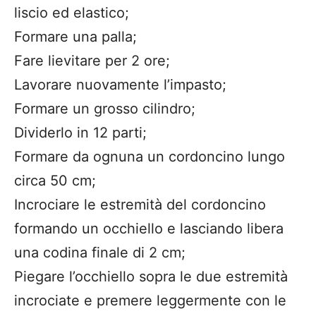
liscio ed elastico;
Formare una palla;
Fare lievitare per 2 ore;
Lavorare nuovamente l’impasto;
Formare un grosso cilindro;
Dividerlo in 12 parti;
Formare da ognuna un cordoncino lungo
circa 50 cm;
Incrociare le estremità del cordoncino
formando un occhiello e lasciando libera
una codina finale di 2 cm;
Piegare l’occhiello sopra le due estremità
incrociate e premere leggermente con le